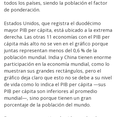
todos los países, siendo la población el factor
de ponderación.
Estados Unidos, que registra el duodécimo
mayor PIB per cápita, está ubicado a la extrema
derecha. Las otras 11 economías con el PIB per
cápita más alto no se ven en el gráfico porque
juntas representan menos del 0,6 % de la
población mundial. India y China tienen enorme
participación en la economía mundial, como lo
muestran sus grandes rectángulos, pero el
gráfico deja claro que esto no se debe a su nivel
de vida como lo indica el PIB per cápita —sus
PIB per cápita son inferiores al promedio
mundial—, sino porque tienen un gran
porcentaje de la población del mundo.