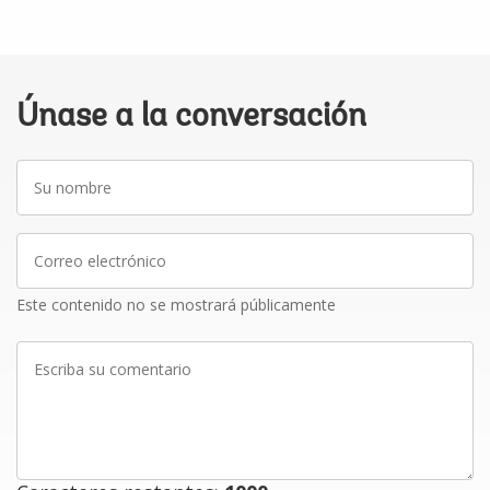
Únase a la conversación
Su
nombre
Correo
electrónico
Este contenido no se mostrará públicamente
Escriba
su
comentario