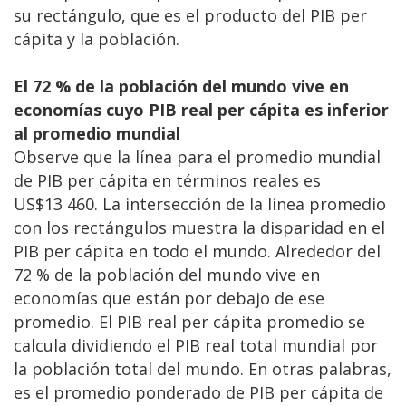
su rectángulo, que es el producto del PIB per
cápita y la población.
El 72 % de la población del mundo vive en
economías cuyo PIB real per cápita es inferior
al promedio mundial
Observe que la línea para el promedio mundial
de PIB per cápita en términos reales es
US$13 460. La intersección de la línea promedio
con los rectángulos muestra la disparidad en el
PIB per cápita en todo el mundo. Alrededor del
72 % de la población del mundo vive en
economías que están por debajo de ese
promedio. El PIB real per cápita promedio se
calcula dividiendo el PIB real total mundial por
la población total del mundo. En otras palabras,
es el promedio ponderado de PIB per cápita de