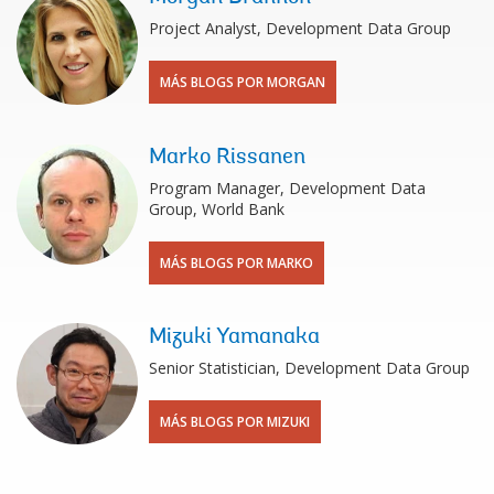
Project Analyst, Development Data Group
MÁS BLOGS POR MORGAN
Marko Rissanen
Program Manager, Development Data
Group, World Bank
MÁS BLOGS POR MARKO
Mizuki Yamanaka
Senior Statistician, Development Data Group
MÁS BLOGS POR MIZUKI