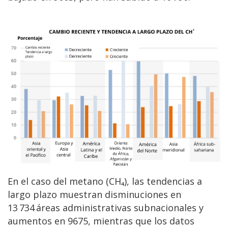
En el caso del metano (CH₄), las tendencias a
largo plazo muestran disminuciones en
13 734 áreas administrativas subnacionales y
aumentos en 9675, mientras que los datos