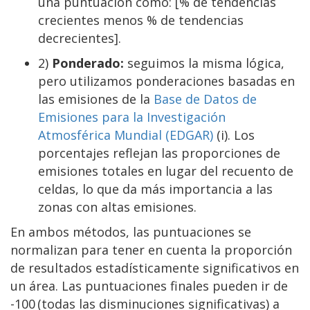
una puntuación como: [% de tendencias
crecientes menos % de tendencias
decrecientes].
2)
Ponderado:
seguimos la misma lógica,
pero utilizamos ponderaciones basadas en
las emisiones de la
Base de Datos de
Emisiones para la Investigación
Atmosférica Mundial (EDGAR)
(i). Los
porcentajes reflejan las proporciones de
emisiones totales en lugar del recuento de
celdas, lo que da más importancia a las
zonas con altas emisiones.
En ambos métodos, las puntuaciones se
normalizan para tener en cuenta la proporción
de resultados estadísticamente significativos en
un área. Las puntuaciones finales pueden ir de
-100 (todas las disminuciones significativas) a