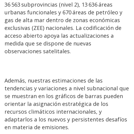
36 563 subprovincias (nivel 2), 13 636 áreas
urbanas funcionales y 670 áreas de petróleo y
gas de alta mar dentro de zonas económicas
exclusivas (ZEE) nacionales. La codificación de
acceso abierto apoya las actualizaciones a
medida que se dispone de nuevas
observaciones satelitales.
Además, nuestras estimaciones de las
tendencias y variaciones a nivel subnacional que
se muestran en los gráficos de barras pueden
orientar la asignación estratégica de los
recursos climáticos internacionales, y
adaptarlos a los nuevos y persistentes desafíos
en materia de emisiones.