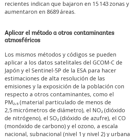
recientes indican que bajaron en 15 143 zonas y
aumentaron en 8689 áreas.
Aplicar el método a otros contaminantes
atmosféricos
Los mismos métodos y códigos se pueden
aplicar a los datos satelitales del GCOM-C de
Japón y el Sentinel-5P de la ESA para hacer
estimaciones de alta resolución de las
emisiones y la exposición de la población con
respecto a otros contaminantes, como el
PM₂,₅ (material particulado de menos de
2,5 micrómetros de diámetro), el NO₂ (dióxido
de nitrógeno), el SO₂ (dióxido de azufre), el CO
(monóxido de carbono) y el ozono, a escala
nacional, subnacional (nivel 1 y nivel 2) y urbana