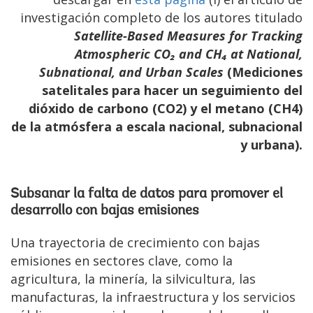
investigación completo de los autores titulado
Satellite-Based Measures for Tracking
Atmospheric CO₂ and CH₄ at National,
Subnational, and Urban Scales
(Mediciones
satelitales para hacer un seguimiento del
dióxido de carbono (CO2) y el metano (CH4)
de la atmósfera a escala nacional, subnacional
y urbana).
Subsanar la falta de datos para promover el
desarrollo con bajas emisiones
Una trayectoria de crecimiento con bajas
emisiones en sectores clave, como la
agricultura, la minería, la silvicultura, las
manufacturas, la infraestructura y los servicios