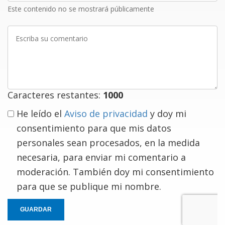
Este contenido no se mostrará públicamente
Escriba
su
comentario
Caracteres restantes:
1000
He leído el
Aviso de privacidad
y doy mi
consentimiento para que mis datos
personales sean procesados, en la medida
necesaria, para enviar mi comentario a
moderación. También doy mi consentimiento
para que se publique mi nombre.
GUARDAR