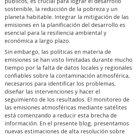
públicos, es crucial para lograr el desarrollo
sostenible, la reducción de la pobreza y un
planeta habitable. Integrar la mitigación de las
emisiones en la planificación del desarrollo es
esencial para la resiliencia ambiental y
económica a largo plazo.
Sin embargo, las políticas en materia de
emisiones se han visto limitadas durante mucho
tiempo por la falta de datos locales y regionales
confiables sobre la contaminación atmosférica,
necesarios para identificar los problemas,
diseñar las intervenciones y hacer el
seguimiento de los resultados. El monitoreo de
las emisiones atmosféricas mediante satélites
está comenzando a reducir esta brecha de
información. En el presente blog, presentamos
nuevas estimaciones de alta resolución sobre