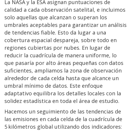
La NASA y la ESA asignan puntuaciones de
calidad a cada observación satelital, e incluimos
solo aquellas que alcanzan o superan los
umbrales aceptables para garantizar un análisis
de tendencias fiable. Esto da lugar a una
cobertura espacial despareja, sobre todo en
regiones cubiertas por nubes. En lugar de
reducir la cuadrícula de manera uniforme, lo
que pasaría por alto áreas pequeñas con datos
suficientes, ampliamos la zona de observación
alrededor de cada celda hasta que alcance un
umbral mínimo de datos. Este enfoque
adaptativo equilibra los detalles locales con la
solidez estadística en toda el área de estudio.
Hacemos un seguimiento de las tendencias de
las emisiones en cada celda de la cuadrícula de
5 kilómetros global utilizando dos indicadores: