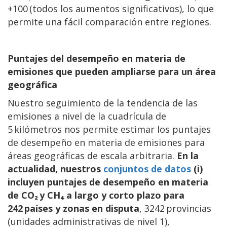
+100 (todos los aumentos significativos), lo que
permite una fácil comparación entre regiones.
Puntajes del desempeño en materia de
emisiones que pueden ampliarse para un área
geográfica
Nuestro seguimiento de la tendencia de las
emisiones a nivel de la cuadrícula de
5 kilómetros nos permite estimar los puntajes
de desempeño en materia de emisiones para
áreas geográficas de escala arbitraria.
En la
actualidad, nuestros
conjuntos de datos
(i)
incluyen puntajes de desempeño en materia
de CO₂ y CH₄ a largo y corto plazo para
242 países y zonas en disputa
, 3242 provincias
(unidades administrativas de nivel 1),