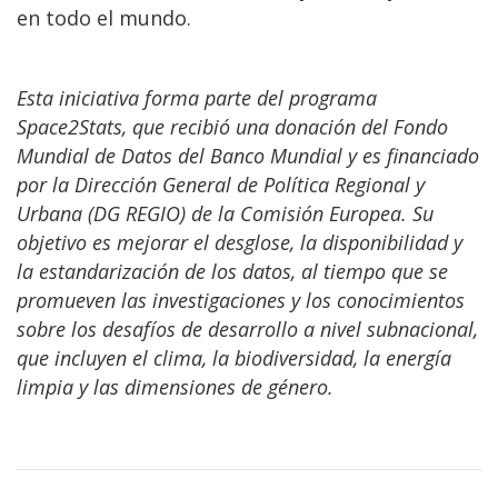
en todo el mundo.
Esta iniciativa forma parte del programa
Space2Stats, que recibió una donación del Fondo
Mundial de Datos del Banco Mundial y es financiado
por la Dirección General de Política Regional y
Urbana (DG REGIO) de la Comisión Europea. Su
objetivo es mejorar el desglose, la disponibilidad y
la estandarización de los datos, al tiempo que se
promueven las investigaciones y los conocimientos
sobre los desafíos de desarrollo a nivel subnacional,
que incluyen el clima, la biodiversidad, la energía
limpia y las dimensiones de género.