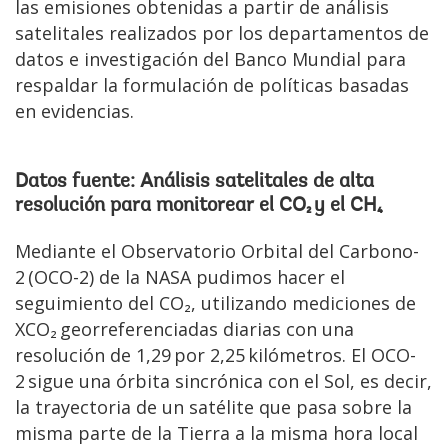
las emisiones obtenidas a partir de análisis
satelitales realizados por los departamentos de
datos e investigación del Banco Mundial para
respaldar la formulación de políticas basadas
en evidencias.
Datos fuente: Análisis satelitales de alta
resolución para monitorear el CO₂ y el CH₄
Mediante el Observatorio Orbital del Carbono-
2 (OCO-2) de la NASA pudimos hacer el
seguimiento del CO₂, utilizando mediciones de
XCO₂ georreferenciadas diarias con una
resolución de 1,29 por 2,25 kilómetros. El OCO-
2 sigue una órbita sincrónica con el Sol, es decir,
la trayectoria de un satélite que pasa sobre la
misma parte de la Tierra a la misma hora local