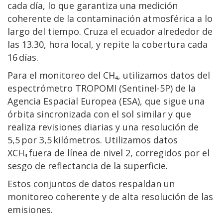
cada día, lo que garantiza una medición
coherente de la contaminación atmosférica a lo
largo del tiempo. Cruza el ecuador alrededor de
las 13.30, hora local, y repite la cobertura cada
16 días.
Para el monitoreo del CH₄, utilizamos datos del
espectrómetro TROPOMI (Sentinel-5P) de la
Agencia Espacial Europea (ESA), que sigue una
órbita sincronizada con el sol similar y que
realiza revisiones diarias y una resolución de
5,5 por 3,5 kilómetros. Utilizamos datos
XCH₄ fuera de línea de nivel 2, corregidos por el
sesgo de reflectancia de la superficie.
Estos conjuntos de datos respaldan un
monitoreo coherente y de alta resolución de las
emisiones.