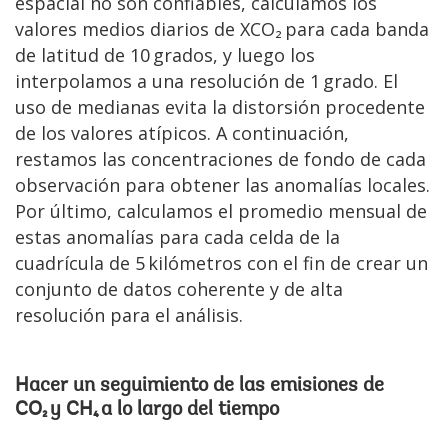
espacial no son confiables, calculamos los
valores medios diarios de XCO₂ para cada banda
de latitud de 10 grados, y luego los
interpolamos a una resolución de 1 grado. El
uso de medianas evita la distorsión procedente
de los valores atípicos. A continuación,
restamos las concentraciones de fondo de cada
observación para obtener las anomalías locales.
Por último, calculamos el promedio mensual de
estas anomalías para cada celda de la
cuadrícula de 5 kilómetros con el fin de crear un
conjunto de datos coherente y de alta
resolución para el análisis.
Hacer un seguimiento de las emisiones de
CO₂ y CH₄ a lo largo del tiempo