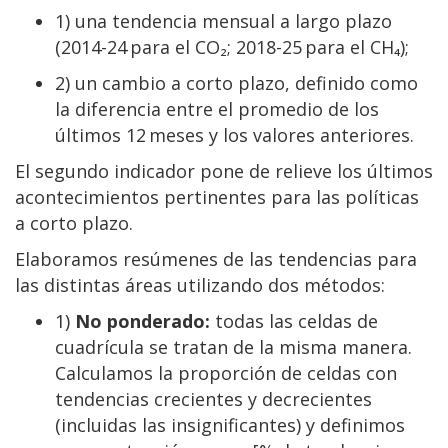
1) una tendencia mensual a largo plazo
(2014-24 para el CO₂; 2018-25 para el CH₄);
2) un cambio a corto plazo, definido como
la diferencia entre el promedio de los
últimos 12 meses y los valores anteriores.
El segundo indicador pone de relieve los últimos
acontecimientos pertinentes para las políticas
a corto plazo.
Elaboramos resúmenes de las tendencias para
las distintas áreas utilizando dos métodos:
1)
No ponderado:
todas las celdas de
cuadrícula se tratan de la misma manera.
Calculamos la proporción de celdas con
tendencias crecientes y decrecientes
(incluidas las insignificantes) y definimos