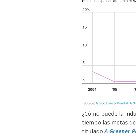
¿Cómo puede la indu
tiempo las metas de
titulado
A Greener P