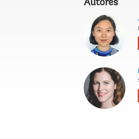
Autores