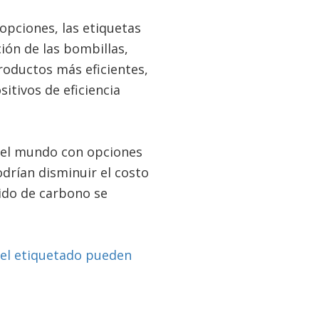
opciones, las etiquetas
ión de las bombillas,
oductos más eficientes,
itivos de eficiencia
o el mundo con opciones
drían disminuir el costo
xido de carbono se
 el etiquetado pueden