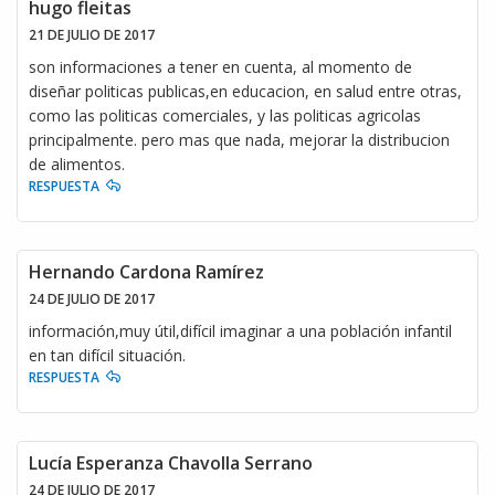
hugo fleitas
21 DE JULIO DE 2017
son informaciones a tener en cuenta, al momento de
diseñar politicas publicas,en educacion, en salud entre otras,
como las politicas comerciales, y las politicas agricolas
principalmente. pero mas que nada, mejorar la distribucion
de alimentos.
RESPUESTA
Hernando Cardona Ramírez
24 DE JULIO DE 2017
información,muy útil,difícil imaginar a una población infantil
en tan difícil situación.
RESPUESTA
Lucía Esperanza Chavolla Serrano
24 DE JULIO DE 2017