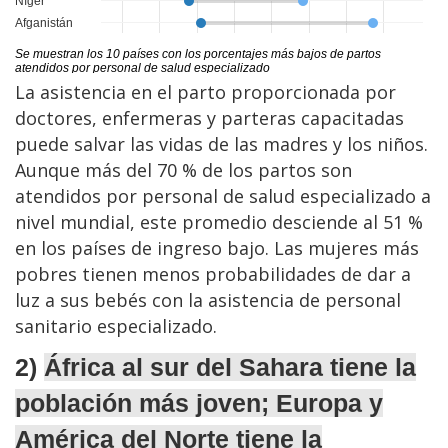
La asistencia en el parto proporcionada por
doctores, enfermeras y parteras capacitadas
puede salvar las vidas de las madres y los niños.
Aunque más del 70 % de los partos son
atendidos por personal de salud especializado a
nivel mundial, este promedio desciende al 51 %
en los países de ingreso bajo. Las mujeres más
pobres tienen menos probabilidades de dar a
luz a sus bebés con la asistencia de personal
sanitario especializado.
2)
África al sur del Sahara tiene la
población más joven
; Europa y
América del Norte tiene la