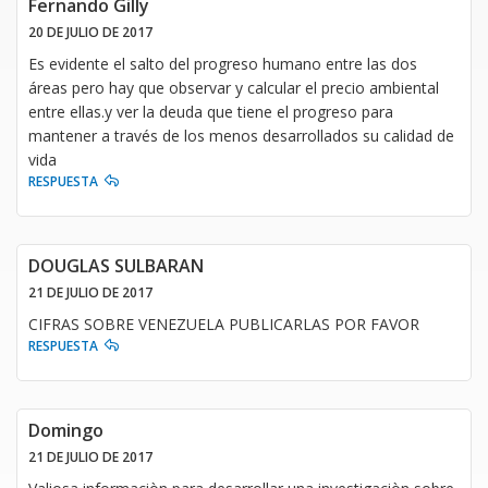
Fernando Gilly
20 DE JULIO DE 2017
Es evidente el salto del progreso humano entre las dos
áreas pero hay que observar y calcular el precio ambiental
entre ellas.y ver la deuda que tiene el progreso para
mantener a través de los menos desarrollados su calidad de
vida
RESPUESTA
DOUGLAS SULBARAN
21 DE JULIO DE 2017
CIFRAS SOBRE VENEZUELA PUBLICARLAS POR FAVOR
RESPUESTA
Domingo
21 DE JULIO DE 2017