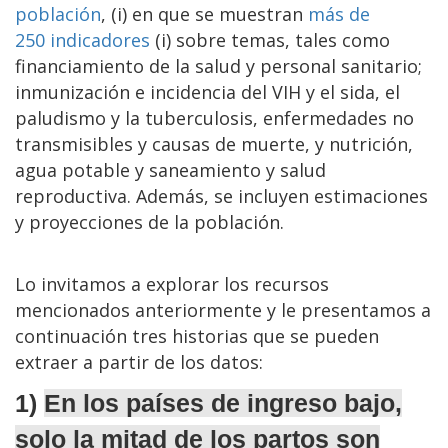
población
, (i) en que se muestran
más de
250 indicadores
(i) sobre temas, tales como
financiamiento de la salud y personal sanitario;
inmunización e incidencia del VIH y el sida, el
paludismo y la tuberculosis, enfermedades no
transmisibles y causas de muerte, y nutrición,
agua potable y saneamiento y salud
reproductiva. Además, se incluyen estimaciones
y proyecciones de la población.
Lo invitamos a explorar los recursos
mencionados anteriormente y le presentamos a
continuación tres historias que se pueden
extraer a partir de los datos:
1)
En los países de ingreso bajo,
solo la mitad de los partos son