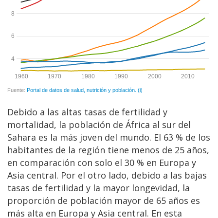
Debido a las altas tasas de fertilidad y
mortalidad, la población de África al sur del
Sahara es la más joven del mundo. El 63 % de los
habitantes de la región tiene menos de 25 años,
en comparación con solo el 30 % en Europa y
Asia central. Por el otro lado, debido a las bajas
tasas de fertilidad y la mayor longevidad, la
proporción de población mayor de 65 años es
más alta en Europa y Asia central. En esta