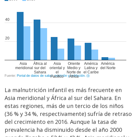
La malnutrición infantil es más frecuente en
Asia meridional y África al sur del Sahara. En
estas regiones, más de un tercio de los niños
(36 % y 34 %, respectivamente) sufría de retraso
del crecimiento en 2016. Aunque la tasa de
prevalencia ha disminuido desde el año 2000