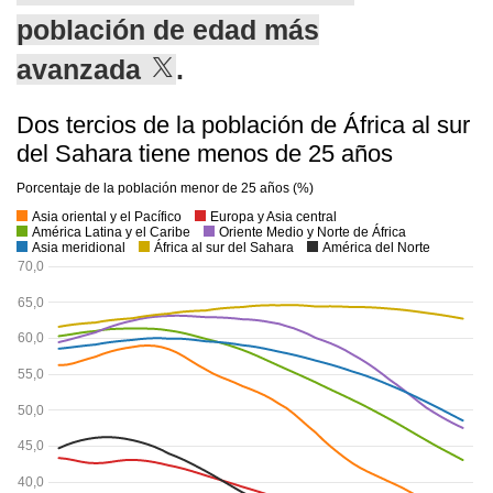
población de edad más
avanzada
.