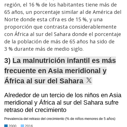
región, el 16 % de los habitantes tiene más de
65 años, un porcentaje similar al de América del
Norte donde esta cifra es de 15 %, y una
proporción que contrasta considerablemente
con África al sur del Sahara donde el porcentaje
de la población de más de 65 años ha sido de
3 % durante más de medio siglo.
3)
La malnutrición infantil es más
frecuente en Asia meridional y
África al sur del Sahara