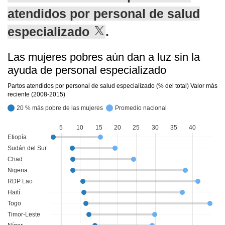
atendidos por personal de salud
especializado
.