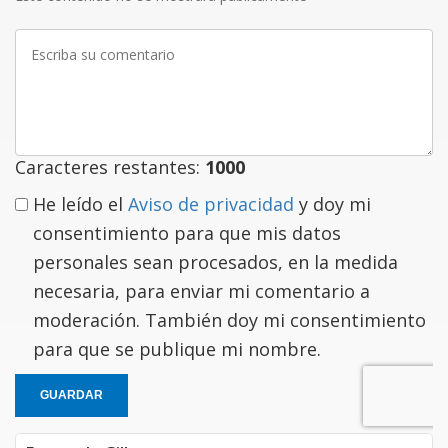
Escriba
su
comentario
Caracteres restantes:
1000
He leído el
Aviso de privacidad
y doy mi
consentimiento para que mis datos
personales sean procesados, en la medida
necesaria, para enviar mi comentario a
moderación. También doy mi consentimiento
para que se publique mi nombre.
GUARDAR