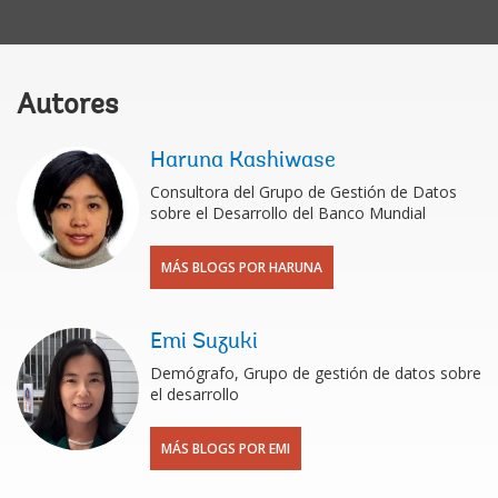
Autores
Haruna Kashiwase
Consultora del Grupo de Gestión de Datos
sobre el Desarrollo del Banco Mundial
MÁS BLOGS POR HARUNA
Emi Suzuki
Demógrafo, Grupo de gestión de datos sobre
el desarrollo
MÁS BLOGS POR EMI