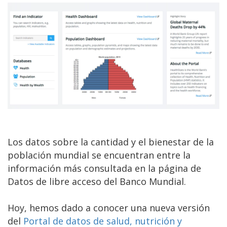
Los datos sobre la cantidad y el bienestar de la
población mundial se encuentran entre la
información más consultada en la página de
Datos de libre acceso del Banco Mundial.
Hoy, hemos dado a conocer una nueva versión
del
Portal de datos de salud, nutrición y