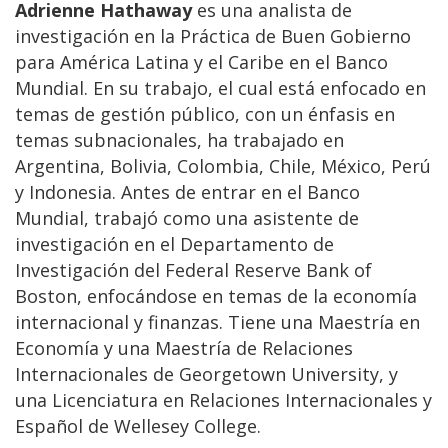
Adrienne Hathaway
es una analista de
investigación en la Práctica de Buen Gobierno
para América Latina y el Caribe en el Banco
Mundial. En su trabajo, el cual está enfocado en
temas de gestión público, con un énfasis en
temas subnacionales, ha trabajado en
Argentina, Bolivia, Colombia, Chile, México, Perú
y Indonesia. Antes de entrar en el Banco
Mundial, trabajó como una asistente de
investigación en el Departamento de
Investigación del Federal Reserve Bank of
Boston, enfocándose en temas de la economía
internacional y finanzas. Tiene una Maestría en
Economía y una Maestría de Relaciones
Internacionales de Georgetown University, y
una Licenciatura en Relaciones Internacionales y
Español de Wellesey College.