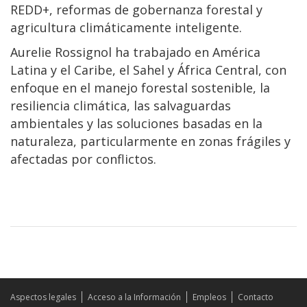
REDD+, reformas de gobernanza forestal y
agricultura climáticamente inteligente.
Aurelie Rossignol ha trabajado en América
Latina y el Caribe, el Sahel y África Central, con
enfoque en el manejo forestal sostenible, la
resiliencia climática, las salvaguardas
ambientales y las soluciones basadas en la
naturaleza, particularmente en zonas frágiles y
afectadas por conflictos.
Aspectos legales
Acceso a la Información
Empleos
Contacto