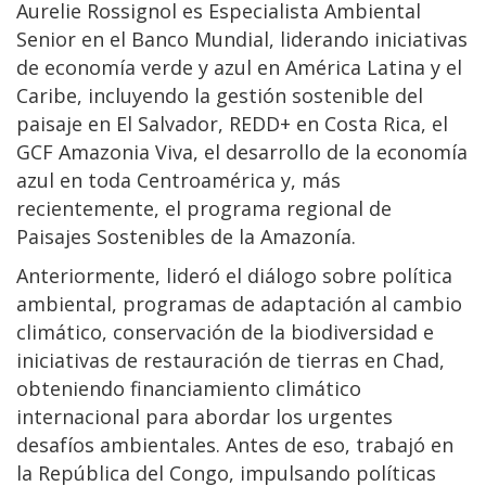
Aurelie Rossignol es Especialista Ambiental
Senior en el Banco Mundial, liderando iniciativas
de economía verde y azul en América Latina y el
Caribe, incluyendo la gestión sostenible del
paisaje en El Salvador, REDD+ en Costa Rica, el
GCF Amazonia Viva, el desarrollo de la economía
azul en toda Centroamérica y, más
recientemente, el programa regional de
Paisajes Sostenibles de la Amazonía.
Anteriormente, lideró el diálogo sobre política
ambiental, programas de adaptación al cambio
climático, conservación de la biodiversidad e
iniciativas de restauración de tierras en Chad,
obteniendo financiamiento climático
internacional para abordar los urgentes
desafíos ambientales. Antes de eso, trabajó en
la República del Congo, impulsando políticas