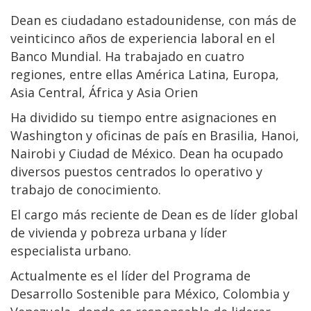
Dean es ciudadano estadounidense, con más de
veinticinco años de experiencia laboral en el
Banco Mundial. Ha trabajado en cuatro
regiones, entre ellas América Latina, Europa,
Asia Central, África y Asia Orien
Ha dividido su tiempo entre asignaciones en
Washington y oficinas de país en Brasilia, Hanoi,
Nairobi y Ciudad de México. Dean ha ocupado
diversos puestos centrados lo operativo y
trabajo de conocimiento.
El cargo más reciente de Dean es de líder global
de vivienda y pobreza urbana y líder
especialista urbano.
Actualmente es el líder del Programa de
Desarrollo Sostenible para México, Colombia y