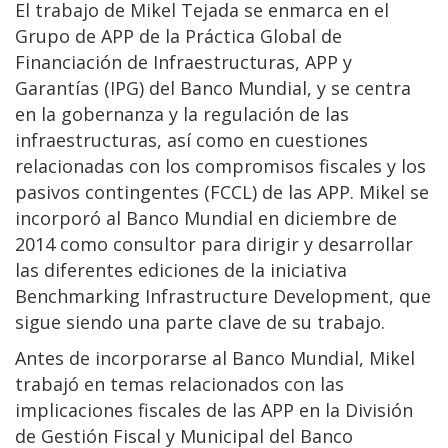
El trabajo de Mikel Tejada se enmarca en el
Grupo de APP de la Práctica Global de
Financiación de Infraestructuras, APP y
Garantías (IPG) del Banco Mundial, y se centra
en la gobernanza y la regulación de las
infraestructuras, así como en cuestiones
relacionadas con los compromisos fiscales y los
pasivos contingentes (FCCL) de las APP. Mikel se
incorporó al Banco Mundial en diciembre de
2014 como consultor para dirigir y desarrollar
las diferentes ediciones de la iniciativa
Benchmarking Infrastructure Development, que
sigue siendo una parte clave de su trabajo.
Antes de incorporarse al Banco Mundial, Mikel
trabajó en temas relacionados con las
implicaciones fiscales de las APP en la División
de Gestión Fiscal y Municipal del Banco