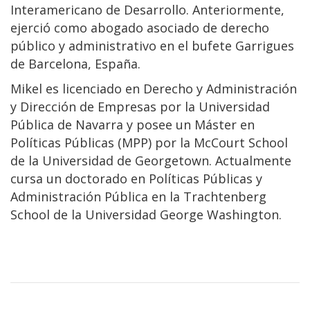
Interamericano de Desarrollo. Anteriormente,
ejerció como abogado asociado de derecho
público y administrativo en el bufete Garrigues
de Barcelona, España.
Mikel es licenciado en Derecho y Administración
y Dirección de Empresas por la Universidad
Pública de Navarra y posee un Máster en
Políticas Públicas (MPP) por la McCourt School
de la Universidad de Georgetown. Actualmente
cursa un doctorado en Políticas Públicas y
Administración Pública en la Trachtenberg
School de la Universidad George Washington.