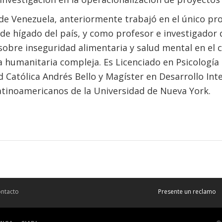
 de Venezuela, anteriormente trabajó en el único p
 de hígado del país, y como profesor e investigador
sobre inseguridad alimentaria y salud mental en el 
 humanitaria compleja. Es Licenciado en Psicología 
 Católica Andrés Bello y Magíster en Desarrollo Int
atinoamericanos de la Universidad de Nueva York.
ntacto
Presente un reclamo