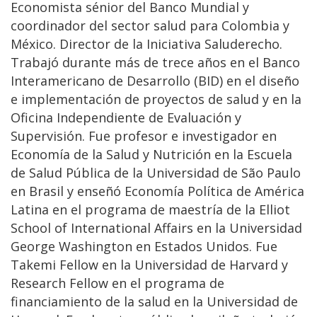
Economista sénior del Banco Mundial y
coordinador del sector salud para Colombia y
México. Director de la Iniciativa Saluderecho.
Trabajó durante más de trece años en el Banco
Interamericano de Desarrollo (BID) en el diseño
e implementación de proyectos de salud y en la
Oficina Independiente de Evaluación y
Supervisión. Fue profesor e investigador en
Economía de la Salud y Nutrición en la Escuela
de Salud Pública de la Universidad de São Paulo
en Brasil y enseñó Economía Política de América
Latina en el programa de maestría de la Elliot
School of International Affairs en la Universidad
George Washington en Estados Unidos. Fue
Takemi Fellow en la Universidad de Harvard y
Research Fellow en el programa de
financiamiento de la salud en la Universidad de