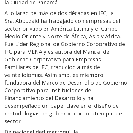
la Ciudad de Panamá.
A lo largo de más de dos décadas en IFC, la
Sra. Abouzaid ha trabajado con empresas del
sector privado en América Latina y el Caribe,
Medio Oriente y Norte de África, Asia y África.
Fue Líder Regional de Gobierno Corporativo de
IFC para MENA y es autora del Manual de
Gobierno Corporativo para Empresas
Familiares de IFC, traducido a más de
veinte idiomas. Asimismo, es miembro
fundadora del Marco de Desarrollo de Gobierno
Corporativo para Instituciones de
Financiamiento del Desarrollo y ha
desempeñado un papel clave en el diseño de
metodologías de gobierno corporativo para el
sector.
De nacionalidad marroquí, la