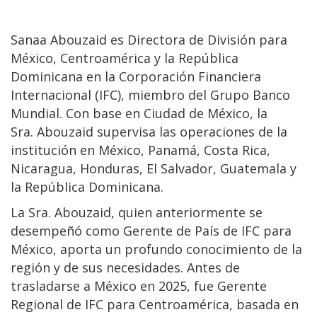
Sanaa Abouzaid es Directora de División para
México, Centroamérica y la República
Dominicana en la Corporación Financiera
Internacional (IFC), miembro del Grupo Banco
Mundial. Con base en Ciudad de México, la
Sra. Abouzaid supervisa las operaciones de la
institución en México, Panamá, Costa Rica,
Nicaragua, Honduras, El Salvador, Guatemala y
la República Dominicana.
La Sra. Abouzaid, quien anteriormente se
desempeñó como Gerente de País de IFC para
México, aporta un profundo conocimiento de la
región y de sus necesidades. Antes de
trasladarse a México en 2025, fue Gerente
Regional de IFC para Centroamérica, basada en