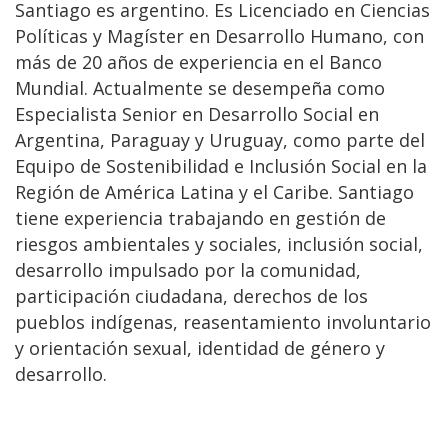
Santiago es argentino. Es Licenciado en Ciencias
Políticas y Magíster en Desarrollo Humano, con
más de 20 años de experiencia en el Banco
Mundial. Actualmente se desempeña como
Especialista Senior en Desarrollo Social en
Argentina, Paraguay y Uruguay, como parte del
Equipo de Sostenibilidad e Inclusión Social en la
Región de América Latina y el Caribe. Santiago
tiene experiencia trabajando en gestión de
riesgos ambientales y sociales, inclusión social,
desarrollo impulsado por la comunidad,
participación ciudadana, derechos de los
pueblos indígenas, reasentamiento involuntario
y orientación sexual, identidad de género y
desarrollo.