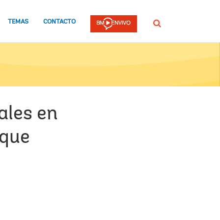
TEMAS
CONTACTO
Buscar
ales en
 que