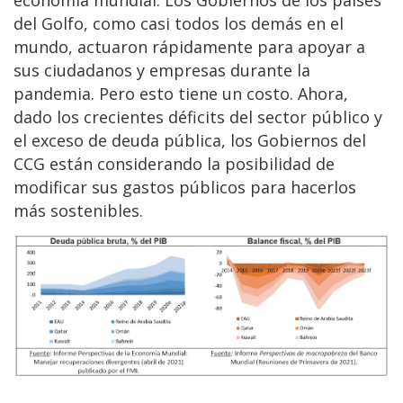
del Golfo, como casi todos los demás en el
mundo, actuaron rápidamente para apoyar a
sus ciudadanos y empresas durante la
pandemia. Pero esto tiene un costo. Ahora,
dado los crecientes déficits del sector público y
el exceso de deuda pública, los Gobiernos del
CCG están considerando la posibilidad de
modificar sus gastos públicos para hacerlos
más sostenibles.