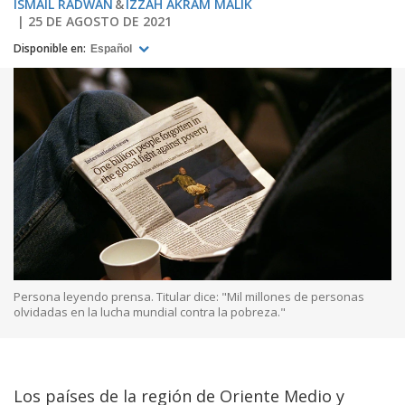
ISMAIL RADWAN
IZZAH AKRAM MALIK
25 DE AGOSTO DE 2021
Disponible en:
Español
Persona leyendo prensa. Titular dice: "Mil millones de personas
olvidadas en la lucha mundial contra la pobreza."
Los países de la región de Oriente Medio y