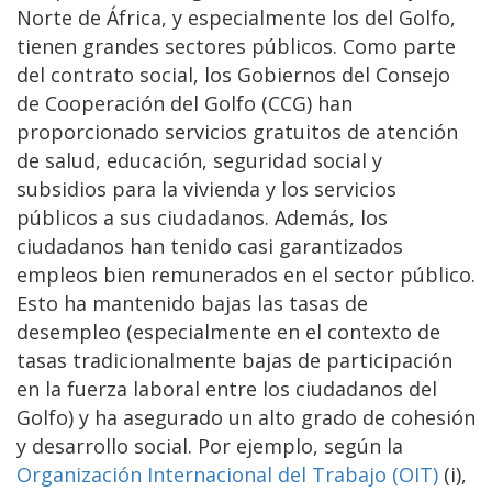
Norte de África, y especialmente los del Golfo,
tienen grandes sectores públicos. Como parte
del contrato social, los Gobiernos del Consejo
de Cooperación del Golfo (CCG) han
proporcionado servicios gratuitos de atención
de salud, educación, seguridad social y
subsidios para la vivienda y los servicios
públicos a sus ciudadanos. Además, los
ciudadanos han tenido casi garantizados
empleos bien remunerados en el sector público.
Esto ha mantenido bajas las tasas de
desempleo (especialmente en el contexto de
tasas tradicionalmente bajas de participación
en la fuerza laboral entre los ciudadanos del
Golfo) y ha asegurado un alto grado de cohesión
y desarrollo social. Por ejemplo, según la
Organización Internacional del Trabajo (OIT)
(i),