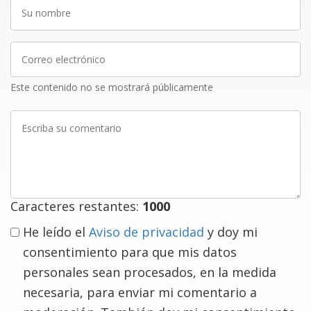
Su
nombre
Correo
electrónico
Este contenido no se mostrará públicamente
Escriba
su
comentario
Caracteres restantes:
1000
He leído el
Aviso de privacidad
y doy mi
consentimiento para que mis datos
personales sean procesados, en la medida
necesaria, para enviar mi comentario a