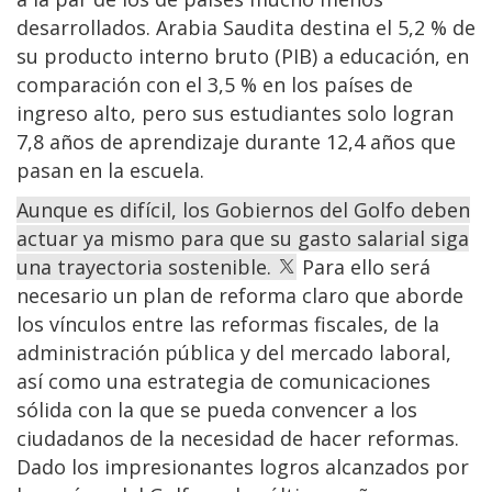
desarrollados. Arabia Saudita destina el 5,2 % de
su producto interno bruto (PIB) a educación, en
comparación con el 3,5 % en los países de
ingreso alto, pero sus estudiantes solo logran
7,8 años de aprendizaje durante 12,4 años que
pasan en la escuela.
Aunque es difícil, los Gobiernos del Golfo deben
actuar ya mismo para que su gasto salarial siga
una trayectoria sostenible.
Para ello será
necesario un plan de reforma claro que aborde
los vínculos entre las reformas fiscales, de la
administración pública y del mercado laboral,
así como una estrategia de comunicaciones
sólida con la que se pueda convencer a los
ciudadanos de la necesidad de hacer reformas.
Dado los impresionantes logros alcanzados por