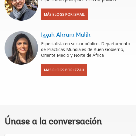
MÁS BLOGS POR ISMAIL
Izzah Akram Malik
Especialista en sector público, Departamento
de Prácticas Mundiales de Buen Gobierno,
Oriente Medio y Norte de África
MÁS BLOGS POR IZZAH
Únase a la conversación