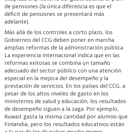
de pensiones (la única diferencia es que el
déficit de pensiones se presentará más
adelante).
Más allá de los controles a corto plazo, los
Gobiernos del CCG deben poner en marcha
amplias reformas de la administración pública.
La experiencia internacional indica que en las
reformas exitosas se combina un tamaño
adecuado del sector público con una atención
especial en la mejora del desempeño y la
prestación de servicios. En los países del CCG, a
pesar de los altos niveles de gasto en los
ministerios de salud y educación, los resultados
de desempeño siguen a la zaga. Por ejemplo,
Kuwait gasta la misma cantidad por alumno que
Finlandia, pero los resultados educativos están
a la par de los de países mucho menos