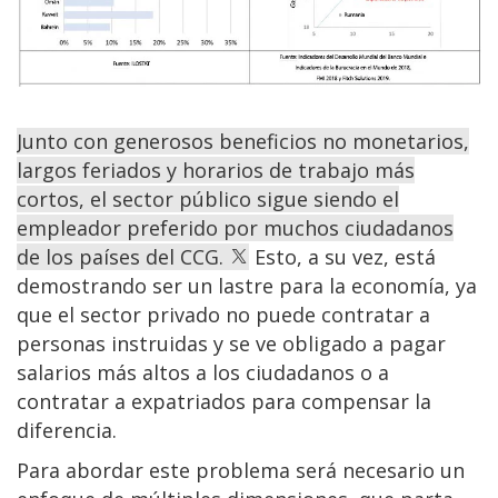
Junto con generosos beneficios no monetarios,
largos feriados y horarios de trabajo más
cortos, el sector público sigue siendo el
empleador preferido por muchos ciudadanos
de los países del CCG.
Esto, a su vez, está
demostrando ser un lastre para la economía, ya
que el sector privado no puede contratar a
personas instruidas y se ve obligado a pagar
salarios más altos a los ciudadanos o a
contratar a expatriados para compensar la
diferencia.
Para abordar este problema será necesario un