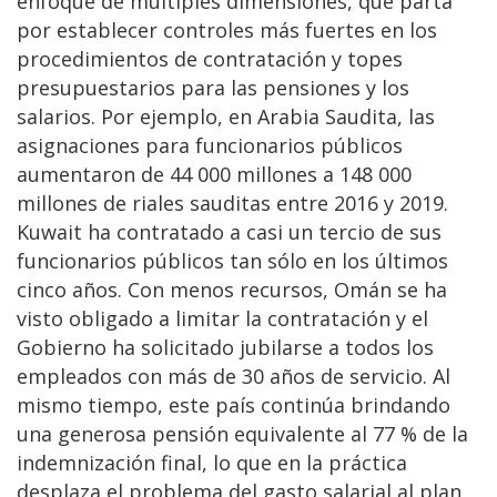
enfoque de múltiples dimensiones, que parta
por establecer controles más fuertes en los
procedimientos de contratación y topes
presupuestarios para las pensiones y los
salarios. Por ejemplo, en Arabia Saudita, las
asignaciones para funcionarios públicos
aumentaron de 44 000 millones a 148 000
millones de riales sauditas entre 2016 y 2019.
Kuwait ha contratado a casi un tercio de sus
funcionarios públicos tan sólo en los últimos
cinco años. Con menos recursos, Omán se ha
visto obligado a limitar la contratación y el
Gobierno ha solicitado jubilarse a todos los
empleados con más de 30 años de servicio. Al
mismo tiempo, este país continúa brindando
una generosa pensión equivalente al 77 % de la
indemnización final, lo que en la práctica
desplaza el problema del gasto salarial al plan