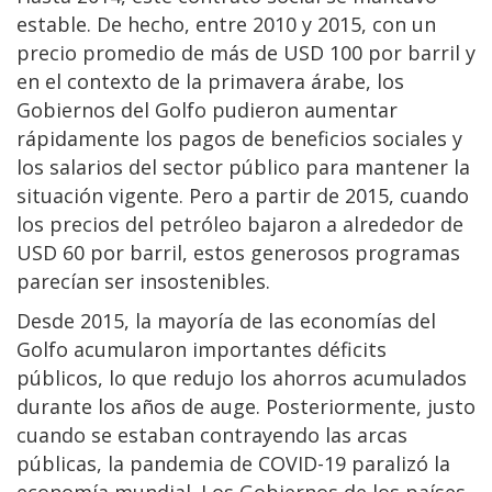
estable. De hecho, entre 2010 y 2015, con un
precio promedio de más de USD 100 por barril y
en el contexto de la primavera árabe, los
Gobiernos del Golfo pudieron aumentar
rápidamente los pagos de beneficios sociales y
los salarios del sector público para mantener la
situación vigente. Pero a partir de 2015, cuando
los precios del petróleo bajaron a alrededor de
USD 60 por barril, estos generosos programas
parecían ser insostenibles.
Desde 2015, la mayoría de las economías del
Golfo acumularon importantes déficits
públicos, lo que redujo los ahorros acumulados
durante los años de auge. Posteriormente, justo
cuando se estaban contrayendo las arcas
públicas, la pandemia de COVID-19 paralizó la
economía mundial. Los Gobiernos de los países