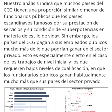
Nuestro análisis indica que muchos países del
CCG tienen una proporción similar o menor de
funcionarios públicos que los países
escandinavos famosos por su prestación de
servicios y su condición de «superpotencias en
materia de estilo de vida». Sin embargo, los
países del CCG pagan a sus empleados públicos
mucho más de lo que podrían ganar en el sector
privado. Esto es especialmente cierto en el caso
de los trabajos de nivel inicial y los que
requieren bajos niveles de cualificación, en que
los funcionarios públicos ganan habitualmente
mucho más que sus pares del sector privado.