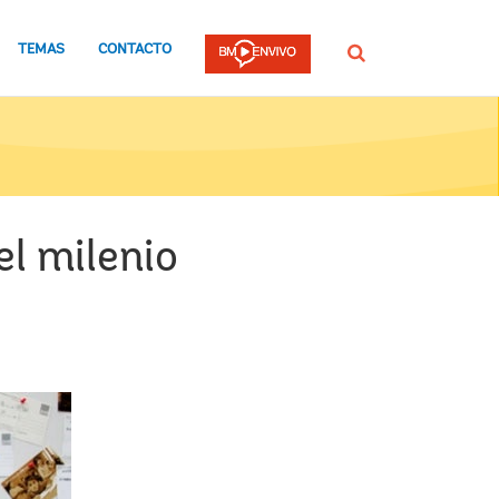
TEMAS
CONTACTO
Buscar
el milenio