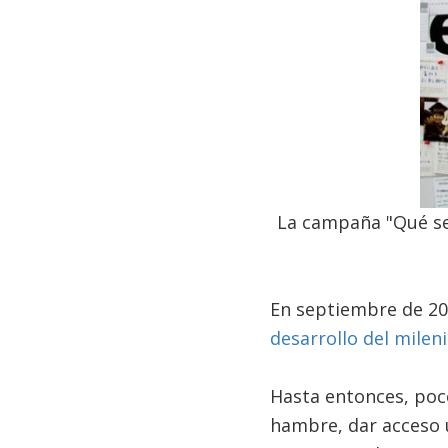
La campaña "Qué se
En septiembre de 20
desarrollo del milen
Hasta entonces, poc
hambre, dar acceso u