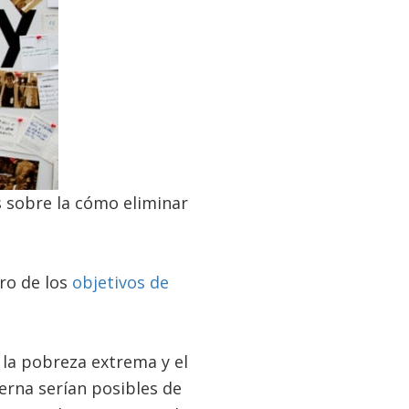
 sobre la cómo eliminar
ro de los
objetivos de
la pobreza extrema y el
erna serían posibles de