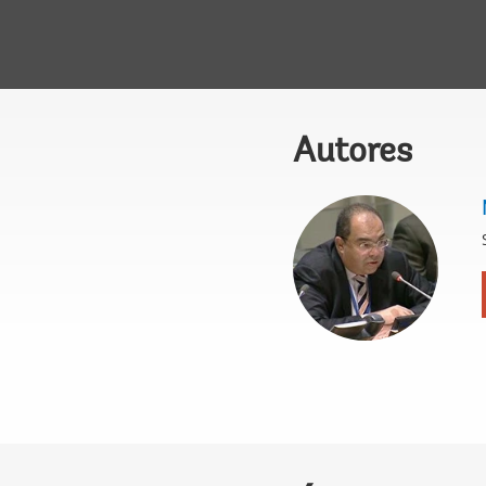
Autores