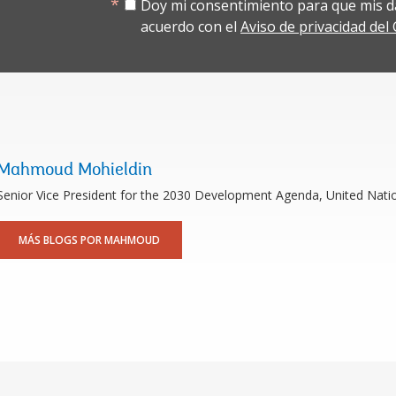
Doy mi consentimiento para que mis d
acuerdo con el
Aviso de privacidad de
Mahmoud Mohieldin
Senior Vice President for the 2030 Development Agenda, United Natio
MÁS BLOGS POR MAHMOUD