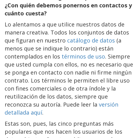
¿Con quién debemos ponernos en contactos y
cuánto cuesta?
Lo alentamos a que utilice nuestros datos de
manera creativa. Todos los conjuntos de datos
que figuran en nuestro
catálogo de datos
(a
menos que se indique lo contrario) están
contemplados en los
términos de uso
. Siempre
que usted cumpla con ellos, no es necesario que
se ponga en contacto con nadie ni firme ningún
contrato. Los términos le permiten el libre uso
con fines comerciales o de otra índole y la
reutilización de los datos, siempre que
reconozca su autoría. Puede leer la
versión
detallada aquí
.
Estas son, pues, las cinco preguntas más
populares que nos hacen los usuarios de los