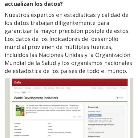
actualizan los datos?
Nuestros expertos en estadísticas y calidad de
los datos trabajan diligentemente para
garantizar la mayor precisión posible de estos.
Los datos de los Indicadores del desarrollo
mundial provienen de múltiples fuentes,
incluidos las Naciones Unidas y la Organización
Mundial de la Salud y los organismos nacionales
de estadística de los países de todo el mundo.