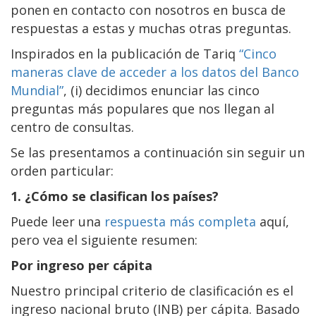
ponen en contacto con nosotros en busca de
respuestas a estas y muchas otras preguntas.
Inspirados en la publicación de Tariq
“Cinco
maneras clave de acceder a los datos del Banco
Mundial”
, (i) decidimos enunciar las cinco
preguntas más populares que nos llegan al
centro de consultas.
Se las presentamos a continuación sin seguir un
orden particular:
1. ¿Cómo se clasifican los países?
Puede leer una
respuesta más completa
aquí,
pero vea el siguiente resumen:
Por ingreso per cápita
Nuestro principal criterio de clasificación es el
ingreso nacional bruto (INB) per cápita. Basado