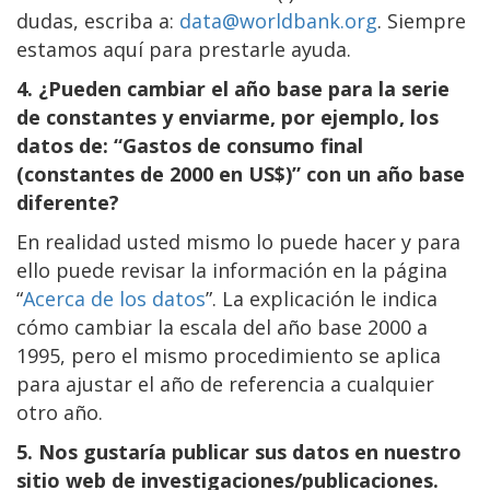
dudas, escriba a:
data@worldbank.org
. Siempre
estamos aquí para prestarle ayuda.
4. ¿Pueden cambiar el año base para la serie
de constantes y enviarme, por ejemplo, los
datos de: “Gastos de consumo
final
(constantes de 2000 en US$)” con un año base
diferente?
En realidad usted mismo lo puede hacer y para
ello puede revisar la información en la página
“
Acerca de los datos
”. La explicación le indica
cómo cambiar la escala del año base 2000 a
1995, pero el mismo procedimiento se aplica
para ajustar el año de referencia a cualquier
otro año.
5. Nos gustaría publicar sus datos en nuestro
sitio web de investigaciones/publicaciones.