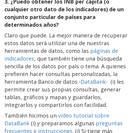
3. ¿Puedo obtener los INB per cápita (o
cualquier otro dato de los indicadores) de un
conjunto particular de países para
determinados años?
Claro que puede. La mejor manera de recuperar
estos datos será utilizar una de nuestras
herramientas de datos, como las
páginas de
indicadores
, que también tiene una búsqueda
sencilla de los datos por país o tema. A quienes
prefieren hacer consultas personalizadas, la
herramienta Banco de datos -
DataBank
- (i) les
permite crear sus propias consultas, generar
tablas, gráficos y mapas y guardarlos,
integrarlos y compartirlos con facilidad.
También hicimos un
video tutorial sobre
DataBank
(i) y preparamos algunas
preguntas
frecuentes e instrucciones
. (i) Si tiene más