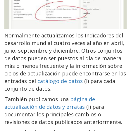
Normalmente actualizamos los Indicadores del
desarrollo mundial cuatro veces al año en abril,
julio, septiembre y diciembre. Otros conjuntos
de datos pueden ser puestos al día de manera
más o menos frecuente y la información sobre
ciclos de actualización puede encontrarse en las
entradas del
catálogo de datos
(i) para cada
conjunto de datos.
También publicamos una
página de
actualización de datos y erratas
(i) para
documentar los principales cambios o
revisiones de datos publicados anteriormente.