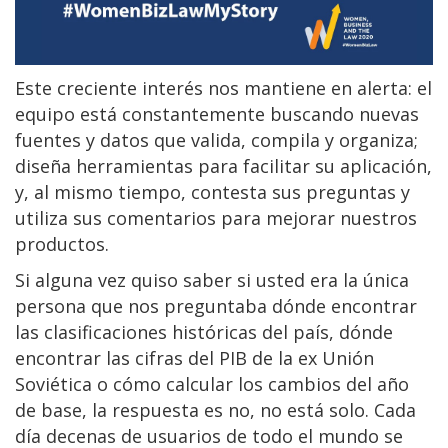
Este creciente interés nos mantiene en alerta: el
equipo está constantemente buscando nuevas
fuentes y datos que valida, compila y organiza;
diseña herramientas para facilitar su aplicación,
y, al mismo tiempo, contesta sus preguntas y
utiliza sus comentarios para mejorar nuestros
productos.
Si alguna vez quiso saber si usted era la única
persona que nos preguntaba dónde encontrar
las clasificaciones históricas del país, dónde
encontrar las cifras del PIB de la ex Unión
Soviética o cómo calcular los cambios del año
de base, la respuesta es no, no está solo. Cada
día decenas de usuarios de todo el mundo se