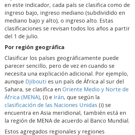
en este indicador, cada país se clasifica como de
ingreso bajo, ingreso mediano (subdividido en
mediano bajo y alto), o ingreso alto. Estas
clasificaciones se revisan todos los años a partir
del 1 de julio.
Por región geográfica
Clasificar los países geográficamente puede
parecer sencillo, pero de vez en cuando se
necesita una explicación adicional. Por ejemplo,
aunque
Djibouti
es un país de África al sur del
Sahara, se clasifica en
Oriente Medio y Norte de
África (MENA)
, (i) e
Irán
, que según la
clasificación de las Naciones Unidas
(i) se
encuentra en Asia meridional, también está en
la región de MENA de acuerdo al Banco Mundial.
Estos agregados regionales y regiones