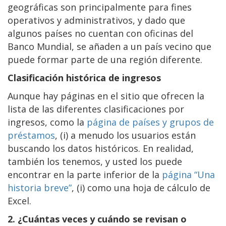
geográficas son principalmente para fines
operativos y administrativos, y dado que
algunos países no cuentan con oficinas del
Banco Mundial, se añaden a un país vecino que
puede formar parte de una región diferente.
Clasificación histórica de ingresos
Aunque hay páginas en el sitio que ofrecen la
lista de las diferentes clasificaciones por
ingresos, como la
página de países y grupos de
préstamos
, (i) a menudo los usuarios están
buscando los datos históricos. En realidad,
también los tenemos, y usted los puede
encontrar en la parte inferior de la
página “Una
historia breve”
, (i) como una hoja de cálculo de
Excel.
2. ¿Cuántas veces y cuándo se revisan o