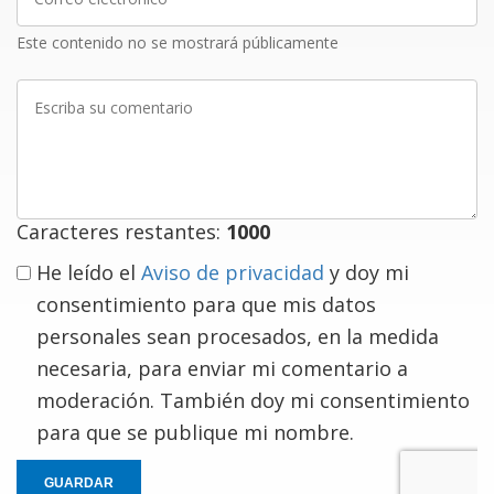
electrónico
Este contenido no se mostrará públicamente
Escriba
su
comentario
Caracteres restantes:
1000
He leído el
Aviso de privacidad
y doy mi
consentimiento para que mis datos
personales sean procesados, en la medida
necesaria, para enviar mi comentario a
moderación. También doy mi consentimiento
para que se publique mi nombre.
GUARDAR