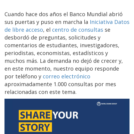
Cuando hace dos años el Banco Mundial abrió
sus puertas y puso en marcha la
Iniciativa Datos
de libre acceso
, el
centro de consultas
se
desbordó de preguntas, solicitudes y
comentarios de estudiantes, investigadores,
periodistas, economistas, estadísticos y
muchos más. La demanda no dejó de crecer y,
en este momento, nuestro equipo responde
por teléfono y
correo electrónico
aproximadamente 1.000 consultas por mes
relacionadas con este tema.