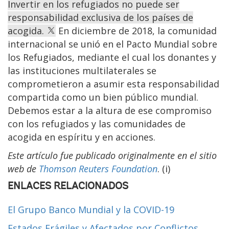
Invertir en los refugiados no puede ser
responsabilidad exclusiva de los países de
acogida.
En diciembre de 2018, la comunidad
internacional se unió en el Pacto Mundial sobre
los Refugiados, mediante el cual los donantes y
las instituciones multilaterales se
comprometieron a asumir esta responsabilidad
compartida como un bien público mundial.
Debemos estar a la altura de ese compromiso
con los refugiados y las comunidades de
acogida en espíritu y en acciones.
Este artículo fue publicado originalmente en el sitio
web de
Thomson Reuters Foundation
. (i)
ENLACES RELACIONADOS
El Grupo Banco Mundial y la COVID-19
Estados Frágiles y Afectados por Conflictos