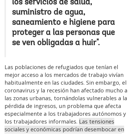
los servicios de salud,
suministro de agua,
saneamiento e higiene para
proteger a las personas que
se ven obligadas a huir".
Las poblaciones de refugiados que tenían el
mejor acceso a los mercados de trabajo vivían
habitualmente en las ciudades. Sin embargo, el
coronavirus y la recesión han afectado mucho a
las zonas urbanas, tornándolas vulnerables a la
pérdida de ingresos, un problema que afecta
especialmente a los trabajadores autónomos y
los trabajadores informales.
Las tensiones
sociales y económicas podrían desembocar en