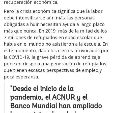
recuperación económica.
Pero la crisis económica significa que la labor
debe intensificarse aún más: las personas
obligadas a huir necesitan ayuda a largo plazo
más que nunca. En 2019, más de la mitad de los
7 millones de refugiados en edad escolar que
había en el mundo no asistieron a la escuela. En
este momento, dado los cierres provocados por
la COVID-19, la grave pérdida de aprendizaje
pone en riesgo a una generación de refugiados
que tienen escasas perspectivas de empleo y
poca esperanza.
"Desde el inicio de la
pandemia, el ACNUR y el
Banco Mundial han ampliado