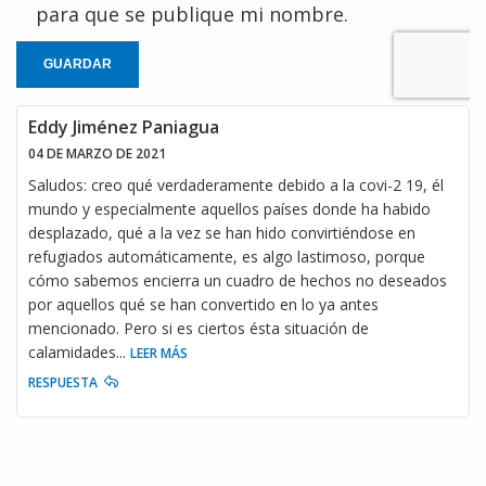
para que se publique mi nombre.
GUARDAR
Eddy Jiménez Paniagua
04 DE MARZO DE 2021
Saludos: creo qué verdaderamente debido a la covi-2 19, él
mundo y especialmente aquellos países donde ha habido
desplazado, qué a la vez se han hido convirtiéndose en
refugiados automáticamente, es algo lastimoso, porque
cómo sabemos encierra un cuadro de hechos no deseados
por aquellos qué se han convertido en lo ya antes
mencionado. Pero si es ciertos ésta situación de
calamidades
...
LEER MÁS
RESPUESTA