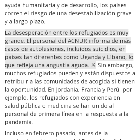
ayuda humanitaria y de desarrollo, los países
corren el riesgo de una desestabilización grave
y a largo plazo.
La desesperación entre los refugiados es muy
grande. El personal del ACNUR informa de más
casos de autolesiones, incluidos suicidios, en
países tan diferentes como Uganda y Líbano, lo
que refleja una angustia aguda.
Sin embargo,
muchos refugiados pueden y están dispuestos a
retribuir a las comunidades de acogida si tienen
la oportunidad. En Jordania, Francia y Perú, por
ejemplo, los refugiados con experiencia en
salud pública o medicina se han unido al
personal de primera línea en la respuesta a la
pandemia.
Incluso en febrero pasado, antes de la