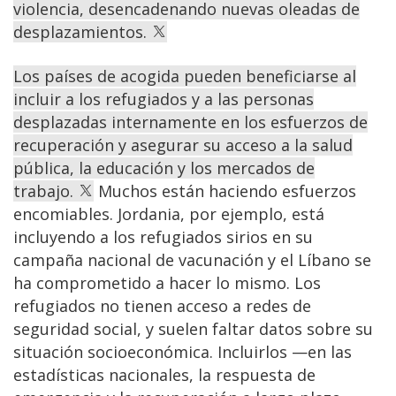
violencia, desencadenando nuevas oleadas de
desplazamientos.
Los países de acogida pueden beneficiarse al
incluir a los refugiados y a las personas
desplazadas internamente en los esfuerzos de
recuperación y asegurar su acceso a la salud
pública, la educación y los mercados de
trabajo.
Muchos están haciendo esfuerzos
encomiables. Jordania, por ejemplo, está
incluyendo a los refugiados sirios en su
campaña nacional de vacunación y el Líbano se
ha comprometido a hacer lo mismo. Los
refugiados no tienen acceso a redes de
seguridad social, y suelen faltar datos sobre su
situación socioeconómica. Incluirlos —en las
estadísticas nacionales, la respuesta de