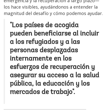
emergencia y la recuperación a largo plazo—
los hace visibles, ayudándonos a entender la
magnitud del desafío y cómo podemos ayudar.
"Los países de acogida
pueden beneficiarse al incluir
a los refugiados y a las
personas desplazadas
internamente en los
esfuerzos de recuperación y
asegurar su acceso a la salud
pública, la educación y los
mercados de trabajo".