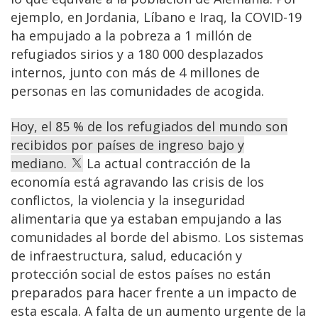
ejemplo, en Jordania, Líbano e Iraq, la COVID-19
ha empujado a la pobreza a 1 millón de
refugiados sirios y a 180 000 desplazados
internos, junto con más de 4 millones de
personas en las comunidades de acogida.
Hoy, el 85 % de los refugiados del mundo son
recibidos por países de ingreso bajo y
mediano.
La actual contracción de la
economía está agravando las crisis de los
conflictos, la violencia y la inseguridad
alimentaria que ya estaban empujando a las
comunidades al borde del abismo. Los sistemas
de infraestructura, salud, educación y
protección social de estos países no están
preparados para hacer frente a un impacto de
esta escala. A falta de un aumento urgente de la