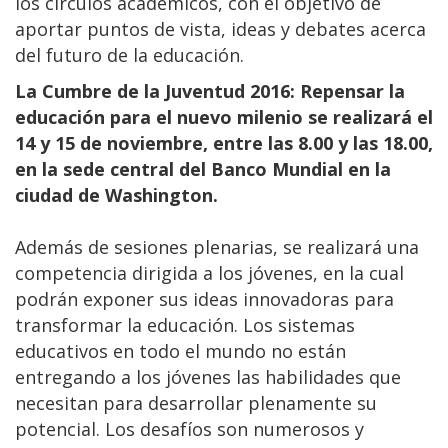
los círculos académicos, con el objetivo de
aportar puntos de vista, ideas y debates acerca
del futuro de la educación.
La Cumbre de la Juventud 2016: Repensar la
educación para el nuevo milenio se realizará el
14 y 15 de noviembre, entre las 8.00 y las 18.00,
en la sede central del Banco Mundial en la
ciudad de Washington.
Además de sesiones plenarias, se realizará una
competencia dirigida a los jóvenes, en la cual
podrán exponer sus ideas innovadoras para
transformar la educación. Los sistemas
educativos en todo el mundo no están
entregando a los jóvenes las habilidades que
necesitan para desarrollar plenamente su
potencial. Los desafíos son numerosos y