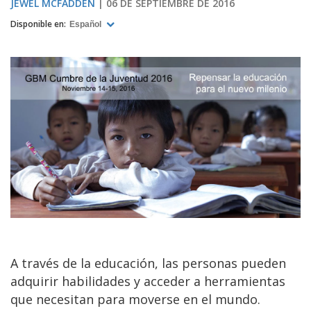
JEWEL MCFADDEN
06 DE SEPTIEMBRE DE 2016
Disponible en:
Español
A través de la educación, las personas pueden
adquirir habilidades y acceder a herramientas
que necesitan para moverse en el mundo.