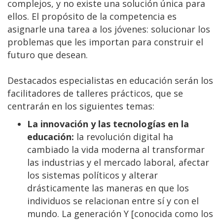
complejos, y no existe una solución única para
ellos. El propósito de la competencia es
asignarle una tarea a los jóvenes: solucionar los
problemas que les importan para construir el
futuro que desean.
Destacados especialistas en educación serán los
facilitadores de talleres prácticos, que se
centrarán en los siguientes temas:
La innovación y las tecnologías en la
educación:
la revolución digital ha
cambiado la vida moderna al transformar
las industrias y el mercado laboral, afectar
los sistemas políticos y alterar
drásticamente las maneras en que los
individuos se relacionan entre sí y con el
mundo. La generación Y [conocida como los