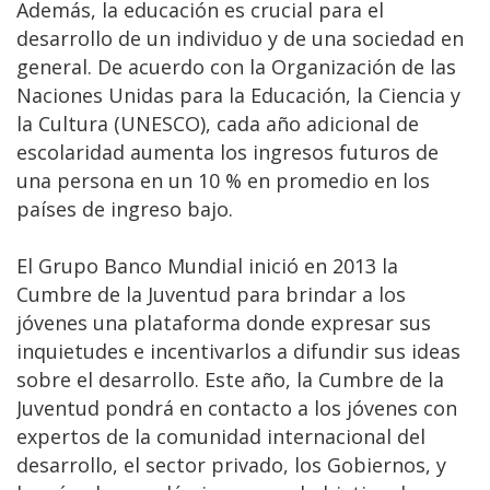
Además, la educación es crucial para el
desarrollo de un individuo y de una sociedad en
general. De acuerdo con la Organización de las
Naciones Unidas para la Educación, la Ciencia y
la Cultura (UNESCO), cada año adicional de
escolaridad aumenta los ingresos futuros de
una persona en un 10 % en promedio en los
países de ingreso bajo.
El Grupo Banco Mundial inició en 2013 la
Cumbre de la Juventud para brindar a los
jóvenes una plataforma donde expresar sus
inquietudes e incentivarlos a difundir sus ideas
sobre el desarrollo. Este año, la Cumbre de la
Juventud pondrá en contacto a los jóvenes con
expertos de la comunidad internacional del
desarrollo, el sector privado, los Gobiernos, y