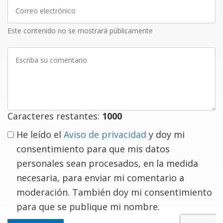
Correo
electrónico
Este contenido no se mostrará públicamente
Escriba
su
comentario
Caracteres restantes:
1000
He leído el
Aviso de privacidad
y doy mi
consentimiento para que mis datos
personales sean procesados, en la medida
necesaria, para enviar mi comentario a
moderación. También doy mi consentimiento
para que se publique mi nombre.