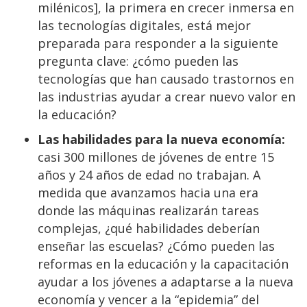
milénicos], la primera en crecer inmersa en
las tecnologías digitales, está mejor
preparada para responder a la siguiente
pregunta clave: ¿cómo pueden las
tecnologías que han causado trastornos en
las industrias ayudar a crear nuevo valor en
la educación?
Las habilidades para la nueva economía:
casi 300 millones de jóvenes de entre 15
años y 24 años de edad no trabajan. A
medida que avanzamos hacia una era
donde las máquinas realizarán tareas
complejas, ¿qué habilidades deberían
enseñar las escuelas? ¿Cómo pueden las
reformas en la educación y la capacitación
ayudar a los jóvenes a adaptarse a la nueva
economía y vencer a la “epidemia” del