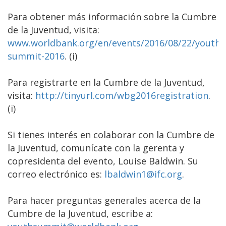
Para obtener más información sobre la Cumbre
de la Juventud, visita:
www.worldbank.org/en/events/2016/08/22/youth-
summit-2016
. (i)
Para registrarte en la Cumbre de la Juventud,
visita:
http://tinyurl.com/wbg2016registration
.
(i)
Si tienes interés en colaborar con la Cumbre de
la Juventud, comunícate con la gerenta y
copresidenta del evento, Louise Baldwin. Su
correo electrónico es:
lbaldwin1@ifc.org
.
Para hacer preguntas generales acerca de la
Cumbre de la Juventud, escribe a: