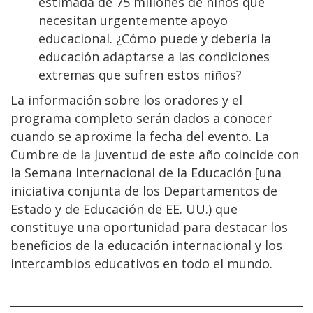
estimada de 75 millones de niños que
necesitan urgentemente apoyo
educacional. ¿Cómo puede y debería la
educación adaptarse a las condiciones
extremas que sufren estos niños?
La información sobre los oradores y el
programa completo serán dados a conocer
cuando se aproxime la fecha del evento. La
Cumbre de la Juventud de este año coincide con
la Semana Internacional de la Educación [una
iniciativa conjunta de los Departamentos de
Estado y de Educación de EE. UU.) que
constituye una oportunidad para destacar los
beneficios de la educación internacional y los
intercambios educativos en todo el mundo.
______________________________________________________