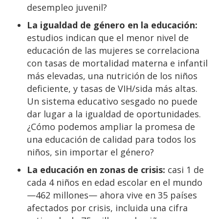
desempleo juvenil?
La igualdad de género en la educación:
estudios indican que el menor nivel de
educación de las mujeres se correlaciona
con tasas de mortalidad materna e infantil
más elevadas, una nutrición de los niños
deficiente, y tasas de VIH/sida más altas.
Un sistema educativo sesgado no puede
dar lugar a la igualdad de oportunidades.
¿Cómo podemos ampliar la promesa de
una educación de calidad para todos los
niños, sin importar el género?
La educación en zonas de crisis:
casi 1 de
cada 4 niños en edad escolar en el mundo
—462 millones— ahora vive en 35 países
afectados por crisis, incluida una cifra