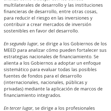
multilaterales de desarrollo y las instituciones
financieras de desarrollo, entre otras cosas,
para reducir el riesgo en las inversiones y
contribuir a crear mercados de inversión
sostenibles en favor del desarrollo.
En segundo lugar
, se dirige a los Gobiernos de los
MEED para analizar cómo pueden fortalecer sus
estrategias nacionales de financiamiento. Se
alienta a los Gobiernos a adoptar un enfoque
sistemático para evaluar todas las posibles
fuentes de fondos para el desarrollo
(internacionales, nacionales, públicas y
privadas) mediante la aplicación de marcos de
financiamiento integrados.
En tercer lugar
, se dirige a los profesionales