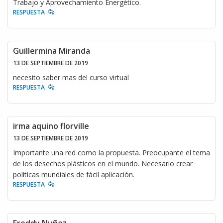
Trabajo y Aprovechamiento Energético.
RESPUESTA
Guillermina Miranda
13 DE SEPTIEMBRE DE 2019
necesito saber mas del curso virtual
RESPUESTA
irma aquino florville
13 DE SEPTIEMBRE DE 2019
Importante una red como la propuesta. Preocupante el tema
de los desechos plásticos en el mundo. Necesario crear
políticas mundiales de fácil aplicación.
RESPUESTA