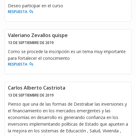
Deseo participar en el curso
RESPUESTA
Valeriano Zevallos quispe
13 DE SEPTIEMBRE DE 2019
Como se procede la inscripción es un tema muy importante
para fortalecer el conocimiento
RESPUESTA
Carlos Alberto Castriota
13 DE SEPTIEMBRE DE 2019
Pienso que una de las formas de Destrabar las inversiones y
el financiamiento en los mercados emergentes y las
economías en desarrollo es generando confianza en los
inversores implementando políticas de Estado que apunten a
la mejora en los sistemas de Educación , Salud, Vivienda ,