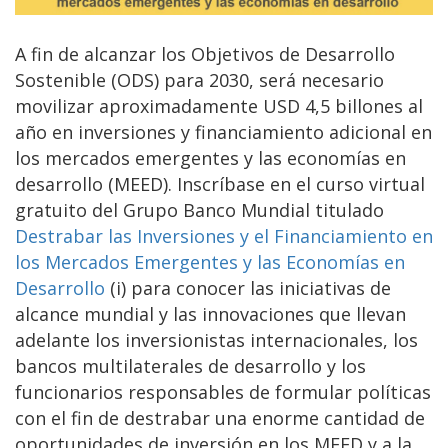
A fin de alcanzar los Objetivos de Desarrollo
Sostenible (ODS) para 2030, será necesario
movilizar aproximadamente USD 4,5 billones al
año en inversiones y financiamiento adicional en
los mercados emergentes y las economías en
desarrollo (MEED). Inscríbase en el curso virtual
gratuito del Grupo Banco Mundial titulado
Destrabar las Inversiones y el Financiamiento en
los Mercados Emergentes y las Economías en
Desarrollo
(i) para conocer las iniciativas de
alcance mundial y las innovaciones que llevan
adelante los inversionistas internacionales, los
bancos multilaterales de desarrollo y los
funcionarios responsables de formular políticas
con el fin de destrabar una enorme cantidad de
oportunidades de inversión en los MEED y a la