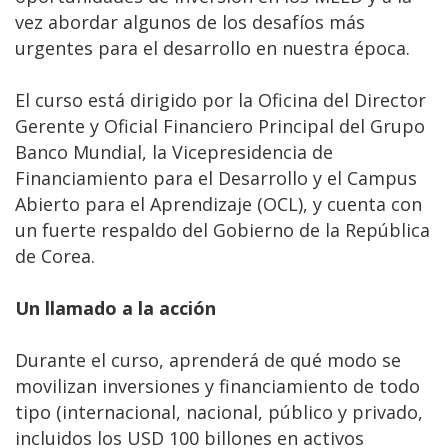
vez abordar algunos de los desafíos más
urgentes para el desarrollo en nuestra época.
El curso está dirigido por la Oficina del Director
Gerente y Oficial Financiero Principal del Grupo
Banco Mundial, la Vicepresidencia de
Financiamiento para el Desarrollo y el Campus
Abierto para el Aprendizaje (OCL), y cuenta con
un fuerte respaldo del Gobierno de la República
de Corea.
Un llamado a la acción
Durante el curso, aprenderá de qué modo se
movilizan inversiones y financiamiento de todo
tipo (internacional, nacional, público y privado,
incluidos los USD 100 billones en activos