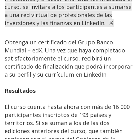
curso, se invitará a los participantes a sumarse
a una red virtual de profesionales de las
inversiones y las finanzas en LinkedIn.
Obtenga un certificado del Grupo Banco
Mundial – edX. Una vez que haya completado
satisfactoriamente el curso, recibirá un
certificado de finalización que podrá incorporar
a su perfil y su currículum en LinkedIn.
Resultados
El curso cuenta hasta ahora con más de 16 000
participantes inscriptos de 193 países y
territorios. Si se suman a los de las dos
ediciones anteriores del curso, que también
contaron con el apoyo del Gobierno de la