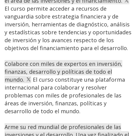
el área de las inversiones y el financiamiento.
El curso permite acceder a recursos de
vanguardia sobre estrategia financiera y de
inversión, herramientas de diagnóstico, análisis
y estadísticas sobre tendencias y oportunidades
de inversión y los avances respecto de los
objetivos del financiamiento para el desarrollo.
Colabore con miles de expertos en inversión,
finanzas, desarrollo y políticas de todo el
mundo.
El curso constituye una plataforma
internacional para colaborar y resolver
problemas con miles de profesionales de las
áreas de inversión, finanzas, políticas y
desarrollo de todo el mundo.
Arme su red mundial de profesionales de las
inversiones y el desarrollo. Una vez finalizado el