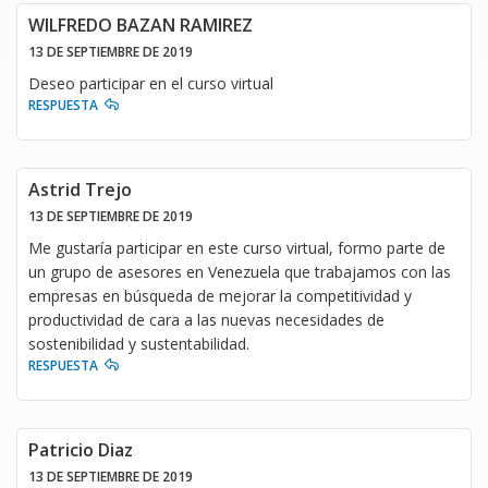
WILFREDO BAZAN RAMIREZ
13 DE SEPTIEMBRE DE 2019
Deseo participar en el curso virtual
RESPUESTA
Astrid Trejo
13 DE SEPTIEMBRE DE 2019
Me gustaría participar en este curso virtual, formo parte de
un grupo de asesores en Venezuela que trabajamos con las
empresas en búsqueda de mejorar la competitividad y
productividad de cara a las nuevas necesidades de
sostenibilidad y sustentabilidad.
RESPUESTA
Patricio Diaz
13 DE SEPTIEMBRE DE 2019