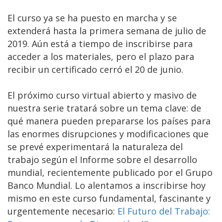
El curso ya se ha puesto en marcha y se
extenderá hasta la primera semana de julio de
2019. Aún está a tiempo de inscribirse para
acceder a los materiales, pero el plazo para
recibir un certificado cerró el 20 de junio.
El próximo curso virtual abierto y masivo de
nuestra serie tratará sobre un tema clave: de
qué manera pueden prepararse los países para
las enormes disrupciones y modificaciones que
se prevé experimentará la naturaleza del
trabajo según el Informe sobre el desarrollo
mundial, recientemente publicado por el Grupo
Banco Mundial. Lo alentamos a inscribirse hoy
mismo en este curso fundamental, fascinante y
urgentemente necesario:
El Futuro del Trabajo: