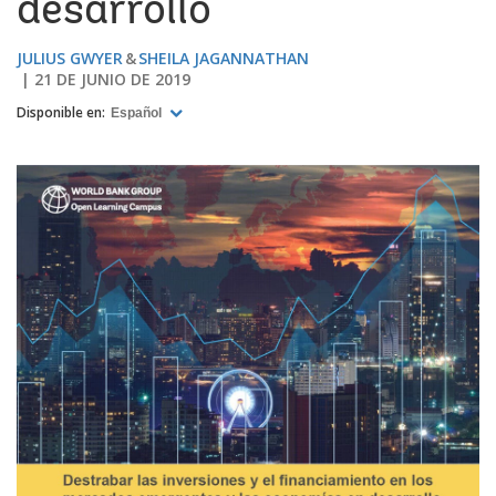
desarrollo
JULIUS GWYER
SHEILA JAGANNATHAN
21 DE JUNIO DE 2019
Disponible en:
Español