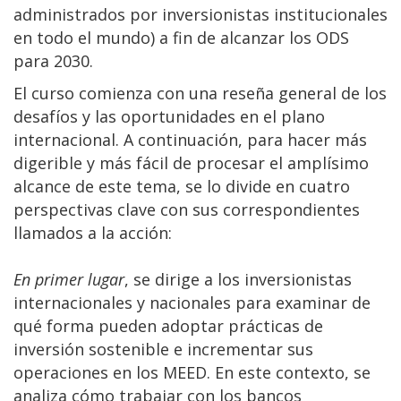
administrados por inversionistas institucionales
en todo el mundo) a fin de alcanzar los ODS
para 2030.
El curso comienza con una reseña general de los
desafíos y las oportunidades en el plano
internacional. A continuación, para hacer más
digerible y más fácil de procesar el amplísimo
alcance de este tema, se lo divide en cuatro
perspectivas clave con sus correspondientes
llamados a la acción:
En primer lugar
, se dirige a los inversionistas
internacionales y nacionales para examinar de
qué forma pueden adoptar prácticas de
inversión sostenible e incrementar sus
operaciones en los MEED. En este contexto, se
analiza cómo trabajar con los bancos