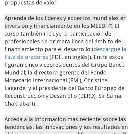
propuestas de valor:
Aprenda de los líderes y expertos mundiales en
inversión y financiamiento en los MEED.
El
curso también incluye la participación de
profesionales de primera línea del ámbito del
financiamiento para el desarrollo (
descargue la
lista de oradores
[PDF, en inglés]). Entre estos
figuran cinco vicepresidentes del Grupo Banco
Mundial; la directora gerente del Fondo
Monetario Internacional (FMI), Christine
Lagarde, y el presidente del Banco Europeo de
Reconstrucción y Desarrollo (BERD), Sir Suma
Chakrabarti.
Acceda a la información más reciente sobre las
tendencias, las innovaciones y los resultados en