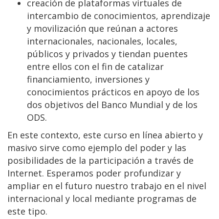
creación de plataformas virtuales de
intercambio de conocimientos, aprendizaje
y movilización que reúnan a actores
internacionales, nacionales, locales,
públicos y privados y tiendan puentes
entre ellos con el fin de catalizar
financiamiento, inversiones y
conocimientos prácticos en apoyo de los
dos objetivos del Banco Mundial y de los
ODS.
En este contexto, este curso en línea abierto y
masivo sirve como ejemplo del poder y las
posibilidades de la participación a través de
Internet. Esperamos poder profundizar y
ampliar en el futuro nuestro trabajo en el nivel
internacional y local mediante programas de
este tipo.