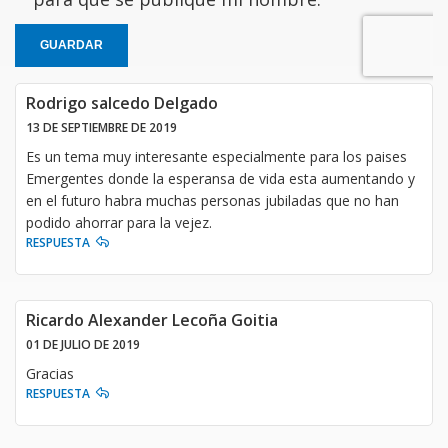
GUARDAR
Rodrigo salcedo Delgado
13 DE SEPTIEMBRE DE 2019
Es un tema muy interesante especialmente para los paises
Emergentes donde la esperansa de vida esta aumentando y
en el futuro habra muchas personas jubiladas que no han
podido ahorrar para la vejez.
RESPUESTA
Ricardo Alexander Lecoña Goitia
01 DE JULIO DE 2019
Gracias
RESPUESTA