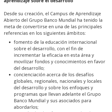
aprendizaje sobre el desarrollo
Desde su creación, el Campus de Aprendizaje
Abierto del Grupo Banco Mundial ha tenido la
meta de convertirse en una de las principales
referencias en los siguientes ámbitos:
fomento de la educación internacional
sobre el desarrollo, con el fin de
incrementar la eficacia en esta área y
movilizar fondos y conocimientos en favor
del desarrollo;
concienciación acerca de los desafíos
globales, regionales, nacionales y locales
del desarrollo y sobre los enfoques y
programas que llevan adelante el Grupo
Banco Mundial y sus asociados para
abordarlos;