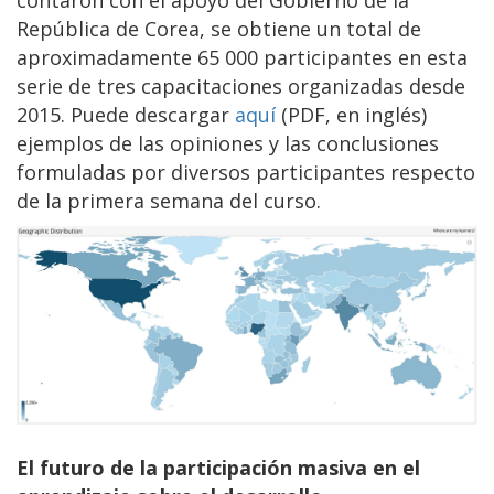
República de Corea, se obtiene un total de
aproximadamente 65 000 participantes en esta
serie de tres capacitaciones organizadas desde
2015. Puede descargar
aquí
(PDF, en inglés)
ejemplos de las opiniones y las conclusiones
formuladas por diversos participantes respecto
de la primera semana del curso.
El futuro de la participación masiva en el