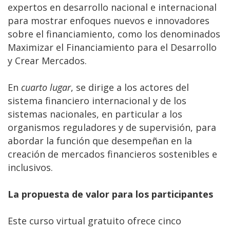
expertos en desarrollo nacional e internacional
para mostrar enfoques nuevos e innovadores
sobre el financiamiento, como los denominados
Maximizar el Financiamiento para el Desarrollo
y Crear Mercados.
En
cuarto lugar
, se dirige a los actores del
sistema financiero internacional y de los
sistemas nacionales, en particular a los
organismos reguladores y de supervisión, para
abordar la función que desempeñan en la
creación de mercados financieros sostenibles e
inclusivos.
La propuesta de valor para los participantes
Este curso virtual gratuito ofrece cinco