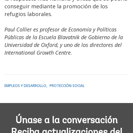
conseguir mediante la promoción de los
refugios laborales.
Paul Collier es profesor de Economía y Políticas
Públicas de la Escuela Blavatnik de Gobierno de la
Universidad de Oxford, y uno de los directores del
International Growth Centre.
EMPLEOS Y DESARROLLO
PROTECCIÓN SOCIAL
Únase a la conversación
Reciba actualizaciones del