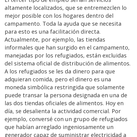
altamente localizados, que se entremezclen lo
mejor posible con los hogares dentro del
campamento. Toda la ayuda que se necesita
para esto es una facilitación directa.
Actualmente, por ejemplo, las tiendas
informales que han surgido en el campamento,
manejadas por los refugiados, están excluidas
del sistema oficial de distribución de alimentos.
A los refugiados se les da dinero para que
adquieran comida, pero el dinero es una
moneda simbólica restringida que solamente
puede transar la persona designada en una de
las dos tiendas oficiales de alimentos. Hoy en
día, se desalienta la actividad comercial. Por
ejemplo, conversé con un grupo de refugiados
que habían arreglado ingeniosamente un
generador capaz de suministrar electricidad a