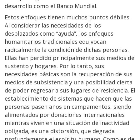
desarrollo como el Banco Mundial.
Estos enfoques tienen muchos puntos débiles.
Al considerar las necesidades de los
desplazados como “ayuda”, los enfoques
humanitarios tradicionales equivocan
radicalmente la condición de dichas personas.
Ellas han perdido principalmente sus medios de
sustento y hogares. Por lo tanto, sus
necesidades básicas son la recuperación de sus
medios de subsistencia y una posibilidad cierta
de poder regresar a sus lugares de residencia. El
establecimiento de sistemas que hacen que las
personas pasen años en campamentos, siendo
alimentados por donaciones internacionales
mientras viven en una situación de inactividad
obligada, es una distorsión, que degrada
profundamente el espíritu humano. Como es de