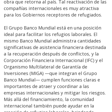
obra que retorna al país. Tal reactivación de las
compañías internacionales es muy atractiva
para los Gobiernos receptores de refugiados.
El Grupo Banco Mundial está en una posición
ideal para facilitar los refugios laborales. El
mismo Banco Mundial administra cantidades
significativas de asistencia financiera destinada
a la recuperación después de conflictos, y la
Corporación Financiera Internacional (IFC) y el
Organismo Multilateral de Garantía de
Inversiones (MIGA) —que integran el Grupo
Banco Mundial— cumplen funciones claras e
importantes de atraer y coordinar a las
empresas internacionales y mitigar los riesgos.
Más allá del financiamiento, la comunidad
internacional también puede ayudar en la