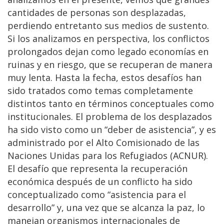
cantidades de personas son desplazadas,
perdiendo entretanto sus medios de sustento.
Si los analizamos en perspectiva, los conflictos
prolongados dejan como legado economías en
ruinas y en riesgo, que se recuperan de manera
muy lenta. Hasta la fecha, estos desafíos han
sido tratados como temas completamente
distintos tanto en términos conceptuales como
institucionales. El problema de los desplazados
ha sido visto como un “deber de asistencia”, y es
administrado por el Alto Comisionado de las
Naciones Unidas para los Refugiados (ACNUR).
El desafío que representa la recuperación
económica después de un conflicto ha sido
conceptualizado como “asistencia para el
desarrollo” y, una vez que se alcanza la paz, lo
manejan organismos internacionales de