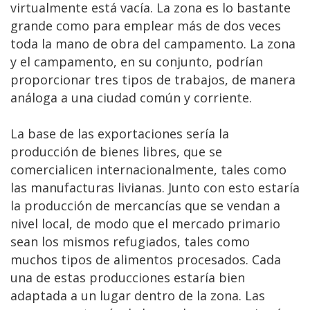
virtualmente está vacía. La zona es lo bastante
grande como para emplear más de dos veces
toda la mano de obra del campamento. La zona
y el campamento, en su conjunto, podrían
proporcionar tres tipos de trabajos, de manera
análoga a una ciudad común y corriente.
La base de las exportaciones sería la
producción de bienes libres, que se
comercialicen internacionalmente, tales como
las manufacturas livianas. Junto con esto estaría
la producción de mercancías que se vendan a
nivel local, de modo que el mercado primario
sean los mismos refugiados, tales como
muchos tipos de alimentos procesados. Cada
una de estas producciones estaría bien
adaptada a un lugar dentro de la zona. Las