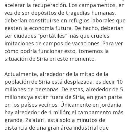
acelerar la recuperación. Los campamentos, en
vez de ser depósitos de tragedias humanas,
deberían constituirse en refugios laborales que
gesten la economía futura. De hecho, deberían
ser ciudades “portátiles” más que crueles
imitaciones de campos de vacaciones. Para ver
cómo podría funcionar esto, tomemos la
situación de Siria en este momento.
Actualmente, alrededor de la mitad de la
población de Siria está desplazada, es decir 10
millones de personas. De estas, alrededor de 5
millones ya están fuera de Siria, en gran parte
en los países vecinos. Únicamente en Jordania
hay alrededor de 1 millón; el campamento más
grande, Za’atari, está solo a minutos de
distancia de una gran área industrial que