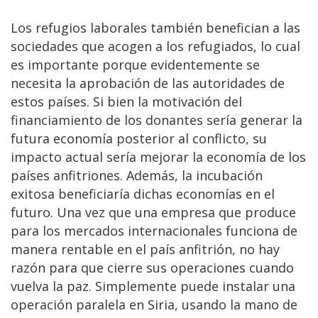
Los refugios laborales también benefician a las
sociedades que acogen a los refugiados, lo cual
es importante porque evidentemente se
necesita la aprobación de las autoridades de
estos países. Si bien la motivación del
financiamiento de los donantes sería generar la
futura economía posterior al conflicto, su
impacto actual sería mejorar la economía de los
países anfitriones. Además, la incubación
exitosa beneficiaría dichas economías en el
futuro. Una vez que una empresa que produce
para los mercados internacionales funciona de
manera rentable en el país anfitrión, no hay
razón para que cierre sus operaciones cuando
vuelva la paz. Simplemente puede instalar una
operación paralela en Siria, usando la mano de