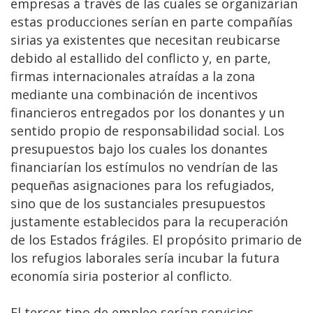
empresas a través de las cuales se organizarían
estas producciones serían en parte compañías
sirias ya existentes que necesitan reubicarse
debido al estallido del conflicto y, en parte,
firmas internacionales atraídas a la zona
mediante una combinación de incentivos
financieros entregados por los donantes y un
sentido propio de responsabilidad social. Los
presupuestos bajo los cuales los donantes
financiarían los estímulos no vendrían de las
pequeñas asignaciones para los refugiados,
sino que de los sustanciales presupuestos
justamente establecidos para la recuperación
de los Estados frágiles. El propósito primario de
los refugios laborales sería incubar la futura
economía siria posterior al conflicto.
El tercer tipo de empleo serían servicios