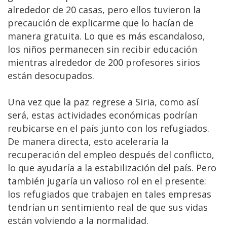
alrededor de 20 casas, pero ellos tuvieron la
precaución de explicarme que lo hacían de
manera gratuita. Lo que es más escandaloso,
los niños permanecen sin recibir educación
mientras alrededor de 200 profesores sirios
están desocupados.
Una vez que la paz regrese a Siria, como así
será, estas actividades económicas podrían
reubicarse en el país junto con los refugiados.
De manera directa, esto aceleraría la
recuperación del empleo después del conflicto,
lo que ayudaría a la estabilización del país. Pero
también jugaría un valioso rol en el presente:
los refugiados que trabajen en tales empresas
tendrían un sentimiento real de que sus vidas
están volviendo a la normalidad.