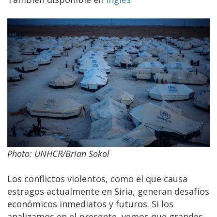
Photo: UNHCR/Brian Sokol
Los conflictos violentos, como el que causa
estragos actualmente en Siria, generan desafíos
económicos inmediatos y futuros. Si los
analizamos en el presente, vemos que grandes