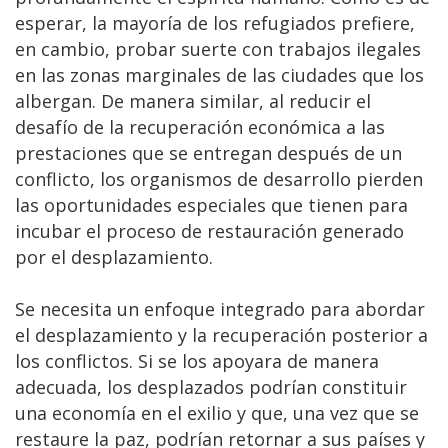
esperar, la mayoría de los refugiados prefiere,
en cambio, probar suerte con trabajos ilegales
en las zonas marginales de las ciudades que los
albergan. De manera similar, al reducir el
desafío de la recuperación económica a las
prestaciones que se entregan después de un
conflicto, los organismos de desarrollo pierden
las oportunidades especiales que tienen para
incubar el proceso de restauración generado
por el desplazamiento.
Se necesita un enfoque integrado para abordar
el desplazamiento y la recuperación posterior a
los conflictos. Si se los apoyara de manera
adecuada, los desplazados podrían constituir
una economía en el exilio y que, una vez que se
restaure la paz, podrían retornar a sus países y