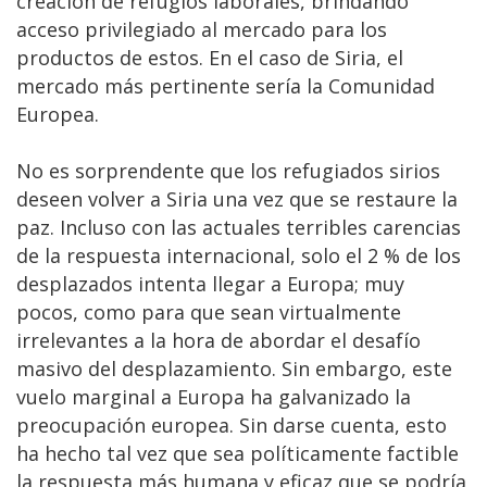
creación de refugios laborales, brindando
acceso privilegiado al mercado para los
productos de estos. En el caso de Siria, el
mercado más pertinente sería la Comunidad
Europea.
No es sorprendente que los refugiados sirios
deseen volver a Siria una vez que se restaure la
paz. Incluso con las actuales terribles carencias
de la respuesta internacional, solo el 2 % de los
desplazados intenta llegar a Europa; muy
pocos, como para que sean virtualmente
irrelevantes a la hora de abordar el desafío
masivo del desplazamiento. Sin embargo, este
vuelo marginal a Europa ha galvanizado la
preocupación europea. Sin darse cuenta, esto
ha hecho tal vez que sea políticamente factible
la respuesta más humana y eficaz que se podría