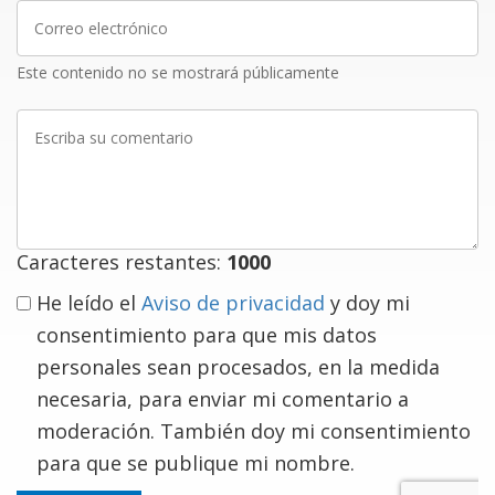
Correo
electrónico
Este contenido no se mostrará públicamente
Escriba
su
comentario
Caracteres restantes:
1000
He leído el
Aviso de privacidad
y doy mi
consentimiento para que mis datos
personales sean procesados, en la medida
necesaria, para enviar mi comentario a
moderación. También doy mi consentimiento
para que se publique mi nombre.