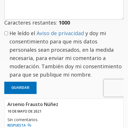
comentario
Caracteres restantes:
1000
He leído el
Aviso de privacidad
y doy mi
consentimiento para que mis datos
personales sean procesados, en la medida
necesaria, para enviar mi comentario a
moderación. También doy mi consentimiento
para que se publique mi nombre.
GUARDAR
Arsenio Frausto Núñez
10 DE MAYO DE 2021
Sin comentarios.
RESPUESTA