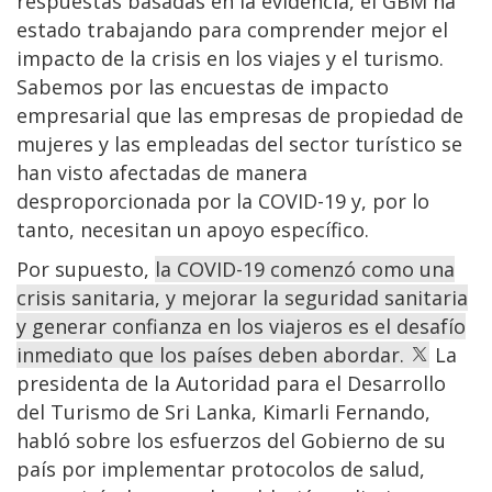
respuestas basadas en la evidencia, el GBM ha
estado trabajando para comprender mejor el
impacto de la crisis en los viajes y el turismo.
Sabemos por las encuestas de impacto
empresarial que las empresas de propiedad de
mujeres y las empleadas del sector turístico se
han visto afectadas de manera
desproporcionada por la COVID-19 y, por lo
tanto, necesitan un apoyo específico.
Por supuesto,
la COVID-19 comenzó como una
crisis sanitaria, y mejorar la seguridad sanitaria
y generar confianza en los viajeros es el desafío
inmediato que los países deben abordar.
La
presidenta de la Autoridad para el Desarrollo
del Turismo de Sri Lanka, Kimarli Fernando,
habló sobre los esfuerzos del Gobierno de su
país por implementar protocolos de salud,