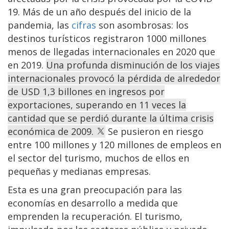
19. Más de un año después del inicio de la
pandemia, las
cifras
son asombrosas: los
destinos turísticos registraron 1000 millones
menos de llegadas internacionales en 2020 que
en 2019.
Una profunda disminución de los viajes
internacionales provocó la pérdida de alrededor
de USD 1,3 billones en ingresos por
exportaciones, superando en 11 veces la
cantidad que se perdió durante la última crisis
económica de 2009.
Se pusieron en riesgo
entre 100 millones y 120 millones de empleos en
el sector del turismo, muchos de ellos en
pequeñas y medianas empresas.
Esta es una gran preocupación para las
economías en desarrollo a medida que
emprenden la recuperación. El turismo,