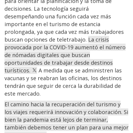
para orientar la planificación y la toma de
decisiones. La tecnología seguirá
desempeñando una función cada vez más
importante en el turismo de estancia
prolongada, ya que cada vez más trabajadores
buscan opciones de teletrabajo.
La crisis
provocada por la COVID-19 aumentó el número
de nómadas digitales que buscan
oportunidades de trabajar desde destinos
turísticos.
A medida que se administren las
vacunas y se reabran las oficinas, los destinos
tendrán que seguir de cerca la durabilidad de
este mercado.
El camino hacia la recuperación del turismo y
los viajes requerirá innovación y colaboración. Si
bien la pandemia está lejos de terminar,
también debemos tener un plan para una mejor