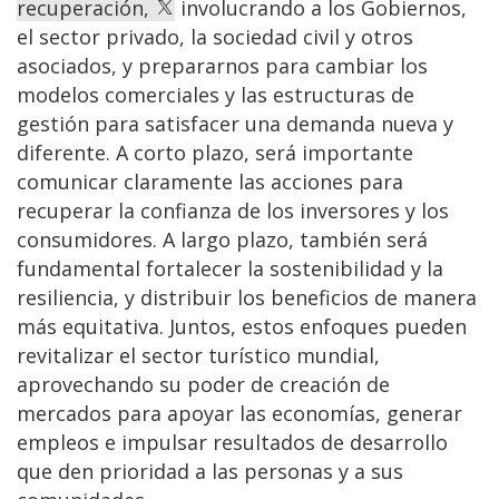
recuperación,
involucrando a los Gobiernos,
el sector privado, la sociedad civil y otros
asociados, y prepararnos para cambiar los
modelos comerciales y las estructuras de
gestión para satisfacer una demanda nueva y
diferente. A corto plazo, será importante
comunicar claramente las acciones para
recuperar la confianza de los inversores y los
consumidores. A largo plazo, también será
fundamental fortalecer la sostenibilidad y la
resiliencia, y distribuir los beneficios de manera
más equitativa. Juntos, estos enfoques pueden
revitalizar el sector turístico mundial,
aprovechando su poder de creación de
mercados para apoyar las economías, generar
empleos e impulsar resultados de desarrollo
que den prioridad a las personas y a sus