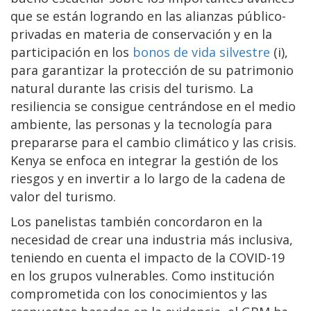
que se están logrando en las alianzas público-
privadas en materia de conservación y en la
participación en los
bonos de vida silvestre
(i),
para garantizar la protección de su patrimonio
natural durante las crisis del turismo. La
resiliencia se consigue centrándose en el medio
ambiente, las personas y la tecnología para
prepararse para el cambio climático y las crisis.
Kenya se enfoca en integrar la gestión de los
riesgos y en invertir a lo largo de la cadena de
valor del turismo.
Los panelistas también concordaron en la
necesidad de crear una industria más inclusiva,
teniendo en cuenta el impacto de la COVID-19
en los grupos vulnerables. Como institución
comprometida con los conocimientos y las