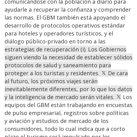
comunicándose con la población a diario para
ayudarle a recuperar la confianza y comprender
las normas. El GBM también está apoyando el
desarrollo de protocolos operativos estándar
para hoteles y operadores turísticos, y el
diálogo público-privado en torno a las
estrategias de recuperación (i). Los Gobiernos
siguen viendo la necesidad de establecer sólidos
protocolos de salud y saneamiento para
proteger a los turistas y residentes.
De cara
al futuro, los próximos viajes serán
inevitablemente diferentes, por lo que los datos
y la inteligencia de mercado serán vitales.
Los
equipos del GBM están trabajando en encuestas
de pulso empresarial, registros sobre políticas
y aviación y estudios de mercado de los
consumidores, todo lo cual indica que a corto
plazo el turismo será impulsado por los