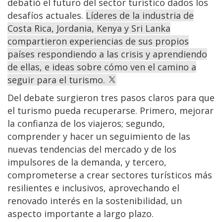
debatió el futuro del sector turístico dados los
desafíos actuales.
Líderes de la industria de
Costa Rica, Jordania, Kenya y Sri Lanka
compartieron experiencias de sus propios
países respondiendo a las crisis y aprendiendo
de ellas, e ideas sobre cómo ven el camino a
seguir para el turismo.
Del debate surgieron tres pasos claros para que
el turismo pueda recuperarse. Primero, mejorar
la confianza de los viajeros; segundo,
comprender y hacer un seguimiento de las
nuevas tendencias del mercado y de los
impulsores de la demanda, y tercero,
comprometerse a crear sectores turísticos más
resilientes e inclusivos, aprovechando el
renovado interés en la sostenibilidad, un
aspecto importante a largo plazo.