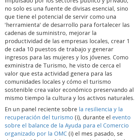
impulsado por los sectores público y privado,
no solo es una fuente de divisas esencial, sino
que tiene el potencial de servir como una
'herramienta' de desarrollo para fortalecer las
cadenas de suministro, mejorar la
productividad de las empresas locales, crear 1
de cada 10 puestos de trabajo y generar
ingresos para las mujeres y los jóvenes. Como
exministra de Turismo, he visto de cerca el
valor que esta actividad genera para las
comunidades locales y cómo el turismo
sostenible crea valor económico preservando al
mismo tiempo la cultura y los activos naturales.
En un panel reciente sobre
la resiliencia y la
recuperación del turismo
(i), durante el
evento
sobre el balance de la Ayuda para el Comercio
organizado por la OMC
(i) el mes pasado, se