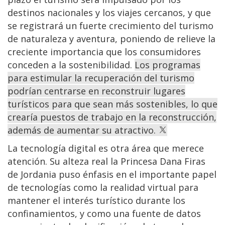
destinos nacionales y los viajes cercanos, y que
se registrará un fuerte crecimiento del turismo
de naturaleza y aventura, poniendo de relieve la
creciente importancia que los consumidores
conceden a la sostenibilidad.
Los programas
para estimular la recuperación del turismo
podrían centrarse en reconstruir lugares
turísticos para que sean más sostenibles, lo que
crearía puestos de trabajo en la reconstrucción,
además de aumentar su atractivo.
La tecnología digital es otra área que merece
atención. Su alteza real la Princesa Dana Firas
de Jordania puso énfasis en el importante papel
de tecnologías como la realidad virtual para
mantener el interés turístico durante los
confinamientos, y como una fuente de datos