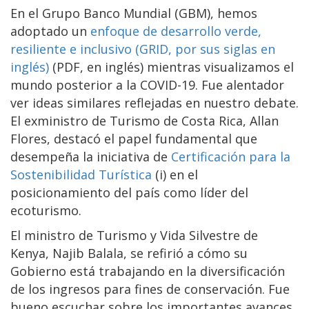
En el Grupo Banco Mundial (GBM), hemos
adoptado un
enfoque de desarrollo verde,
resiliente e inclusivo (GRID, por sus siglas en
inglés)
(PDF, en inglés) mientras visualizamos el
mundo posterior a la COVID-19. Fue alentador
ver ideas similares reflejadas en nuestro debate.
El exministro de Turismo de Costa Rica, Allan
Flores, destacó el papel fundamental que
desempeña la iniciativa de
Certificación para la
Sostenibilidad Turística
(i) en el
posicionamiento del país como líder del
ecoturismo.
El ministro de Turismo y Vida Silvestre de
Kenya, Najib Balala, se refirió a cómo su
Gobierno está trabajando en la diversificación
de los ingresos para fines de conservación. Fue
bueno escuchar sobre los importantes avances