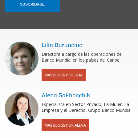
SUSCRÍBASE
Lilia Burunciuc
Directora a cargo de las operaciones del
Banco Mundial en los países del Caribe
MÁS BLOGS POR LILIA
Alena Sakhonchik
Especialista en Sector Privado, La Mujer, La
Empresa y el Derecho, Grupo Banco Mundial
MÁS BLOGS POR ALENA