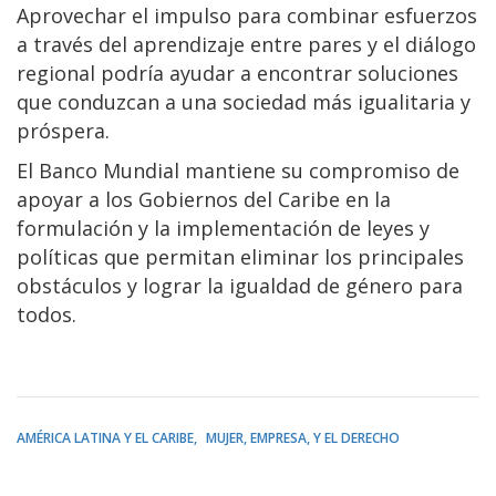
Aprovechar el impulso para combinar esfuerzos
a través del aprendizaje entre pares y el diálogo
regional podría ayudar a encontrar soluciones
que conduzcan a una sociedad más igualitaria y
próspera.
El Banco Mundial mantiene su compromiso de
apoyar a los Gobiernos del Caribe en la
formulación y la implementación de leyes y
políticas que permitan eliminar los principales
obstáculos y lograr la igualdad de género para
todos.
AMÉRICA LATINA Y EL CARIBE
MUJER, EMPRESA, Y EL DERECHO