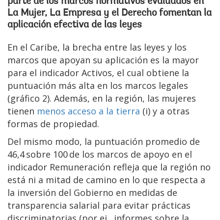
parte de los marcos normativos evaluados en
La Mujer, La Empresa y el Derecho fomentan la
aplicación efectiva de las leyes
En el Caribe, la brecha entre las leyes y los
marcos que apoyan su aplicación es la mayor
para el indicador Activos, el cual obtiene la
puntuación más alta en los marcos legales
(gráfico 2). Además, en la región, las mujeres
tienen
menos acceso a la tierra
(i) y a otras
formas de propiedad.
Del mismo modo, la puntuación promedio de
46,4 sobre 100 de los marcos de apoyo en el
indicador Remuneración refleja que la región no
está ni a mitad de camino en lo que respecta a
la inversión del Gobierno en medidas de
transparencia salarial para evitar prácticas
discriminatorias (por ej., informes sobre la