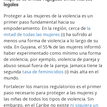
legales
Proteger a las mujeres de la violencia es un
primer paso fundamental hacia su
empoderamiento. En la región, cerca de
la
mitad de todas las mujeres
(i) ha sufrido al
menos una forma de violencia a lo largo de su
vida. En Guyana, el 55 % de las mujeres informó
haber experimentado como mínimo una forma
de violencia, por ejemplo, violencia de pareja y
abuso sexual fuera de la pareja. Jamaica tiene la
segunda
tasa de feminicidios
(i) más alta en el
mundo.
Fortalecer los marcos regulatorios es el primer
paso necesario para proteger a las mujeres y
las niñas de todos los tipos de violencia. Sin
embargo, en el Caribe no existe
ni siquiera un