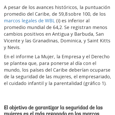
A pesar de los avances históricos, la puntuación
promedio del Caribe, de 59,8 sobre 100, de los
marcos legales de WBL
(i) es inferior al
promedio mundial de 64,2. Se registran menos
cambios positivos en Antigua y Barbuda, San
Vicente y las Granadinas, Dominica, y Saint Kitts
y Nevis.
En el informe La Mujer, la Empresa y el Derecho
se plantea que, para ponerse al día con el
mundo, los países del Caribe deberían ocuparse
de la seguridad de las mujeres, el empresariado,
el cuidado infantil y la parentalidad (gráfico 1).
El objetivo de garantizar la seguridad de las
mujeres es el más rezagado en los marcos