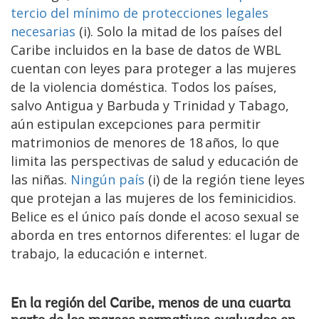
tercio del mínimo de protecciones legales
necesarias
(i). Solo la mitad de los países del
Caribe incluidos en la base de datos de WBL
cuentan con leyes para proteger a las mujeres
de la violencia doméstica. Todos los países,
salvo Antigua y Barbuda y Trinidad y Tabago,
aún estipulan excepciones para permitir
matrimonios de menores de 18 años, lo que
limita las perspectivas de salud y educación de
las niñas.
Ningún país
(i) de la región tiene leyes
que protejan a las mujeres de los feminicidios.
Belice es el único país donde el acoso sexual se
aborda en tres entornos diferentes: el lugar de
trabajo, la educación e internet.
En la región del Caribe, menos de una cuarta