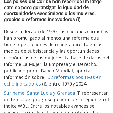
Los países del Caribe han recorrido un largo
camino para garantizar la igualdad de
oportunidades económicas a las mujeres,
gracias a
reformas innovadoras
(i)
Desde la década de 1970, las naciones caribeñas
han promulgado al menos una reforma que
tiene repercusiones de manera directa en los
medios de subsistencia y las oportunidades
económicas de las mujeres. La base de datos del
informe La Mujer, la Empresa y el Derecho,
publicado por el Banco Mundial, aporta
información sobre
132 reformas positivas en
ocho indicadores
(i), entre 1970 y 2024.
Suriname, Santa Lucía y Granada
(i) representan
un tercio del progreso general de la región en el
índice WBL. Entre los notables avances se
encuentra una legislación que protege a las