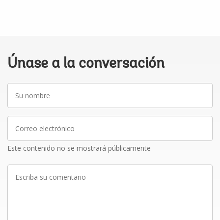
Únase a la conversación
Su
nombre
Correo
electrónico
Este contenido no se mostrará públicamente
Escriba
su
comentario