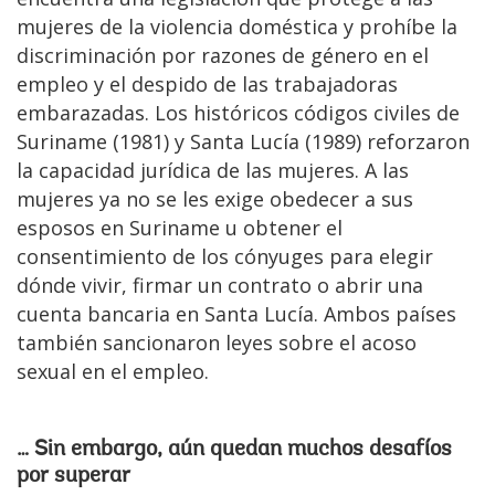
mujeres de la violencia doméstica y prohíbe la
discriminación por razones de género en el
empleo y el despido de las trabajadoras
embarazadas. Los históricos códigos civiles de
Suriname (1981) y Santa Lucía (1989) reforzaron
la capacidad jurídica de las mujeres. A las
mujeres ya no se les exige obedecer a sus
esposos en Suriname u obtener el
consentimiento de los cónyuges para elegir
dónde vivir, firmar un contrato o abrir una
cuenta bancaria en Santa Lucía. Ambos países
también sancionaron leyes sobre el acoso
sexual en el empleo.
… Sin embargo, aún quedan muchos desafíos
por superar