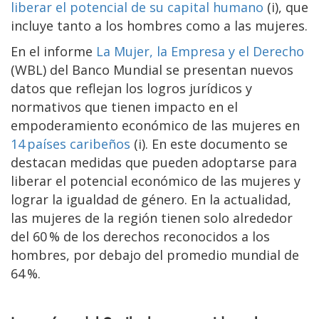
liberar el potencial de su capital humano
(i), que
incluye tanto a los hombres como a las mujeres.
En el informe
La Mujer, la Empresa y el Derecho
(WBL) del Banco Mundial se presentan nuevos
datos que reflejan los logros jurídicos y
normativos que tienen impacto en el
empoderamiento económico de las mujeres en
14 países caribeños
(i). En este documento se
destacan medidas que pueden adoptarse para
liberar el potencial económico de las mujeres y
lograr la igualdad de género. En la actualidad,
las mujeres de la región tienen solo alrededor
del 60 % de los derechos reconocidos a los
hombres, por debajo del promedio mundial de
64 %.