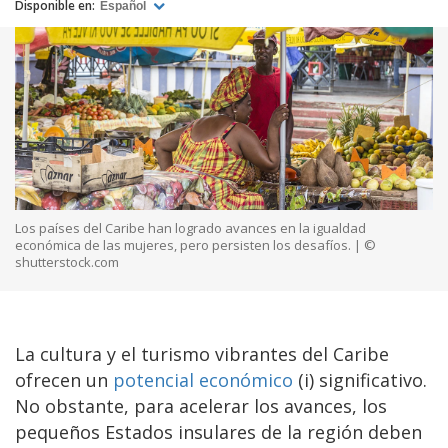
Disponible en:
Español
Los países del Caribe han logrado avances en la igualdad
económica de las mujeres, pero persisten los desafíos. | ©
shutterstock.com
La cultura y el turismo vibrantes del Caribe
ofrecen un
potencial económico
(i) significativo.
No obstante, para acelerar los avances, los
pequeños Estados insulares de la región deben