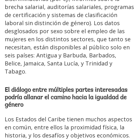
brecha salarial, auditorías salariales, programas
de certificación y sistemas de clasificación
laboral sin distinción de género). Los datos
desglosados por sexo sobre el empleo de las
mujeres en los distintos sectores, que tanto se
necesitan, están disponibles al público solo en
seis países: Antigua y Barbuda, Barbados,
Belice, Jamaica, Santa Lucía, y Trinidad y
Tabago.
El diálogo entre múltiples partes interesadas
podría allanar el camino hacia la igualdad de
género
Los Estados del Caribe tienen muchos aspectos
en común, entre ellos la proximidad física, la
historia, y los desafíos y objetivos económicos.