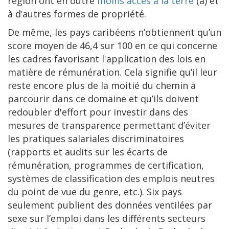
région ont en outre
moins accès à la terre
(a) et
à d’autres formes de propriété.
De même, les pays caribéens n’obtiennent qu’un
score moyen de 46,4 sur 100 en ce qui concerne
les cadres favorisant l'application des lois en
matière de rémunération. Cela signifie qu’il leur
reste encore plus de la moitié du chemin à
parcourir dans ce domaine et qu’ils doivent
redoubler d'effort pour investir dans des
mesures de transparence permettant d’éviter
les pratiques salariales discriminatoires
(rapports et audits sur les écarts de
rémunération, programmes de certification,
systèmes de classification des emplois neutres
du point de vue du genre, etc.). Six pays
seulement publient des données ventilées par
sexe sur l’emploi dans les différents secteurs