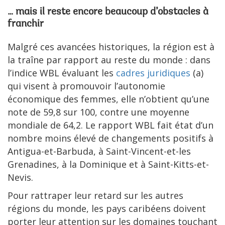
… mais il reste encore beaucoup d’obstacles à
franchir
Malgré ces avancées historiques, la région est à
la traîne par rapport au reste du monde : dans
l’indice WBL évaluant les
cadres juridiques
(a)
qui visent à promouvoir l’autonomie
économique des femmes, elle n’obtient qu’une
note de 59,8 sur 100, contre une moyenne
mondiale de 64,2. Le rapport WBL fait état d’un
nombre moins élevé de changements positifs à
Antigua-et-Barbuda, à Saint-Vincent-et-les
Grenadines, à la Dominique et à Saint-Kitts-et-
Nevis.
Pour rattraper leur retard sur les autres
régions du monde, les pays caribéens doivent
porter leur attention sur les domaines touchant