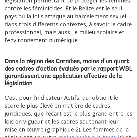
législation permettant de protéger les femmes
contre les féminicides. Et le Belize est le seul
pays où la loi s'attaque au harcèlement sexuel
dans trois différents contextes, à savoir le cadre
professionnel, mais aussi le milieu scolaire et
l’environnement numérique.
Dans la région des Caraïbes, moins d’un quart
des cadres d’action évalués par le rapport WBL
garantissent une application effective de la
législation
C'est pour l’indicateur Actifs, qui obtient le
score le plus élevé en matière de cadres
juridiques, que l'écart est le plus grand entre les
lois en vigueur et les cadres soutenant leur
mise en œuvre (graphique 2). Les femmes de la