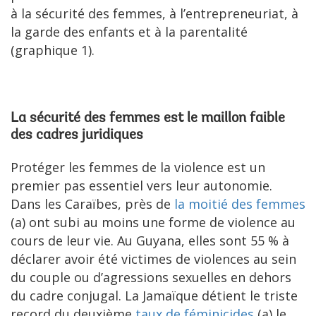
à la sécurité des femmes, à l’entrepreneuriat, à
la garde des enfants et à la parentalité
(graphique 1).
La sécurité des femmes est le maillon faible
des cadres juridiques
Protéger les femmes de la violence est un
premier pas essentiel vers leur autonomie.
Dans les Caraïbes, près de
la moitié des femmes
(a) ont subi au moins une forme de violence au
cours de leur vie. Au Guyana, elles sont 55 % à
déclarer avoir été victimes de violences au sein
du couple ou d’agressions sexuelles en dehors
du cadre conjugal. La Jamaïque détient le triste
record du deuxième
taux de féminicides
(a) le