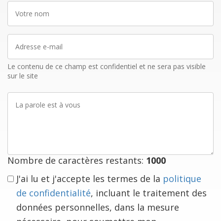
Votre
nom
Adresse
e-
mail
Le contenu de ce champ est confidentiel et ne sera pas visible
sur le site
La
parole
est
à
vous
Nombre de caractères restants:
1000
J'ai lu et j'accepte les termes de la
politique
de confidentialité
, incluant le traitement des
données personnelles, dans la mesure