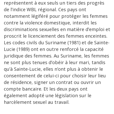
représentent à eux seuls un tiers des progrès
de l’indice WBL régional. Ces pays ont
notamment légiféré pour protéger les femmes
contre la violence domestique, interdit les
discriminations sexuelles en matière d’emploi et
proscrit le licenciement des femmes enceintes.
Les codes civils du Suriname (1981) et de Sainte-
Lucie (1989) ont en outre renforcé la capacité
juridique des femmes. Au Suriname, les femmes
ne sont plus tenues d’obéir à leur mari, tandis
qu’à Sainte-Lucie, elles n’ont plus à obtenir le
consentement de celui-ci pour choisir leur lieu
de résidence, signer un contrat ou ouvrir un
compte bancaire. Et les deux pays ont
également adopté une législation sur le
harcèlement sexuel au travail.