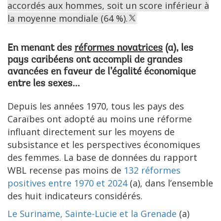
accordés aux hommes, soit un score inférieur à
la moyenne mondiale (64 %).
En menant des
réformes novatrices
(a), les
pays caribéens ont accompli de grandes
avancées en faveur de l’égalité économique
entre les sexes...
Depuis les années 1970, tous les pays des
Caraïbes ont adopté au moins une réforme
influant directement sur les moyens de
subsistance et les perspectives économiques
des femmes. La base de données du rapport
WBL recense pas moins de
132 réformes
positives entre 1970 et 2024
(a), dans l’ensemble
des huit indicateurs considérés.
Le Suriname, Sainte-Lucie et la Grenade
(a)