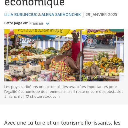
économique
LILIA BURUNCIUC
ALENA SAKHONCHIK
29 JANVIER 2025
Cette page en:
Français
Les pays caribéens ont accompli des avancées importantes pour
l’égalité économique des femmes, mais il reste encore des obstacles
à franchir. | © shutterstock.com
Avec une culture et un tourisme florissants, les