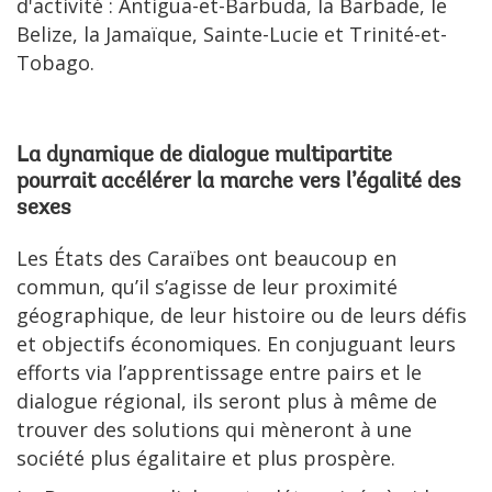
d'activité : Antigua-et-Barbuda, la Barbade, le
Belize, la Jamaïque, Sainte-Lucie et Trinité-et-
Tobago.
La dynamique de dialogue multipartite
pourrait accélérer la marche vers l’égalité des
sexes
Les États des Caraïbes ont beaucoup en
commun, qu’il s’agisse de leur proximité
géographique, de leur histoire ou de leurs défis
et objectifs économiques. En conjuguant leurs
efforts via l’apprentissage entre pairs et le
dialogue régional, ils seront plus à même de
trouver des solutions qui mèneront à une
société plus égalitaire et plus prospère.