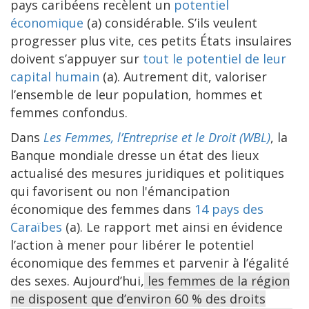
pays caribéens recèlent un
potentiel
économique
(a) considérable. S’ils veulent
progresser plus vite, ces petits États insulaires
doivent s’appuyer sur
tout le potentiel de leur
capital humain
(a). Autrement dit, valoriser
l’ensemble de leur population, hommes et
femmes confondus.
Dans
Les Femmes, l’Entreprise et le Droit (WBL)
, la
Banque mondiale dresse un état des lieux
actualisé des mesures juridiques et politiques
qui favorisent ou non l'émancipation
économique des femmes dans
14 pays des
Caraïbes
(a). Le rapport met ainsi en évidence
l’action à mener pour libérer le potentiel
économique des femmes et parvenir à l’égalité
des sexes. Aujourd’hui,
les femmes de la région
ne disposent que d’environ 60 % des droits