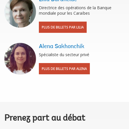
Directrice des opérations de la Banque
mondiale pour les Caraïbes
PLUS DE BILLETS PAR LILIA
Alena Sakhonchik
Spécialiste du secteur privé
PLUS DE BILLETS PAR ALENA
Prenez part au débat