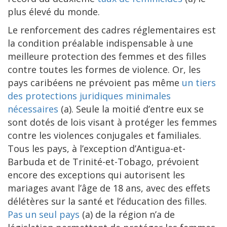
plus élevé du monde.
Le renforcement des cadres réglementaires est
la condition préalable indispensable à une
meilleure protection des femmes et des filles
contre toutes les formes de violence. Or, les
pays caribéens ne prévoient pas même
un tiers
des protections juridiques minimales
nécessaires
(a). Seule la moitié d’entre eux se
sont dotés de lois visant à protéger les femmes
contre les violences conjugales et familiales.
Tous les pays, à l’exception d’Antigua-et-
Barbuda et de Trinité-et-Tobago, prévoient
encore des exceptions qui autorisent les
mariages avant l’âge de 18 ans, avec des effets
délétères sur la santé et l’éducation des filles.
Pas un seul pays
(a) de la région n’a de