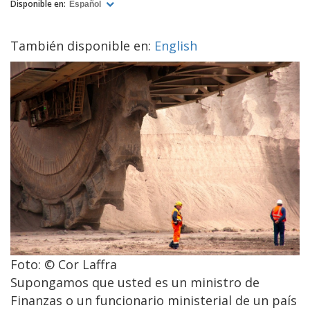
Disponible en:
Español
También disponible en:
English
Foto: © Cor Laffra
Supongamos que usted es un ministro de
Finanzas o un funcionario ministerial de un país