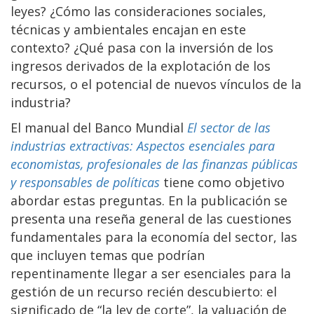
leyes? ¿Cómo las consideraciones sociales,
técnicas y ambientales encajan en este
contexto? ¿Qué pasa con la inversión de los
ingresos derivados de la explotación de los
recursos, o el potencial de nuevos vínculos de la
industria?
El manual del Banco Mundial
El sector de las
industrias extractivas: Aspectos esenciales para
economistas, profesionales de las finanzas públicas
y responsables de políticas
tiene como objetivo
abordar estas preguntas. En la publicación se
presenta una reseña general de las cuestiones
fundamentales para la economía del sector, las
que incluyen temas que podrían
repentinamente llegar a ser esenciales para la
gestión de un recurso recién descubierto: el
significado de “la ley de corte”, la valuación de