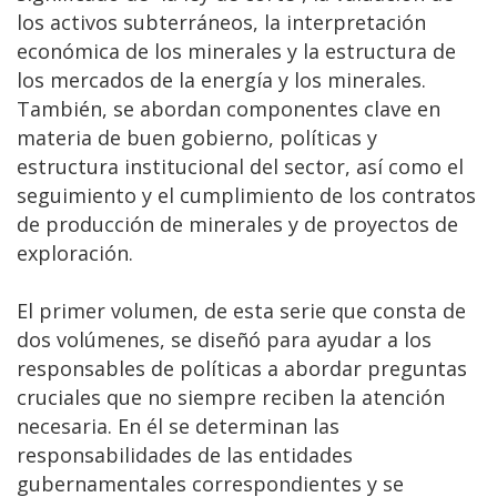
los activos subterráneos, la interpretación
económica de los minerales y la estructura de
los mercados de la energía y los minerales.
También, se abordan componentes clave en
materia de buen gobierno, políticas y
estructura institucional del sector, así como el
seguimiento y el cumplimiento de los contratos
de producción de minerales y de proyectos de
exploración.
El primer volumen, de esta serie que consta de
dos volúmenes, se diseñó para ayudar a los
responsables de políticas a abordar preguntas
cruciales que no siempre reciben la atención
necesaria. En él se determinan las
responsabilidades de las entidades
gubernamentales correspondientes y se