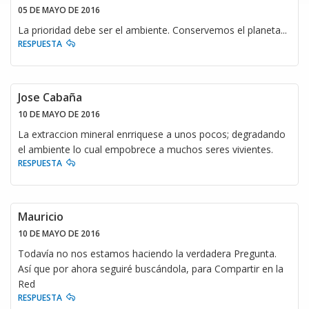
05 DE MAYO DE 2016
La prioridad debe ser el ambiente. Conservemos el planeta...
RESPUESTA
Jose Cabaña
10 DE MAYO DE 2016
La extraccion mineral enrriquese a unos pocos; degradando
el ambiente lo cual empobrece a muchos seres vivientes.
RESPUESTA
Mauricio
10 DE MAYO DE 2016
Todavía no nos estamos haciendo la verdadera Pregunta.
Así que por ahora seguiré buscándola, para Compartir en la
Red
RESPUESTA