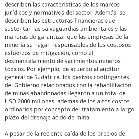
describen las características de los marcos
jurídicos y normativos del sector. Además, se
describen las estructuras financieras que
sustentan las salvaguardias ambientales y las
maneras de garantizar que las empresas de la
minería se hagan responsables de los costosos
esfuerzos de mitigación, como el
desmantelamiento de yacimientos mineros
tóxicos. Por ejemplo, de acuerdo al auditor
general de Sudáfrica, los pasivos contingentes
del Gobierno relacionados con la rehabilitación
de minas abandonadas llegaron a un total de
USD 2000 millones, además de los altos costos
ordinarios por concepto del tratamiento a largo
plazo del drenaje ácido de mina.
A pesar de la reciente caída de los precios del