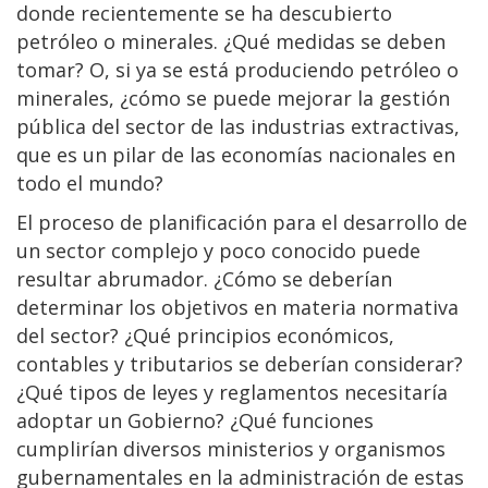
donde recientemente se ha descubierto
petróleo o minerales. ¿Qué medidas se deben
tomar? O, si ya se está produciendo petróleo o
minerales, ¿cómo se puede mejorar la gestión
pública del sector de las industrias extractivas,
que es un pilar de las economías nacionales en
todo el mundo?
El proceso de planificación para el desarrollo de
un sector complejo y poco conocido puede
resultar abrumador. ¿Cómo se deberían
determinar los objetivos en materia normativa
del sector? ¿Qué principios económicos,
contables y tributarios se deberían considerar?
¿Qué tipos de leyes y reglamentos necesitaría
adoptar un Gobierno? ¿Qué funciones
cumplirían diversos ministerios y organismos
gubernamentales en la administración de estas