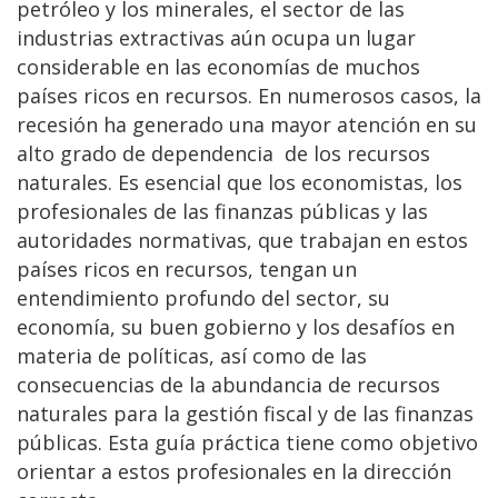
petróleo y los minerales, el sector de las
industrias extractivas aún ocupa un lugar
considerable en las economías de muchos
países ricos en recursos. En numerosos casos, la
recesión ha generado una mayor atención en su
alto grado de dependencia de los recursos
naturales. Es esencial que los economistas, los
profesionales de las finanzas públicas y las
autoridades normativas, que trabajan en estos
países ricos en recursos, tengan un
entendimiento profundo del sector, su
economía, su buen gobierno y los desafíos en
materia de políticas, así como de las
consecuencias de la abundancia de recursos
naturales para la gestión fiscal y de las finanzas
públicas. Esta guía práctica tiene como objetivo
orientar a estos profesionales en la dirección