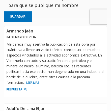
para que se publique mi nombre.
GUARDAR
Armando Jaén
04 DE MAYO DE 2016
Me parece muy asertiva la publicación de esta obra por
cuánto va a llenar un vacío teórico- conceptual de muchos
aspectos vinculados a la actividad económica extractiva. En
Venezuela con todo y su tradición con el petróleo y el
mineral de hierro, aluminio, bauxita etc, las recientes
políticas hacia ese sector han degenerado en una industria al
borde de la quiebra, entre otras causas a la precaria
formación
...
LEER MÁS
RESPUESTA
Adolfo De Lima Eljuri