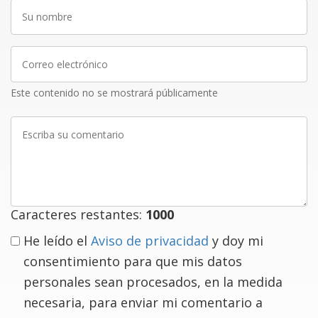
Su
nombre
Correo
electrónico
Este contenido no se mostrará públicamente
Escriba
su
comentario
Caracteres restantes:
1000
He leído el
Aviso de privacidad
y doy mi
consentimiento para que mis datos
personales sean procesados, en la medida
necesaria, para enviar mi comentario a