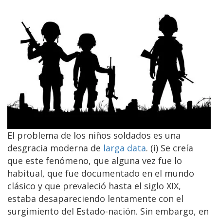
El problema de los niños soldados es una
desgracia moderna de
larga data
. (i) Se creía
que este fenómeno, que alguna vez fue lo
habitual, que fue documentado en el mundo
clásico y que prevaleció hasta el siglo XIX,
estaba desapareciendo lentamente con el
surgimiento del Estado-nación. Sin embargo, en