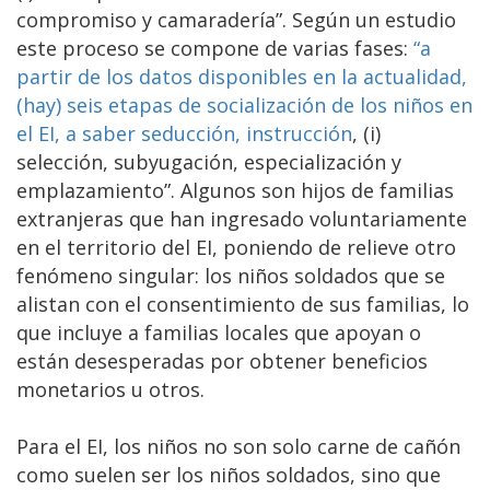
compromiso y camaradería”. Según un estudio
este proceso se compone de varias fases:
“a
partir de los datos disponibles en la actualidad,
(hay) seis etapas de socialización de los niños en
el EI, a saber seducción, instrucción
, (i)
selección, subyugación, especialización y
emplazamiento”. Algunos son hijos de familias
extranjeras que han ingresado voluntariamente
en el territorio del EI, poniendo de relieve otro
fenómeno singular: los niños soldados que se
alistan con el consentimiento de sus familias, lo
que incluye a familias locales que apoyan o
están desesperadas por obtener beneficios
monetarios u otros.
Para el EI, los niños no son solo carne de cañón
como suelen ser los niños soldados, sino que