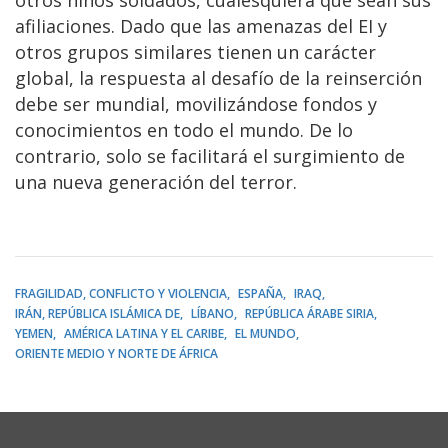
afiliaciones. Dado que las amenazas del EI y
otros grupos similares tienen un carácter
global, la respuesta al desafío de la reinserción
debe ser mundial, movilizándose fondos y
conocimientos en todo el mundo. De lo
contrario, solo se facilitará el surgimiento de
una nueva generación del terror.
FRAGILIDAD, CONFLICTO Y VIOLENCIA
ESPAÑA
IRAQ
IRÁN, REPÚBLICA ISLÁMICA DE
LÍBANO
REPÚBLICA ÁRABE SIRIA
YEMEN
AMÉRICA LATINA Y EL CARIBE
EL MUNDO
ORIENTE MEDIO Y NORTE DE ÁFRICA