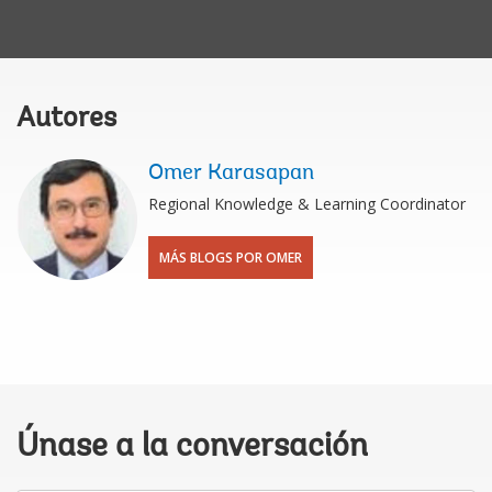
Autores
Omer Karasapan
Regional Knowledge & Learning Coordinator
MÁS BLOGS POR OMER
Únase a la conversación