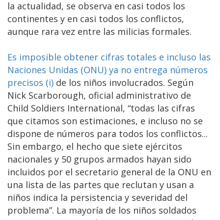
la actualidad, se observa en casi todos los
continentes y en casi todos los conflictos,
aunque rara vez entre las milicias formales.
Es imposible obtener cifras totales e incluso las
Naciones Unidas (ONU) ya no entrega números
precisos (i)
de los niños involucrados. Según
Nick Scarborough, oficial administrativo de
Child Soldiers International, “todas las cifras
que citamos son estimaciones, e incluso no se
dispone de números para todos los conflictos...
Sin embargo, el hecho que siete ejércitos
nacionales y 50 grupos armados hayan sido
incluidos por el secretario general de la ONU en
una lista de las partes que reclutan y usan a
niños indica la persistencia y severidad del
problema”. La mayoría de los niños soldados