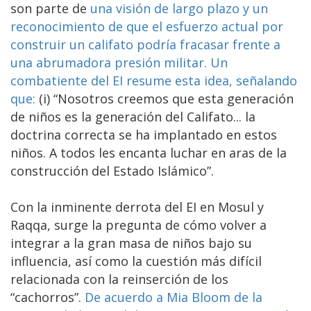
son parte de
una visión de largo plazo y un
reconocimiento de que el esfuerzo actual por
construir un califato podría fracasar frente a
una abrumadora presión militar. Un
combatiente del EI resume esta idea, señalando
que:
(i) “Nosotros creemos que esta generación
de niños es la generación del Califato... la
doctrina correcta se ha implantado en estos
niños. A todos les encanta luchar en aras de la
construcción del Estado Islámico”.
Con la inminente derrota del EI en Mosul y
Raqqa, surge la pregunta de cómo volver a
integrar a la gran masa de niños bajo su
influencia, así como la cuestión más difícil
relacionada con la reinserción de los
“cachorros”.
De acuerdo a Mia Bloom de la