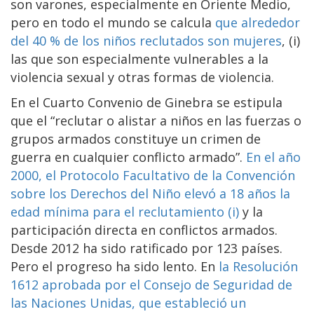
son varones, especialmente en Oriente Medio,
pero en todo el mundo se calcula
que alrededor
del 40 % de los niños reclutados son mujeres
, (i)
las que son especialmente vulnerables a la
violencia sexual y otras formas de violencia.
En el Cuarto Convenio de Ginebra se estipula
que el “reclutar o alistar a niños en las fuerzas o
grupos armados constituye un crimen de
guerra en cualquier conflicto armado”.
En el año
2000, el Protocolo Facultativo de la Convención
sobre los Derechos del Niño elevó a 18 años la
edad mínima para el reclutamiento (i)
y la
participación directa en conflictos armados.
Desde 2012 ha sido ratificado por 123 países.
Pero el progreso ha sido lento. En
la Resolución
1612 aprobada por el Consejo de Seguridad de
las Naciones Unidas, que estableció un