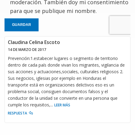
moderación. También doy mi consentimiento
para que se publique mi nombre.
GUARDAR
Claudina Celina Escoto
14 DE MARZO DE 2017
Prevención:1.estabecer lugares o segmento de territorio
dentro de cada país donde vivan los migrantes, vigilancia de
sus acciones y actuaciones,sociales, culturales religiosos 2.
Sus negocios, iglesias por ejemplo en Honduras el
transporte está en organizaciones delictivos eso es un
problema social, consiguen documentos falsos y el
conductor de la unidad se convierte en una persona que
cumple los requisitos,
...
LEER MÁS
RESPUESTA