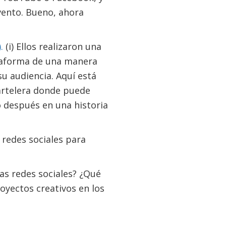
ento. Bueno, ahora
.
(i) Ellos realizaron una
lataforma de una manera
u audiencia. Aquí está
artelera donde puede
o después en una historia
 redes sociales para
as redes sociales? ¿Qué
oyectos creativos en los