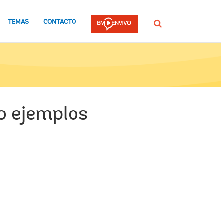
TEMAS
CONTACTO
Buscar
ro ejemplos