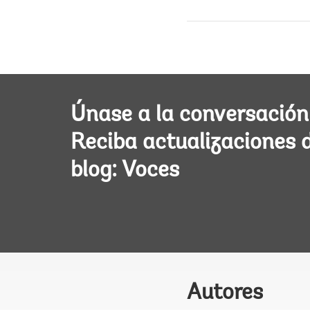
Únase a la conversación
Reciba actualizaciones 
blog: Voces
Autores