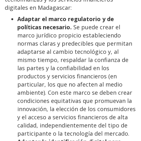
digitales en Madagascar:
Adaptar el marco regulatorio y de
políticas necesario.
Se puede crear el
marco jurídico propicio estableciendo
normas claras y predecibles que permitan
adaptarse al cambio tecnológico y, al
mismo tiempo, respaldar la confianza de
las partes y la confiabilidad en los
productos y servicios financieros (en
particular, los que no afecten al medio
ambiente). Con este marco se deben crear
condiciones equitativas que promuevan la
innovación, la elección de los consumidores
y el acceso a servicios financieros de alta
calidad, independientemente del tipo de
participante o la tecnología del mercado.