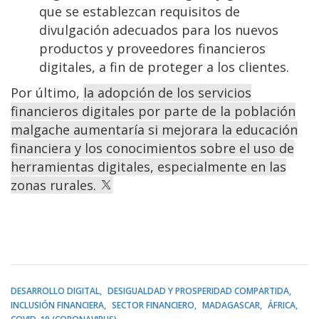
que se establezcan requisitos de
divulgación adecuados para los nuevos
productos y proveedores financieros
digitales, a fin de proteger a los clientes.
Por último,
la adopción de los servicios
financieros digitales por parte de la población
malgache aumentaría si mejorara la educación
financiera y los conocimientos sobre el uso de
herramientas digitales, especialmente en las
zonas rurales.
DESARROLLO DIGITAL
DESIGUALDAD Y PROSPERIDAD COMPARTIDA
INCLUSIÓN FINANCIERA
SECTOR FINANCIERO
MADAGASCAR
ÁFRICA