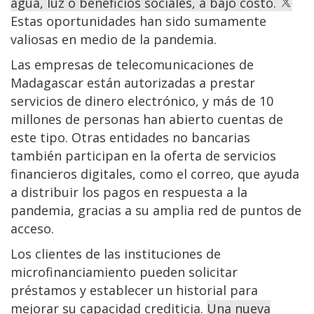
agua, luz o beneficios sociales, a bajo costo.
Estas oportunidades han sido sumamente
valiosas en medio de la pandemia.
Las empresas de telecomunicaciones de
Madagascar están autorizadas a prestar
servicios de dinero electrónico, y más de 10
millones de personas han abierto cuentas de
este tipo. Otras entidades no bancarias
también participan en la oferta de servicios
financieros digitales, como el correo, que ayuda
a distribuir los pagos en respuesta a la
pandemia, gracias a su amplia red de puntos de
acceso.
Los clientes de las instituciones de
microfinanciamiento pueden solicitar
préstamos y establecer un historial para
mejorar su capacidad crediticia.
Una nueva