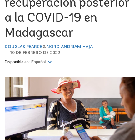
recuperación posterior
a la COVID-19 en
Madagascar
DOUGLAS PEARCE
NORO ANDRIAMIHAJA
10 DE FEBRERO DE 2022
Disponible en:
Español
Image