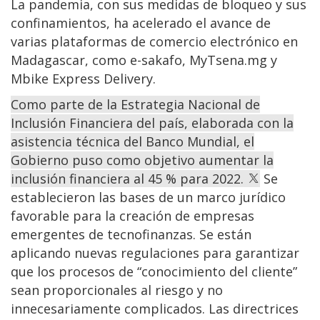
La pandemia, con sus medidas de bloqueo y sus
confinamientos, ha acelerado el avance de
varias plataformas de comercio electrónico en
Madagascar, como e-sakafo, MyTsena.mg y
Mbike Express Delivery.
Como parte de la Estrategia Nacional de
Inclusión Financiera del país, elaborada con la
asistencia técnica del Banco Mundial, el
Gobierno puso como objetivo aumentar la
inclusión financiera al 45 % para 2022.
Se
establecieron las bases de un marco jurídico
favorable para la creación de empresas
emergentes de tecnofinanzas. Se están
aplicando nuevas regulaciones para garantizar
que los procesos de “conocimiento del cliente”
sean proporcionales al riesgo y no
innecesariamente complicados. Las directrices