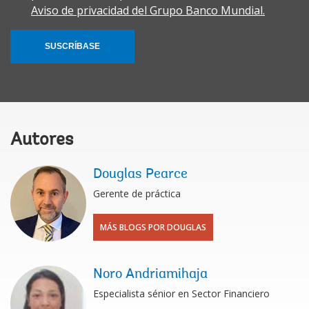
Aviso de privacidad del Grupo Banco Mundial.
SUSCRÍBASE
Autores
Douglas Pearce
Gerente de práctica
MÁS BLOGS POR DOUGLAS
Noro Andriamihaja
Especialista sénior en Sector Financiero