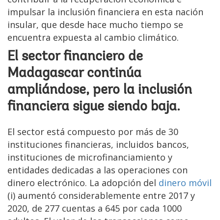
impulsar la inclusión financiera en esta nación
insular, que desde hace mucho tiempo se
encuentra expuesta al cambio climático.
El sector financiero de
Madagascar continúa
ampliándose, pero la inclusión
financiera sigue siendo baja.
El sector está compuesto por más de 30
instituciones financieras, incluidos bancos,
instituciones de microfinanciamiento y
entidades dedicadas a las operaciones con
dinero electrónico. La adopción del
dinero móvil
(i) aumentó considerablemente entre 2017 y
2020, de 277 cuentas a 645 por cada 1000