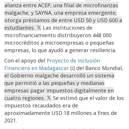
alianza entre ACEP, una filial de microfinanzas
malgache, y SAYNA, una empresa emergente,
otorga préstamos de entre USD 50 y USD 600 a
estudiantes.
Las instituciones de
microfinanciamiento distribuyeron 448 000
microcréditos a microempresas o pequeñas
empresas, lo que ayudó a generar resiliencia.
Con el apoyo del
Proyecto de Inclusión
Financiera en Madagascar
(i) del Banco Mundial,
el Gobierno malgache desarrolló un sistema
que permitió a las pequeñas y medianas
empresas pagar impuestos digitalmente en
cuatro regiones.
Se estimó que el valor de los
impuestos recaudados era de
aproximadamente USD 18 millones a fines de
2021.