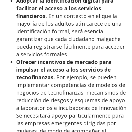
Adoptar la identificación digital para
facilitar el acceso a los servicios
financieros.
En un contexto en el que la
mayoría de los adultos aún carece de una
identificación formal, será esencial
garantizar que cada ciudadano malgache
pueda registrarse fácilmente para acceder
a servicios formales.
Ofrecer incentivos de mercado para
impulsar el acceso a los servicios de
tecnofinanzas.
Por ejemplo, se pueden
implementar competencias de modelos de
negocios de tecnofinanzas, mecanismos de
reducción de riesgos y esquemas de apoyo
a laboratorios e incubadoras de innovación.
Se necesitará apoyo particularmente para
las empresas emergentes dirigidas por
mujeres, de modo de acompañar el