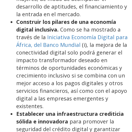
desarrollo de aptitudes, el financiamiento y
la entrada en el mercado.
Construir los pilares de una economía
digital inclusiva.
Como se ha mostrado a
través de la
Iniciativa Economía Digital para
África, del Banco Mundial
(i), la mejora de la
conectividad digital solo podrá generar el
impacto transformador deseado en
términos de oportunidades económicas y
crecimiento inclusivo si se combina con un
mejor acceso a los pagos digitales y otros
servicios financieros, así como con el apoyo
digital a las empresas emergentes y
existentes.
Establecer una infraestructura crediticia
sólida e innovadora
para promover la
seguridad del crédito digital y garantizar