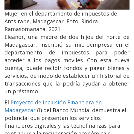
Mujer en el departamento de impuestos de
Antsirabe, Madagascar. Foto: Rindra
Ramasomanana, 2021
Eleanor, una madre de dos hijos del norte de
Madagascar, inscribió su microempresa en el
departamento de impuestos para poder
acceder a los pagos móviles. Con esta nueva
cuenta, puede recibir fondos y pagar bienes y
servicios, de modo de establecer un historial de
transacciones que la podría ayudar a obtener
un préstamo.
El
Proyecto de Inclusión Financiera en
Madagascar
(i) del Banco Mundial demuestra el
potencial que presentan los servicios
financieros digitales y las tecnofinanzas para
contribuir a la recuperación económica e