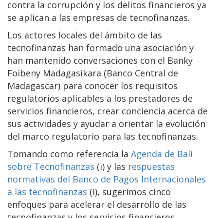
contra la corrupción y los delitos financieros ya
se aplican a las empresas de tecnofinanzas.
Los actores locales del ámbito de las
tecnofinanzas han formado una asociación y
han mantenido conversaciones con el Banky
Foibeny Madagasikara (Banco Central de
Madagascar) para conocer los requisitos
regulatorios aplicables a los prestadores de
servicios financieros, crear conciencia acerca de
sus actividades y ayudar a orientar la evolución
del marco regulatorio para las tecnofinanzas.
Tomando como referencia la
Agenda de Bali
sobre Tecnofinanzas
(i) y las
respuestas
normativas del Banco de Pagos Internacionales
a las tecnofinanzas
(i), sugerimos cinco
enfoques para acelerar el desarrollo de las
tecnofinanzas y los servicios financieros