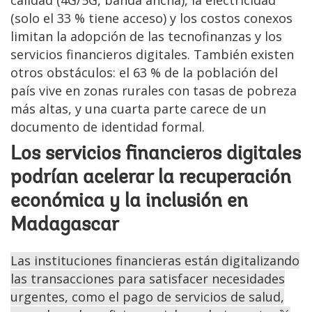
calidad (4G/5G, banda ancha), la electricidad
(solo el 33 % tiene acceso) y los costos conexos
limitan la adopción de las tecnofinanzas y los
servicios financieros digitales. También existen
otros obstáculos: el 63 % de la población del
país vive en zonas rurales con tasas de pobreza
más altas, y una cuarta parte carece de un
documento de identidad formal.
Los servicios financieros digitales
podrían acelerar la recuperación
económica y la inclusión en
Madagascar
Las instituciones financieras están digitalizando
las transacciones para satisfacer necesidades
urgentes, como el pago de servicios de salud,