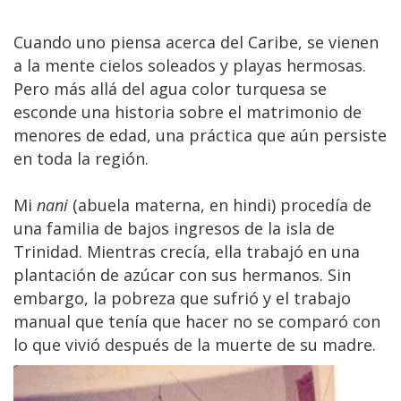
Cuando uno piensa acerca del Caribe, se vienen
a la mente cielos soleados y playas hermosas.
Pero más allá del agua color turquesa se
esconde una historia sobre el matrimonio de
menores de edad, una práctica que aún persiste
en toda la región.
Mi
nani
(abuela materna, en hindi) procedía de
una familia de bajos ingresos de la isla de
Trinidad. Mientras crecía, ella trabajó en una
plantación de azúcar con sus hermanos. Sin
embargo, la pobreza que sufrió y el trabajo
manual que tenía que hacer no se comparó con
lo que vivió después de la muerte de su madre.