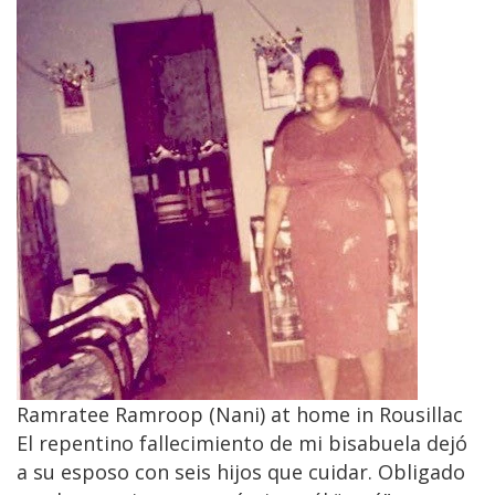
Ramratee Ramroop (Nani) at home in Rousillac
El repentino fallecimiento de mi bisabuela dejó
a su esposo con seis hijos que cuidar. Obligado