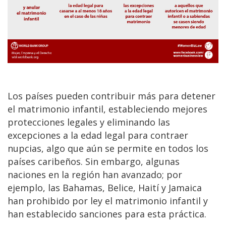
Los países pueden contribuir más para detener
el matrimonio infantil, estableciendo mejores
protecciones legales y eliminando las
excepciones a la edad legal para contraer
nupcias, algo que aún se permite en todos los
países caribeños. Sin embargo, algunas
naciones en la región han avanzado; por
ejemplo, las Bahamas, Belice, Haití y Jamaica
han prohibido por ley el matrimonio infantil y
han establecido sanciones para esta práctica.