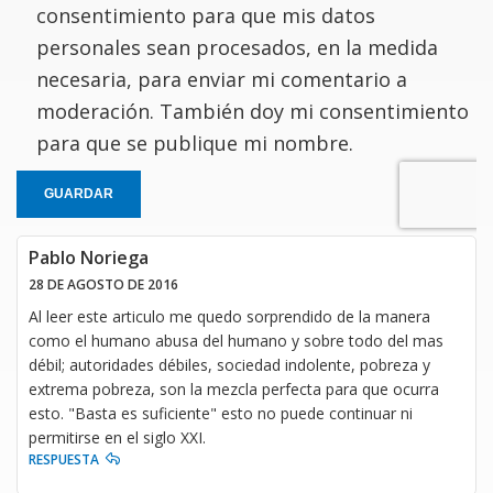
consentimiento para que mis datos
personales sean procesados, en la medida
necesaria, para enviar mi comentario a
moderación. También doy mi consentimiento
para que se publique mi nombre.
GUARDAR
Pablo Noriega
28 DE AGOSTO DE 2016
Al leer este articulo me quedo sorprendido de la manera
como el humano abusa del humano y sobre todo del mas
débil; autoridades débiles, sociedad indolente, pobreza y
extrema pobreza, son la mezcla perfecta para que ocurra
esto. "Basta es suficiente" esto no puede continuar ni
permitirse en el siglo XXI.
RESPUESTA