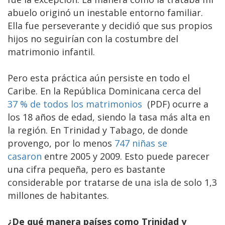
abuelo originó un inestable entorno familiar.
Ella fue perseverante y decidió que sus propios
hijos no seguirían con la costumbre del
matrimonio infantil.
Pero esta práctica aún persiste en todo el
Caribe. En la República Dominicana cerca del
37 % de todos los matrimonios
(PDF) ocurre a
los 18 años de edad, siendo la tasa más alta en
la región. En Trinidad y Tabago, de donde
provengo, por lo menos
747 niñas se
casaron
entre 2005 y 2009. Esto puede parecer
una cifra pequeña, pero es bastante
considerable por tratarse de una isla de solo 1,3
millones de habitantes.
¿De qué manera países como Trinidad y