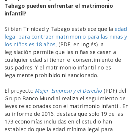
Tabago pueden enfrentar el matrimonio
infantil?
Si bien Trinidad y Tabago establece que la
edad
legal para contraer matrimonio para las niñas y
los niños es 18 años
, (PDF, en inglés) la
legislación permite que las niñas se casen a
cualquier edad si tienen el consentimiento de
sus padres. Y el matrimonio infantil no es
legalmente prohibido ni sancionado.
El proyecto
Mujer, Empresa y el Derecho
(PDF) del
Grupo Banco Mundial realiza el seguimiento de
leyes relacionadas con el matrimonio infantil. En
su informe de 2016, destaca que solo 19 de las
173 economías incluidas en el estudio han
establecido que la edad mínima legal para