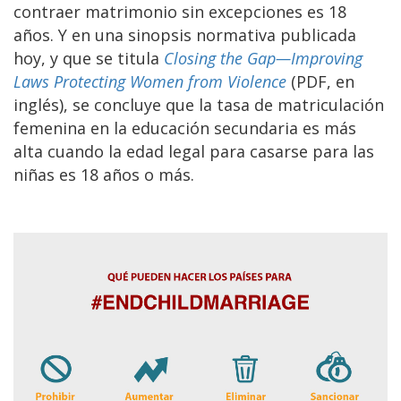
contraer matrimonio sin excepciones es 18
años. Y en una sinopsis normativa publicada
hoy, y que se titula
Closing the Gap—Improving
Laws Protecting Women from Violence
(PDF, en
inglés), se concluye que la tasa de matriculación
femenina en la educación secundaria es más
alta cuando la edad legal para casarse para las
niñas es 18 años o más.