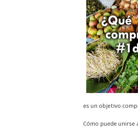
es un objetivo comp
Cómo puede unirse a 