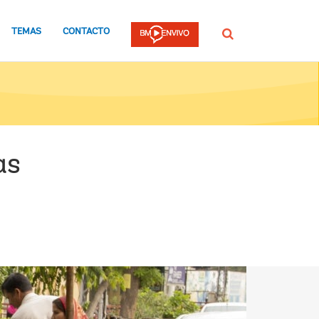
TEMAS
CONTACTO
Buscar
as