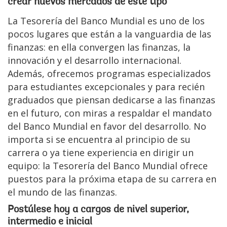
crear nuevos mercados de este tipo
La Tesorería del Banco Mundial es uno de los
pocos lugares que están a la vanguardia de las
finanzas: en ella convergen las finanzas, la
innovación y el desarrollo internacional.
Además, ofrecemos programas especializados
para estudiantes excepcionales y para recién
graduados que piensan dedicarse a las finanzas
en el futuro, con miras a respaldar el mandato
del Banco Mundial en favor del desarrollo. No
importa si se encuentra al principio de su
carrera o ya tiene experiencia en dirigir un
equipo: la Tesorería del Banco Mundial ofrece
puestos para la próxima etapa de su carrera en
el mundo de las finanzas.
Postúlese hoy a cargos de nivel superior,
intermedio e inicial