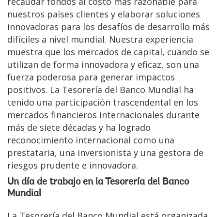
recaudar fondos al costo más razonable para
nuestros países clientes y elaborar soluciones
innovadoras para los desafíos de desarrollo más
difíciles a nivel mundial. Nuestra experiencia
muestra que los mercados de capital, cuando se
utilizan de forma innovadora y eficaz, son una
fuerza poderosa para generar impactos
positivos. La Tesorería del Banco Mundial ha
tenido una participación trascendental en los
mercados financieros internacionales durante
más de siete décadas y ha logrado
reconocimiento internacional como una
prestataria, una inversionista y una gestora de
riesgos prudente e innovadora.
Un día de trabajo en la Tesorería del Banco
Mundial
La Tesorería del Banco Mundial está organizada