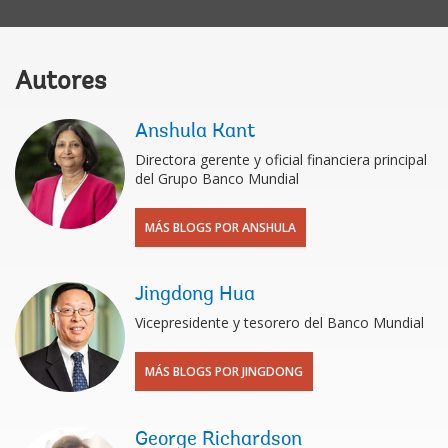
Autores
Anshula Kant
Directora gerente y oficial financiera principal
del Grupo Banco Mundial
MÁS BLOGS POR ANSHULA
Jingdong Hua
Vicepresidente y tesorero del Banco Mundial
MÁS BLOGS POR JINGDONG
George Richardson