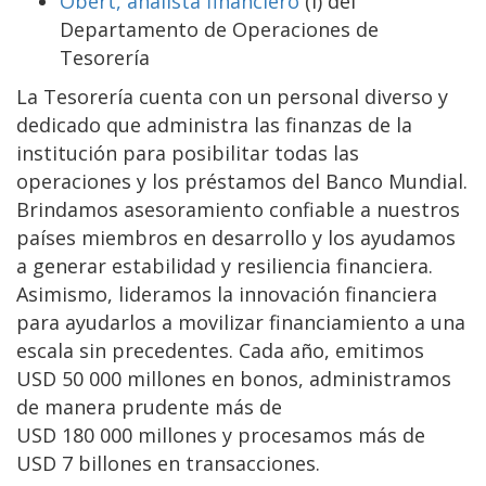
Obert, analista financiero
(i) del
Departamento de Operaciones de
Tesorería
La Tesorería cuenta con un personal diverso y
dedicado que administra las finanzas de la
institución para posibilitar todas las
operaciones y los préstamos del Banco Mundial.
Brindamos asesoramiento confiable a nuestros
países miembros en desarrollo y los ayudamos
a generar estabilidad y resiliencia financiera.
Asimismo, lideramos la innovación financiera
para ayudarlos a movilizar financiamiento a una
escala sin precedentes. Cada año, emitimos
USD 50 000 millones en bonos, administramos
de manera prudente más de
USD 180 000 millones y procesamos más de
USD 7 billones en transacciones.