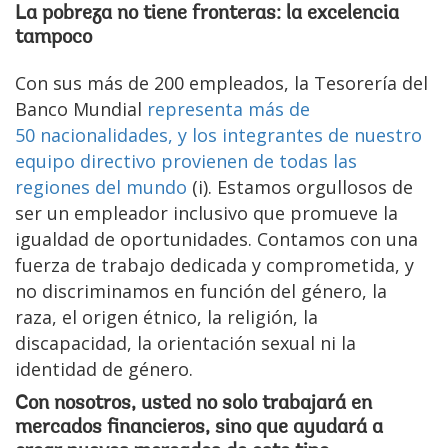
La pobreza no tiene fronteras: la excelencia
tampoco
Con sus más de 200 empleados, la Tesorería del
Banco Mundial
representa más de
50 nacionalidades, y los integrantes de nuestro
equipo directivo provienen de todas las
regiones del mundo
(i). Estamos orgullosos de
ser un empleador inclusivo que promueve la
igualdad de oportunidades. Contamos con una
fuerza de trabajo dedicada y comprometida, y
no discriminamos en función del género, la
raza, el origen étnico, la religión, la
discapacidad, la orientación sexual ni la
identidad de género.
Con nosotros, usted no solo trabajará en
mercados financieros, sino que ayudará a