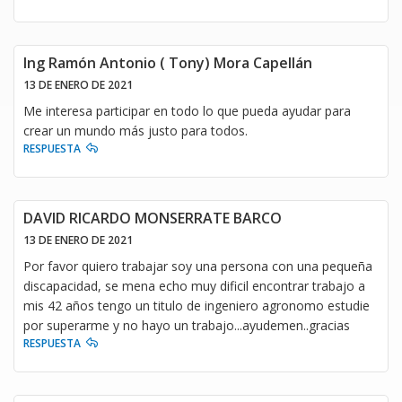
Ing Ramón Antonio ( Tony) Mora Capellán
13 DE ENERO DE 2021
Me interesa participar en todo lo que pueda ayudar para
crear un mundo más justo para todos.
RESPUESTA
DAVID RICARDO MONSERRATE BARCO
13 DE ENERO DE 2021
Por favor quiero trabajar soy una persona con una pequeña
discapacidad, se mena echo muy dificil encontrar trabajo a
mis 42 años tengo un titulo de ingeniero agronomo estudie
por superarme y no hayo un trabajo...ayudemen..gracias
RESPUESTA