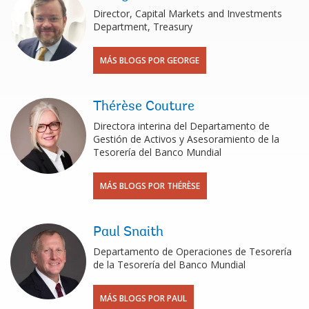
Director, Capital Markets and Investments
Department, Treasury
MÁS BLOGS POR GEORGE
Thérèse Couture
Directora interina del Departamento de
Gestión de Activos y Asesoramiento de la
Tesorería del Banco Mundial
MÁS BLOGS POR THÉRÈSE
Paul Snaith
Departamento de Operaciones de Tesorería
de la Tesorería del Banco Mundial
MÁS BLOGS POR PAUL