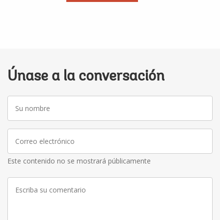
Únase a la conversación
Su
nombre
Correo
electrónico
Este contenido no se mostrará públicamente
Escriba
su
comentario