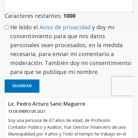
Caracteres restantes:
1000
He leído el
Aviso de privacidad
y doy mi
consentimiento para que mis datos
personales sean procesados, en la medida
necesaria, para enviar mi comentario a
moderación. También doy mi consentimiento
para que se publique mi nombre.
GUARDAR
Lic. Pedro Arturo Sanic Maguirre
13 DE ENERO DE 2021
Soy una persona de 67 años de edad, de Profesión
Contador Publico y Auditor, Fue Director Financiero de una
Municipalidad por 4 años y Todo el tiempo he trabajo en el