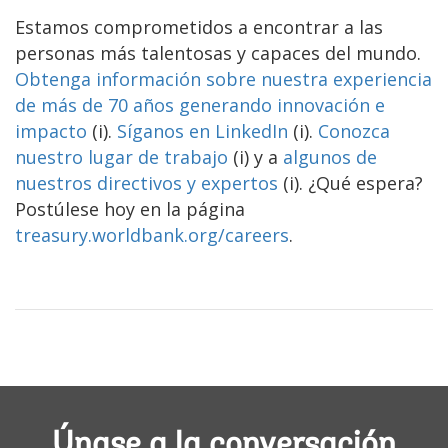
Estamos comprometidos a encontrar a las
personas más talentosas y capaces del mundo.
Obtenga información sobre nuestra experiencia
de más de 70 años generando innovación e
impacto
(i).
Síganos en LinkedIn
(i).
Conozca
nuestro lugar de trabajo
(i) y a
algunos de
nuestros directivos y expertos
(i). ¿Qué espera?
Postúlese hoy en la página
treasury.worldbank.org/careers
.
Únase a la conversación