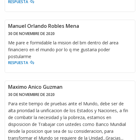
RESPUESTA
Manuel Orlando Robles Mena
30 DE NOVIEMBRE DE 2020
Me pare e formidable la mision del bm dentro del area
financiero en el mundo por lo q me gustaria poder
postularme
RESPUESTA
Maximo Anico Guzman
30 DE NOVIEMBRE DE 2020
Para este tiempo de pruebas ante el Mundo, debe ser de
alta prioridad la unificacion de los Estados y Naciones, a fin
de combatir la necesidad y la pobreza, estamos en
disposicion de Trabajar con ustedes como Banco Mundial
desde la posicion que sea de su consideracion, para
transformar el Mundo se requiere de la Unidad...Gracias...