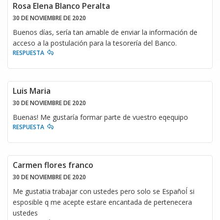
Rosa Elena Blanco Peralta
30 DE NOVIEMBRE DE 2020
Buenos días, sería tan amable de enviar la información de
acceso a la postulación para la tesorería del Banco.
RESPUESTA
Luis Maria
30 DE NOVIEMBRE DE 2020
Buenas! Me gustaría formar parte de vuestro eqequipo
RESPUESTA
Carmen flores franco
30 DE NOVIEMBRE DE 2020
Me gustatia trabajar con ustedes pero solo se Españoĺ si
esposible q me acepte estare encantada de pertenecera
ustedes