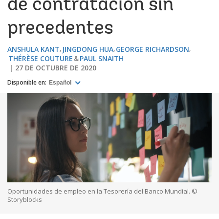
de contratación sin
precedentes
ANSHULA KANT
JINGDONG HUA
GEORGE RICHARDSON
THÉRÈSE COUTURE
PAUL SNAITH
27 DE OCTUBRE DE 2020
Disponible en:
Español
Oportunidades de empleo en la Tesorería del Banco Mundial. ©
Storyblocks