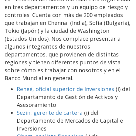
en tres departamentos y un equipo de riesgo y
controles. Cuenta con más de 200 empleados
que trabajan en Chennai (India), Sofía (Bulgaria),
Tokio (Japón) y la ciudad de Washington
(Estados Unidos). Nos complace presentar a
algunos integrantes de nuestros
departamentos, que provienen de distintas
regiones y tienen diferentes puntos de vista
sobre cómo es trabajar con nosotros y en el
Banco Mundial en general.
Reneé, oficial superior de Inversiones
(i) del
Departamento de Gestión de Activos y
Asesoramiento
Sezin, gerente de cartera
(i) del
Departamento de Mercados de Capital e
Inversiones