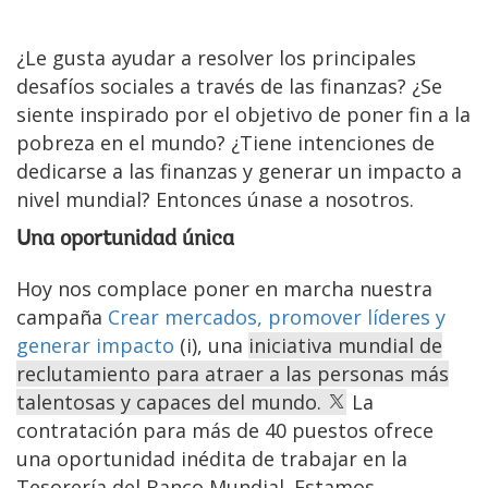
¿Le gusta ayudar a resolver los principales
desafíos sociales a través de las finanzas? ¿Se
siente inspirado por el objetivo de poner fin a la
pobreza en el mundo? ¿Tiene intenciones de
dedicarse a las finanzas y generar un impacto a
nivel mundial? Entonces únase a nosotros.
Una oportunidad única
Hoy nos complace poner en marcha nuestra
campaña
Crear mercados, promover líderes y
generar impacto
(i), una
iniciativa mundial de
reclutamiento para atraer a las personas más
talentosas y capaces del mundo.
La
contratación para más de 40 puestos ofrece
una oportunidad inédita de trabajar en la
Tesorería del Banco Mundial. Estamos