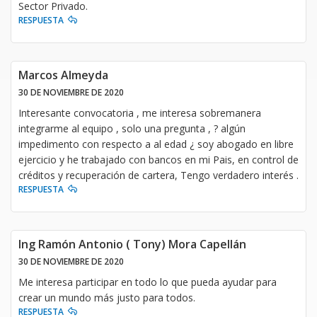
Sector Privado.
RESPUESTA
Marcos Almeyda
30 DE NOVIEMBRE DE 2020
Interesante convocatoria , me interesa sobremanera
integrarme al equipo , solo una pregunta , ? algún
impedimento con respecto a al edad ¿ soy abogado en libre
ejercicio y he trabajado con bancos en mi Pais, en control de
créditos y recuperación de cartera, Tengo verdadero interés .
RESPUESTA
Ing Ramón Antonio ( Tony) Mora Capellán
30 DE NOVIEMBRE DE 2020
Me interesa participar en todo lo que pueda ayudar para
crear un mundo más justo para todos.
RESPUESTA