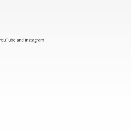
 YouTube and Instagram