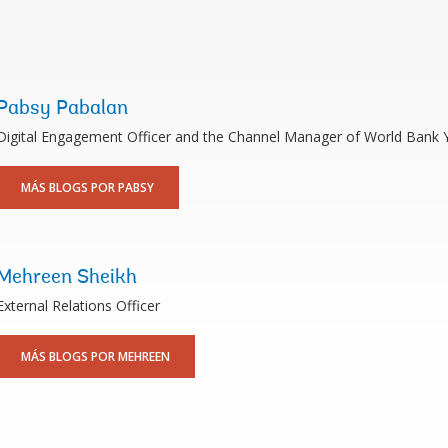
Pabsy Pabalan
Digital Engagement Officer and the Channel Manager of World Bank
MÁS BLOGS POR PABSY
Mehreen Sheikh
External Relations Officer
MÁS BLOGS POR MEHREEN