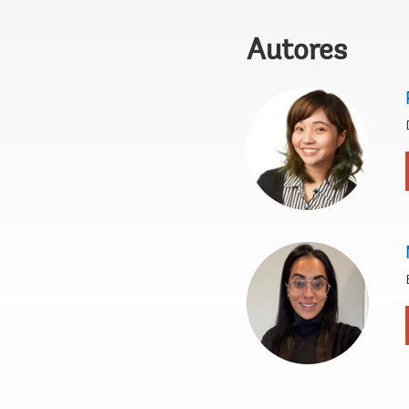
Autores