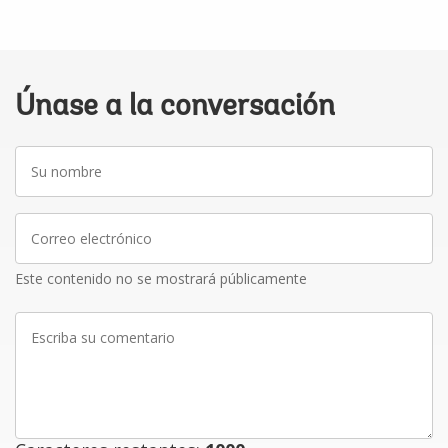
Únase a la conversación
Su
nombre
Correo
electrónico
Este contenido no se mostrará públicamente
Escriba
su
comentario