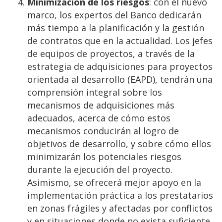
Minimización de los riesgos
: con el nuevo
marco, los expertos del Banco dedicarán
más tiempo a la planificación y la gestión
de contratos que en la actualidad. Los jefes
de equipos de proyectos, a través de la
estrategia de adquisiciones para proyectos
orientada al desarrollo (EAPD), tendrán una
comprensión integral sobre los
mecanismos de adquisiciones más
adecuados, acerca de cómo estos
mecanismos conducirán al logro de
objetivos de desarrollo, y sobre cómo ellos
minimizarán los potenciales riesgos
durante la ejecución del proyecto.
Asimismo, se ofrecerá mejor apoyo en la
implementación práctica a los prestatarios
en zonas frágiles y afectadas por conflictos
y en situaciones donde no exista suficiente