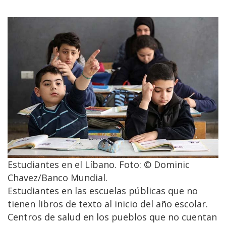
Estudiantes en el Líbano. Foto: © Dominic
Chavez/Banco Mundial.
Estudiantes en las escuelas públicas que no
tienen libros de texto al inicio del año escolar.
Centros de salud en los pueblos que no cuentan