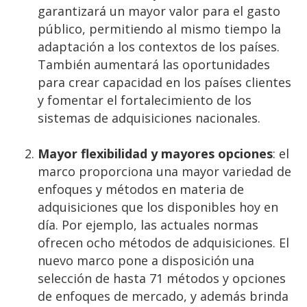
garantizará un mayor valor para el gasto
público, permitiendo al mismo tiempo la
adaptación a los contextos de los países.
También aumentará las oportunidades
para crear capacidad en los países clientes
y fomentar el fortalecimiento de los
sistemas de adquisiciones nacionales.
Mayor flexibilidad y mayores opciones
: el
marco proporciona una mayor variedad de
enfoques y métodos en materia de
adquisiciones que los disponibles hoy en
día. Por ejemplo, las actuales normas
ofrecen ocho métodos de adquisiciones. El
nuevo marco pone a disposición una
selección de hasta 71 métodos y opciones
de enfoques de mercado, y además brinda