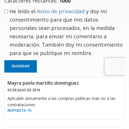
Caracteres restantes:
1000
He leído el
Aviso de privacidad
y doy mi
consentimiento para que mis datos
personales sean procesados, en la medida
necesaria, para enviar mi comentario a
moderación. También doy mi consentimiento
para que se publique mi nombre.
GUARDAR
Mayra paola martillo dominguez
03 DE JULIO DE 2016
Aplicable únicamente a las compras públicas mas no a las
contrataciones
RESPUESTA