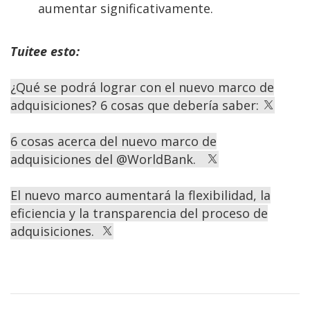
aumentar significativamente.
Tuitee esto:
¿Qué se podrá lograr con el nuevo marco de
adquisiciones? 6 cosas que debería saber:
​6 cosas acerca del nuevo marco de
adquisiciones del @WorldBank.
El nuevo marco aumentará la flexibilidad, la
eficiencia y la transparencia del proceso de
adquisiciones.