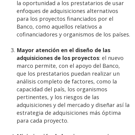
la oportunidad a los prestatarios de usar
enfoques de adquisiciones alternativos
para los proyectos financiados por el
Banco, como aquellos relativos a
cofinanciadores y organismos de los países.
Mayor atención en el diseño de las
adquisiciones de los proyectos
: el nuevo
marco permite, con el apoyo del Banco,
que los prestatarios puedan realizar un
análisis completo de factores, como la
capacidad del país, los organismos
pertinentes, y los riesgos de las
adquisiciones y del mercado y diseñar así la
estrategia de adquisiciones más óptima
para cada proyecto.