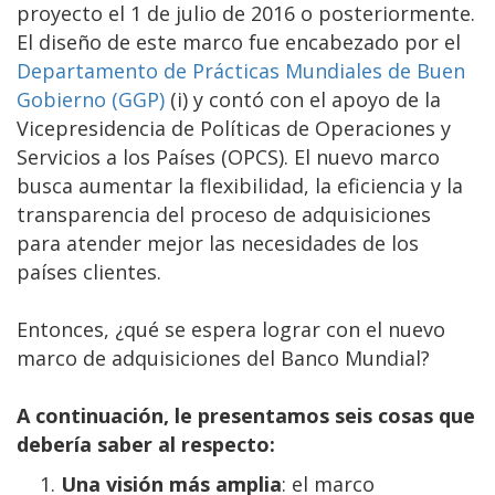
proyecto el 1 de julio de 2016 o posteriormente.
El diseño de este marco fue encabezado por el
Departamento de Prácticas Mundiales de Buen
Gobierno (GGP)
(i) y contó con el apoyo de la
Vicepresidencia de Políticas de Operaciones y
Servicios a los Países (OPCS). El nuevo marco
busca aumentar la flexibilidad, la eficiencia y la
transparencia del proceso de adquisiciones
para atender mejor las necesidades de los
países clientes.
Entonces, ¿qué se espera lograr con el nuevo
marco de adquisiciones del Banco Mundial?
A continuación, le presentamos seis cosas que
debería saber al respecto:
Una visión más amplia
: el marco