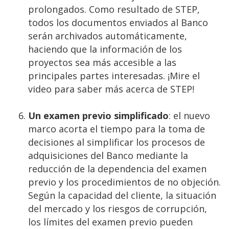
prolongados. Como resultado de STEP,
todos los documentos enviados al Banco
serán archivados automáticamente,
haciendo que la información de los
proyectos sea más accesible a las
principales partes interesadas. ¡Mire el
video para saber más acerca de STEP!
Un examen previo simplificado
: el nuevo
marco acorta el tiempo para la toma de
decisiones al simplificar los procesos de
adquisiciones del Banco mediante la
reducción de la dependencia del examen
previo y los procedimientos de no objeción.
Según la capacidad del cliente, la situación
del mercado y los riesgos de corrupción,
los límites del examen previo pueden