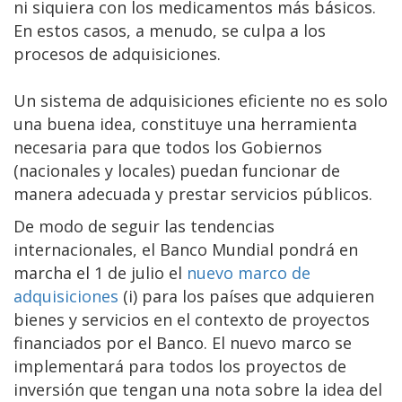
ni siquiera con los medicamentos más básicos.
En estos casos, a menudo, se culpa a los
procesos de adquisiciones.
Un sistema de adquisiciones eficiente no es solo
una buena idea, constituye una herramienta
necesaria para que todos los Gobiernos
(nacionales y locales) puedan funcionar de
manera adecuada y prestar servicios públicos.
De modo de seguir las tendencias
internacionales, el Banco Mundial pondrá en
marcha el 1 de julio el
nuevo marco de
adquisiciones
(i) para los países que adquieren
bienes y servicios en el contexto de proyectos
financiados por el Banco. El nuevo marco se
implementará para todos los proyectos de
inversión que tengan una nota sobre la idea del