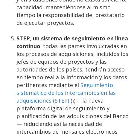
capacidad, manteniéndose al mismo
tiempo la responsabilidad del prestatario
de ejecutar proyectos.
STEP
,
un sistema de seguimiento en línea
continuo
: todas las partes involucradas en
los procesos de adquisiciones, incluidos los
jefes de equipos de proyectos y las
autoridades de los países, tendrán acceso
en tiempo real a la información y los datos
pertinentes mediante el
Seguimiento
sistemático de los intercambios en las
adquisiciones (STEP)
(i) —la nueva
plataforma digital de seguimiento y
planificación de las adquisiciones del Banco
— reduciendo así la necesidad de
intercambios de mensajes electrónicos