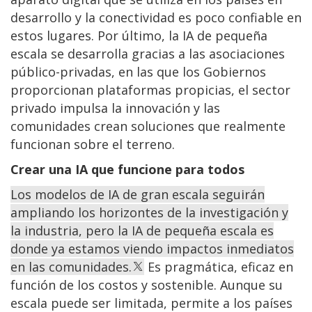
desarrollo y la conectividad es poco confiable en
estos lugares. Por último, la IA de pequeña
escala se desarrolla gracias a las asociaciones
público-privadas, en las que los Gobiernos
proporcionan plataformas propicias, el sector
privado impulsa la innovación y las
comunidades crean soluciones que realmente
funcionan sobre el terreno.
Crear una IA que funcione para todos
Los modelos de IA de gran escala seguirán
ampliando los horizontes de la investigación y
la industria, pero la IA de pequeña escala es
donde ya estamos viendo impactos inmediatos
en las comunidades.
Es pragmática, eficaz en
función de los costos y sostenible. Aunque su
escala puede ser limitada, permite a los países