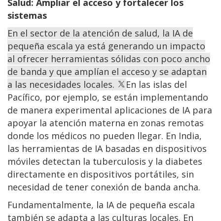
Salud: Ampliar el acceso y fortalecer los
sistemas
En el sector de la atención de salud, la IA de
pequeña escala ya está generando un impacto
al ofrecer herramientas sólidas con poco ancho
de banda y que amplían el acceso y se adaptan
a las necesidades locales.
En las islas del
Pacífico, por ejemplo, se están implementando
de manera experimental aplicaciones de IA para
apoyar la atención materna en zonas remotas
donde los médicos no pueden llegar. En India,
las herramientas de IA basadas en dispositivos
móviles detectan la tuberculosis y la diabetes
directamente en dispositivos portátiles, sin
necesidad de tener conexión de banda ancha.
Fundamentalmente, la IA de pequeña escala
también se adapta a las culturas locales. En