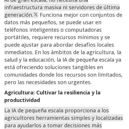
infraestructura masiva ni servidores de última
generación.
Funciona mejor con conjuntos de
datos más pequeños, se puede usar en
teléfonos inteligentes o computadoras
portátiles, requiere recursos mínimos y se
puede ajustar para abordar desafíos locales
inmediatos. En los ámbitos de la agricultura, la
salud y la educación, la IA de pequeña escala ya
está ofreciendo soluciones tangibles en
comunidades donde los recursos son limitados,
pero las necesidades son urgentes.
Agricultura: Cultivar la resiliencia y la
productividad
La IA de pequeña escala proporciona a los
agricultores herramientas simples y localizadas
para ayudarlos a tomar decisiones más