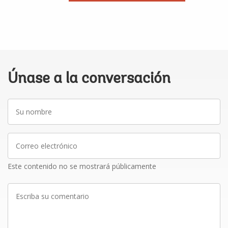
Únase a la conversación
Su
nombre
Correo
electrónico
Este contenido no se mostrará públicamente
Escriba
su
comentario