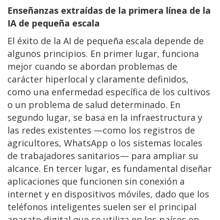
Enseñanzas extraídas de la primera línea de la
IA de pequeña escala
El éxito de la AI de pequeña escala depende de
algunos principios. En primer lugar, funciona
mejor cuando se abordan problemas de
carácter hiperlocal y claramente definidos,
como una enfermedad específica de los cultivos
o un problema de salud determinado. En
segundo lugar, se basa en la infraestructura y
las redes existentes —como los registros de
agricultores, WhatsApp o los sistemas locales
de trabajadores sanitarios— para ampliar su
alcance. En tercer lugar, es fundamental diseñar
aplicaciones que funcionen sin conexión a
internet y en dispositivos móviles, dado que los
teléfonos inteligentes suelen ser el principal
aparato digital que se utiliza en los países en