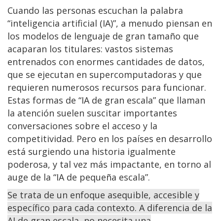
Cuando las personas escuchan la palabra
“inteligencia artificial (IA)”, a menudo piensan en
los modelos de lenguaje de gran tamaño que
acaparan los titulares: vastos sistemas
entrenados con enormes cantidades de datos,
que se ejecutan en supercomputadoras y que
requieren numerosos recursos para funcionar.
Estas formas de “IA de gran escala” que llaman
la atención suelen suscitar importantes
conversaciones sobre el acceso y la
competitividad. Pero en los países en desarrollo
está surgiendo una historia igualmente
poderosa, y tal vez más impactante, en torno al
auge de la “IA de pequeña escala”.
Se trata de un enfoque asequible, accesible y
específico para cada contexto. A diferencia de la
AI de gran escala, no necesita una