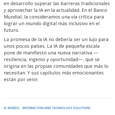
en desarrollo superar las barreras tradicionales
y aprovechar la IA en la actualidad. En el Banco
Mundial, la consideramos una vía crítica para
lograr un mundo digital más inclusivo en el
futuro.
La promesa de la IA no debería ser un lujo para
unos pocos países. La IA de pequeña escala
pone de manifiesto una nueva narrativa —
resiliencia, ingenio y oportunidad—, que se
origina en las propias comunidades que más lo
necesitan. Y sus capítulos más emocionantes
están por venir.
EL MUNDO
INFORMATION AND TECHNOLOGY SOLUTIONS