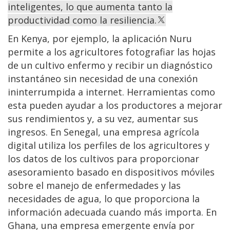
inteligentes, lo que aumenta tanto la
productividad como la resiliencia.
En Kenya, por ejemplo, la aplicación Nuru
permite a los agricultores fotografiar las hojas
de un cultivo enfermo y recibir un diagnóstico
instantáneo sin necesidad de una conexión
ininterrumpida a internet. Herramientas como
esta pueden ayudar a los productores a mejorar
sus rendimientos y, a su vez, aumentar sus
ingresos. En Senegal, una empresa agrícola
digital utiliza los perfiles de los agricultores y
los datos de los cultivos para proporcionar
asesoramiento basado en dispositivos móviles
sobre el manejo de enfermedades y las
necesidades de agua, lo que proporciona la
información adecuada cuando más importa. En
Ghana, una empresa emergente envía por