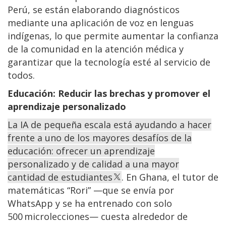
Perú, se están elaborando diagnósticos
mediante una aplicación de voz en lenguas
indígenas, lo que permite aumentar la confianza
de la comunidad en la atención médica y
garantizar que la tecnología esté al servicio de
todos.
Educación: Reducir las brechas y promover el
aprendizaje personalizado
La IA de pequeña escala está ayudando a hacer
frente a uno de los mayores desafíos de la
educación: ofrecer un aprendizaje
personalizado y de calidad a una mayor
cantidad de estudiantes
. En Ghana, el tutor de
matemáticas “Rori” —que se envía por
WhatsApp y se ha entrenado con solo
500 microlecciones— cuesta alrededor de