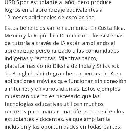
USD 5 por estudiante al año, pero produce
logros en el aprendizaje equivalentes a
12 meses adicionales de escolaridad.
Estos beneficios van en aumento. En Costa Rica,
México y la República Dominicana, los sistemas
de tutoría a través de IA están ampliando el
aprendizaje personalizado a las comunidades
indígenas y remotas. Mientras tanto,
plataformas como Diksha de India y Shikkhok
de Bangladesh integran herramientas de IA en
aplicaciones móviles que funcionan sin conexión
a internet y en varios idiomas. Estos ejemplos
muestran que no es necesario que las
tecnologías educativas utilicen muchos
recursos para marcar una diferencia real en los
estudiantes y docentes, ya que amplían la
inclusión y las oportunidades en todas partes.