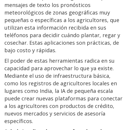
mensajes de texto los pronósticos
meteorológicos de zonas geográficas muy
pequeñas o específicas a los agricultores, que
utilizan esta información recibida en sus
teléfonos para decidir cuándo plantar, regar y
cosechar. Estas aplicaciones son prácticas, de
bajo costo y rápidas.
El poder de estas herramientas radica en su
capacidad para aprovechar lo que ya existe.
Mediante el uso de infraestructura básica,
como los registros de agricultores locales en
lugares como India, la IA de pequeña escala
puede crear nuevas plataformas para conectar
a los agricultores con productos de crédito,
nuevos mercados y servicios de asesoría
específicos.