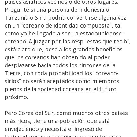
países asiáticos vecinos o de otros lugares.
Pregunté si una persona de Indonesia o
Tanzanía o Siria podría convertirse alguna vez
en un “coreano de identidad compuesta”, tal
como yo he llegado a ser un estadounidense-
coreano. A juzgar por las respuestas que recibí,
está claro que, pese a los grandes beneficios
que los coreanos han obtenido al poder
desplazarse hacia todos los rincones de la
Tierra, con toda probabilidad los “coreano-
sirios” no serán aceptados como miembros
plenos de la sociedad coreana en el futuro
próximo.
Pero Corea del Sur, como muchos otros países
más ricos, tiene una población que está
envejeciendo y necesita el ingreso de
trabajadores más jóvenes para mantener su