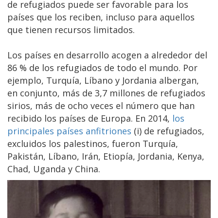
de refugiados puede ser favorable para los
países que los reciben, incluso para aquellos
que tienen recursos limitados.
Los países en desarrollo acogen a alrededor del
86 % de los refugiados de todo el mundo. Por
ejemplo, Turquía, Líbano y Jordania albergan,
en conjunto, más de 3,7 millones de refugiados
sirios, más de ocho veces el número que han
recibido los países de Europa. En 2014,
los
principales países anfitriones
(i) de refugiados,
excluidos los palestinos, fueron Turquía,
Pakistán, Líbano, Irán, Etiopía, Jordania, Kenya,
Chad, Uganda y China.