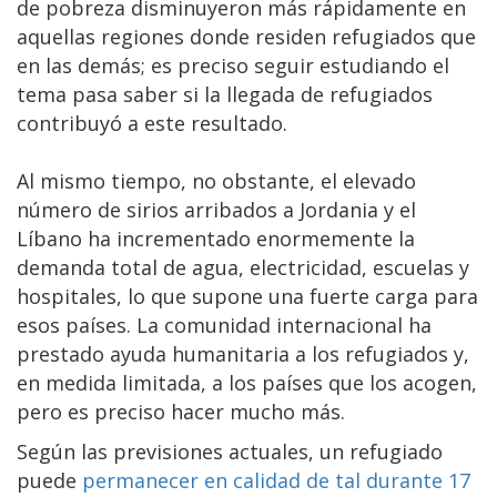
de pobreza disminuyeron más rápidamente en
aquellas regiones donde residen refugiados que
en las demás; es preciso seguir estudiando el
tema pasa saber si la llegada de refugiados
contribuyó a este resultado.
Al mismo tiempo, no obstante, el elevado
número de sirios arribados a Jordania y el
Líbano ha incrementado enormemente la
demanda total de agua, electricidad, escuelas y
hospitales, lo que supone una fuerte carga para
esos países. La comunidad internacional ha
prestado ayuda humanitaria a los refugiados y,
en medida limitada, a los países que los acogen,
pero es preciso hacer mucho más.
Según las previsiones actuales, un refugiado
puede
permanecer en calidad de tal durante 17