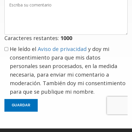
Escriba
su
comentario
Caracteres restantes:
1000
He leído el
Aviso de privacidad
y doy mi
consentimiento para que mis datos
personales sean procesados, en la medida
necesaria, para enviar mi comentario a
moderación. También doy mi consentimiento
para que se publique mi nombre.
GUARDAR