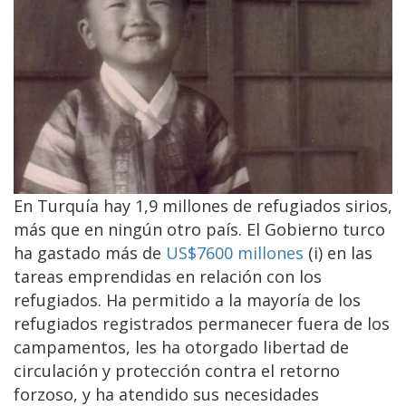
En Turquía hay 1,9 millones de refugiados sirios,
más que en ningún otro país. El Gobierno turco
ha gastado más de
US$7600 millones
(i) en las
tareas emprendidas en relación con los
refugiados. Ha permitido a la mayoría de los
refugiados registrados permanecer fuera de los
campamentos, les ha otorgado libertad de
circulación y protección contra el retorno
forzoso, y ha atendido sus necesidades