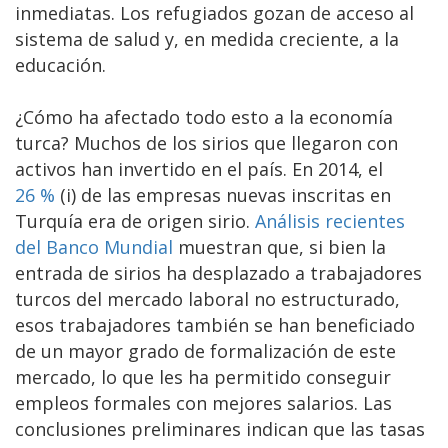
inmediatas. Los refugiados gozan de acceso al
sistema de salud y, en medida creciente, a la
educación.
¿Cómo ha afectado todo esto a la economía
turca? Muchos de los sirios que llegaron con
activos han invertido en el país. En 2014, el
26 %
(i) de las empresas nuevas inscritas en
Turquía era de origen sirio.
Análisis recientes
del Banco Mundial
muestran que, si bien la
entrada de sirios ha desplazado a trabajadores
turcos del mercado laboral no estructurado,
esos trabajadores también se han beneficiado
de un mayor grado de formalización de este
mercado, lo que les ha permitido conseguir
empleos formales con mejores salarios. Las
conclusiones preliminares indican que las tasas