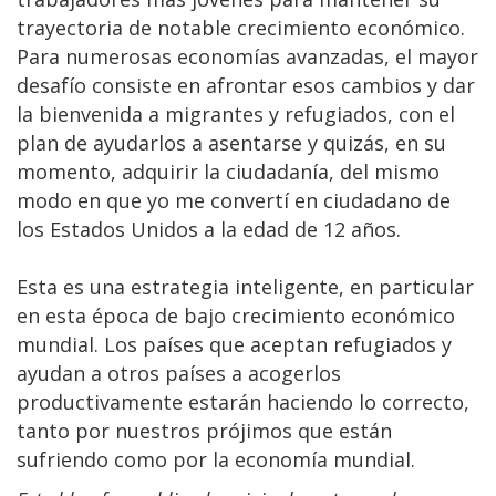
trayectoria de notable crecimiento económico.
Para numerosas economías avanzadas, el mayor
desafío consiste en afrontar esos cambios y dar
la bienvenida a migrantes y refugiados, con el
plan de ayudarlos a asentarse y quizás, en su
momento, adquirir la ciudadanía, del mismo
modo en que yo me convertí en ciudadano de
los Estados Unidos a la edad de 12 años.
Esta es una estrategia inteligente, en particular
en esta época de bajo crecimiento económico
mundial. Los países que aceptan refugiados y
ayudan a otros países a acogerlos
productivamente estarán haciendo lo correcto,
tanto por nuestros prójimos que están
sufriendo como por la economía mundial.