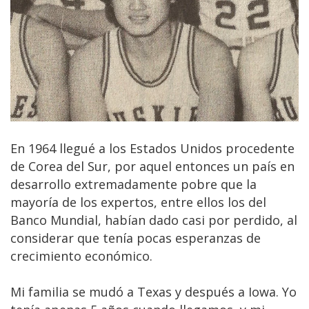
​En 1964 llegué a los Estados Unidos procedente
de Corea del Sur, por aquel entonces un país en
desarrollo extremadamente pobre que la
mayoría de los expertos, entre ellos los del
Banco Mundial, habían dado casi por perdido, al
considerar que tenía pocas esperanzas de
crecimiento económico.
Mi familia se mudó a Texas y después a Iowa. Yo