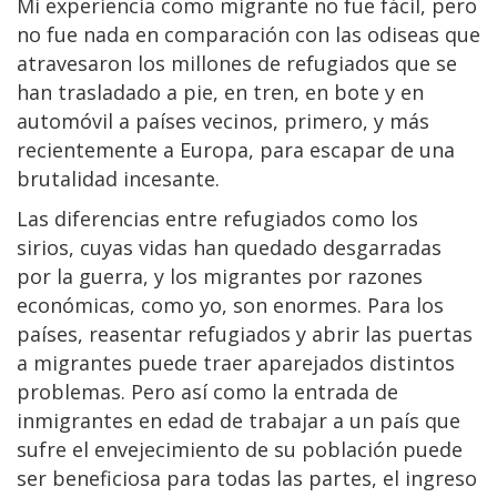
Mi experiencia como migrante no fue fácil, pero
no fue nada en comparación con las odiseas que
atravesaron los millones de refugiados que se
han trasladado a pie, en tren, en bote y en
automóvil a países vecinos, primero, y más
recientemente a Europa, para escapar de una
brutalidad incesante.
Las diferencias entre refugiados como los
sirios, cuyas vidas han quedado desgarradas
por la guerra, y los migrantes por razones
económicas, como yo, son enormes. Para los
países, reasentar refugiados y abrir las puertas
a migrantes puede traer aparejados distintos
problemas. Pero así como la entrada de
inmigrantes en edad de trabajar a un país que
sufre el envejecimiento de su población puede
ser beneficiosa para todas las partes, el ingreso