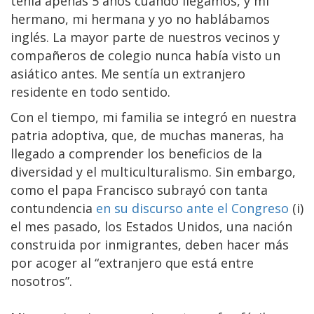
tenía apenas 5 años cuando llegamos, y mi
hermano, mi hermana y yo no hablábamos
inglés. La mayor parte de nuestros vecinos y
compañeros de colegio nunca había visto un
asiático antes. Me sentía un extranjero
residente en todo sentido.
Con el tiempo, mi familia se integró en nuestra
patria adoptiva, que, de muchas maneras, ha
llegado a comprender los beneficios de la
diversidad y el multiculturalismo. Sin embargo,
como el papa Francisco subrayó con tanta
contundencia
en su discurso ante el Congreso
(i)
el mes pasado, los Estados Unidos, una nación
construida por inmigrantes, deben hacer más
por acoger al “extranjero que está entre
nosotros”.