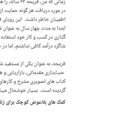
زمانی که من،
در مورد دریافت هر گونه حمایت از
ابتدا به مدت چهار سال به عنوان ش
گذاری در کسب و کار خود استفاده 
شاگرد درآمد کافی نداشتم، اما د
فریحه، به عنوان یکی از مستفید 
حسابداری مقدماتی، بازاریابی و ه
کتاب های تصویری مشرح و کارهای ع
گردیده است، بسیار خوشحال میبا
کمک های بلاعوض کوچک برای زنا