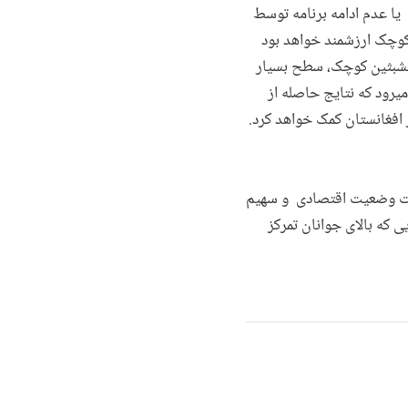
یا عدم ادامه برنامه توسط
 کوچک ارزشمند خواهد بود
 متشبثین کوچک، سطح بسیار
میرود که نتایج حاصله از
 افغانستان کمک خواهد کرد.
ویت وضعیت اقتصادی و سهیم
ی که بالای جوانان تمرکز