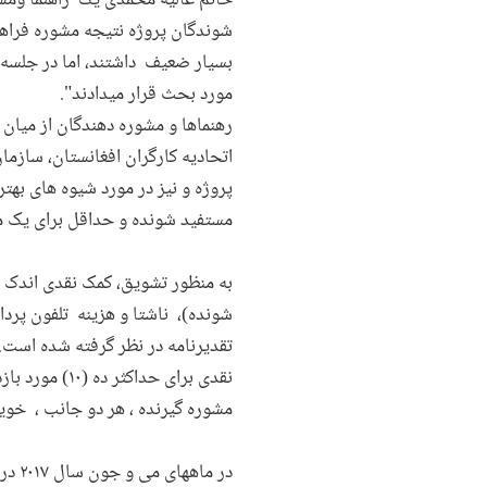
خانم عالیه محمدی یک راهنما ومشا
شوندگان پروژه نتیجه مشوره فراهم
بسیار ضعیف داشتند، اما در جلسه 
مورد بحث قرار میدادند".
رهنماها و مشوره دهندگان از میان
اتحادیه کارگران افغانستان، سازم
پروژه و نیز در مورد شیوه های بهت
مستفید شونده و حداقل برای یک م
به منظور تشویق، کمک نقدی اندک 
شونده)، ناشتا و هزینه تلفون پردا
تقدیرنامه در نظر گرفته شده است. 
نقدی برای حد
مشوره گیرنده ، هر دو جانب ، خوی