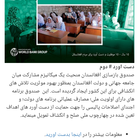
دست اورد # دوم
صندوق بازسازی افغانستان منحیث یک میکانیزم مشارکت میان
جامعه جهانی و دولت افغانستان بمنظور بهبود موثریت تلاش های
انکشافی برای این کشور ایجاد گردیده است. این صندوق برنامه
های دارای اولویت ملی؛ مصارف عملیاتی برنامه های دولت؛ و
اجندای اصلاحات پالیسی را جهت حمایت از دست آورد های اهداف
تعین شده در چهارچوب ملی صلح و انکشاف تمویل مینماید.
معلومات بیشتر را در
اینجا بدست اورید
.