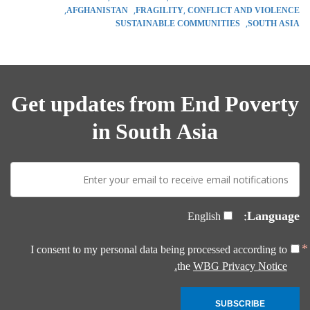
AFGHANISTAN
FRAGILITY, CONFLICT AND VIOLENCE
SUSTAINABLE COMMUNITIES
SOUTH ASIA
Get updates from End Poverty
in South Asia
E-
mail:
Language:
English
I consent to my personal data being processed according to
the
WBG Privacy Notice.
SUBSCRIBE