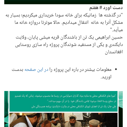
دست اورد #
هفتم
"در گذشته ها زمانیکه برای خانه سودا خریداری میکردیم؛ بسیار به
مشکل آنرا به خانه انتقال میدادیم. حالا موترتا دروازه خانه ما
میآید."
حسین ابراهیمی یک تن از باشندگان قریه میشی پایان، ولایت
دایکندی و یکی از مستفید شوندگان پروژه راه سازی روستایی
افغانستان
معلومات بیشتر در باره این پروژه را
در این صفحه
بدست
اورید.