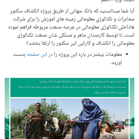
آیا شما میدانستید که بانک جهانی از طریق پروژه انکشاف سکتور
مخابرات و تکنالوژي معلوماتی زمینه های اموزش را برای شرکت
هاداخلی تکنالوژی معلوماتی در عرصه صنعت مربوطه فراهم نموده
است، تا توسط کارمندان ماهر و مسلکی شان صنعت تکنالوژی
معلوماتی را انکشاف و کارایی این سکتور را ارتقا بخشد؟
معلومات بیشتر در باره این پروژه را
در این صفحه
بدست
اورید.