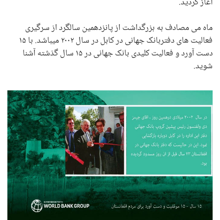
اغاز گردید.
ماه می مصادف به بزرگداشت از پانزدهمین سالگرد از سرگیری
فعالیت های دفتربانک جهانی در کابل در سال ۲۰۰۲ میباشد. با ۱۵
دست آورد و فعالیت کلیدی بانک جهانی در ۱۵ سال گذشته آشنا
شوید.