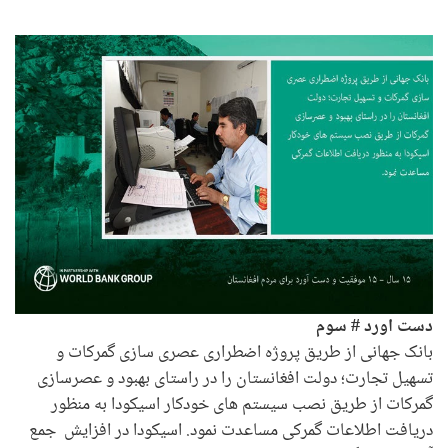
دست اورد # سوم
بانک جهانی از طریق پروژه اضطراری عصری سازی گمرکات و
تسهیل تجارت؛ دولت افغانستان را در راستای بهبود و عصرسازی
گمرکات از طریق نصب سیستم های خودکار اسیکودا به منظور
دریافت اطلاعات گمرکی مساعدت نمود. اسیکودا در افزایش جمع