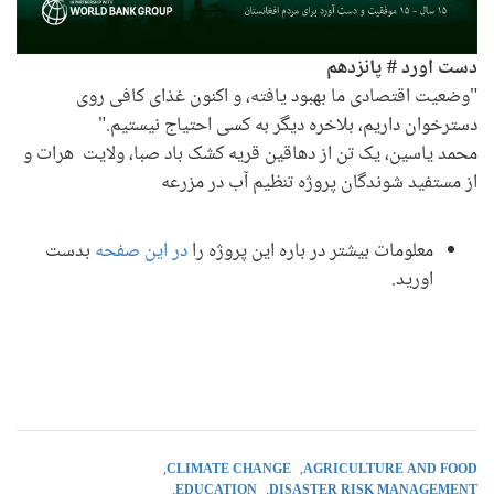
دست اورد # پانزدهم
"وضعیت اقتصادی ما بهبود یافته، و اکنون غذای کافی روی
دسترخوان داریم، بلاخره دیگر به کسی احتیاج نیستیم."
محمد یاسین، یک تن از دهاقین قریه کشک باد صبا، ولایت هرات و
از مستفید شوندگان پروژه تنظیم آب در مزرعه
معلومات بیشتر در باره این پروژه را
در این صفحه
بدست
اورید.
CLIMATE CHANGE
AGRICULTURE AND FOOD
EDUCATION
DISASTER RISK MANAGEMENT