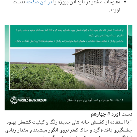
معلومات بیشتر در باره این پروژه را
در این صفحه
بدست
اورید.
دست اورد # چهاره
م
" با استفاده از کشمش خانه های جدید؛ رنگ و کیفیت کشمش بهبود
چشمگیری یافته؛ گرد و خاک کمتر بروی انگور میشیند و مقدار زیادی