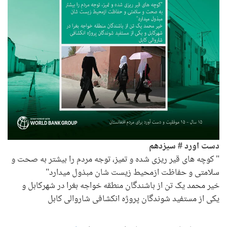
دست اورد # سیزدهم
" کوچه های قیر ریزی شده و تمیز، توجه مردم را بیشتر به صحت و
سلامتی و حفاظت ازمحیط زیست شان مبذول میدارد"
خیر محمد یک تن از باشندگان منطقه خواجه بغرا در شهرکابل و
یکی از مستفید شوندگان پروژه انکشافی شاروالی کابل