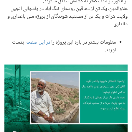
از انگور در مدت کمتر به کشمش تبدیل میگردد."
علاوالدین، یک تن از دهاقین روستای ننگ آباد در ولسوالی انجیل
ولایت هرات و یک تن از مستفید شوندگان از پروژه ملی باغداری و
مالداری
معلومات بیشتر در باره این پروژه را
در این صفحه
بدست
اورید.