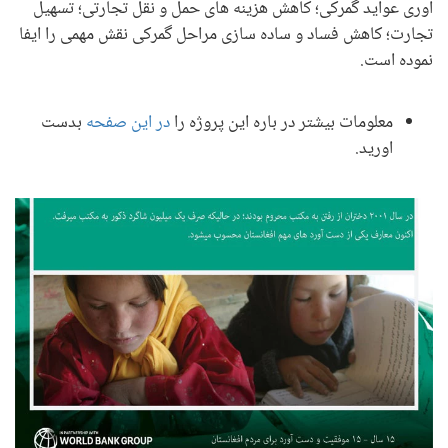
آوری عواید گمرکی؛ کاهش هزینه های حمل و نقل تجارتی؛ تسهیل
تجارت؛ کاهش فساد و ساده سازی مراحل گمرکی نقش مهمی را ایفا
نموده است.
معلومات بیشتر در باره این پروژه را
در این صفحه
بدست
اورید.