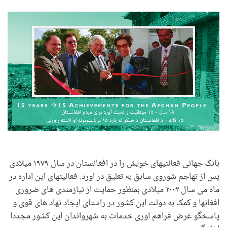
بانک جهانی فعالتیهای خویش را در افغانستان در سال ۱۹۷۹ میلادی
پس از تهاجم شوروی سابق به تعلیق در اورد. فعالیتهای این اداره در
ماه می سال ۲۰۰۲ میلادی بمنظور حمایت از نیازمندی های ضروری
افغانها و کمک به دولت این کشور در راستای ایجاد نهاد های قوی و
پاسخگو غرض فراهم اوری خدمات به شهرواندان این کشور مجددا