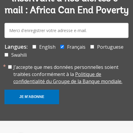
mail : Africa Can End Poverty
E-
mail:
Langues:
English
Français
Portuguese
Swahili
J’accepte que mes données personnelles soient
traitées conformément à la
Politique de
confidentialité du Groupe de la Banque mondiale.
JE M'ABONNE