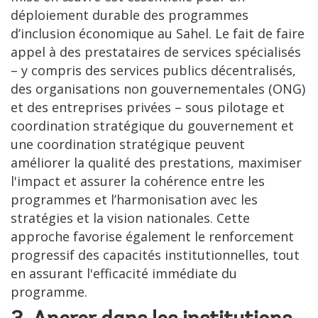
déploiement durable des programmes
d’inclusion économique au Sahel. Le fait de faire
appel à des prestataires de services spécialisés
– y compris des services publics décentralisés,
des organisations non gouvernementales (ONG)
et des entreprises privées – sous pilotage et
coordination stratégique du gouvernement et
une coordination stratégique peuvent
améliorer la qualité des prestations, maximiser
l'impact et assurer la cohérence entre les
programmes et l’harmonisation avec les
stratégies et la vision nationales. Cette
approche favorise également le renforcement
progressif des capacités institutionnelles, tout
en assurant l'efficacité immédiate du
programme.