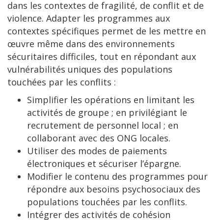
dans les contextes de fragilité, de conflit et de
violence. Adapter les programmes aux
contextes spécifiques permet de les mettre en
œuvre même dans des environnements
sécuritaires difficiles, tout en répondant aux
vulnérabilités uniques des populations
touchées par les conflits :
Simplifier les opérations en limitant les
activités de groupe ; en privilégiant le
recrutement de personnel local ; en
collaborant avec des ONG locales.
Utiliser des modes de paiements
électroniques et sécuriser l’épargne.
Modifier le contenu des programmes pour
répondre aux besoins psychosociaux des
populations touchées par les conflits.
Intégrer des activités de cohésion