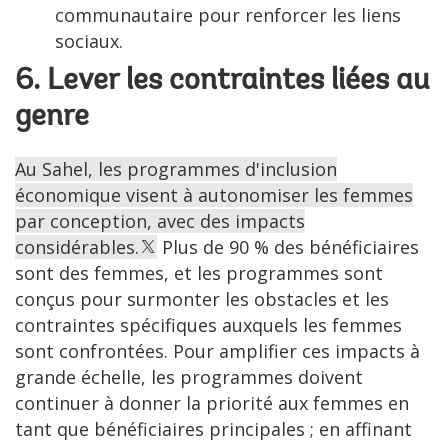
communautaire pour renforcer les liens
sociaux.
6. Lever les contraintes liées au
genre
Au Sahel, les programmes d'inclusion
économique visent à autonomiser les femmes
par conception, avec des impacts
considérables.
Plus de 90 % des bénéficiaires
sont des femmes, et les programmes sont
conçus pour surmonter les obstacles et les
contraintes spécifiques auxquels les femmes
sont confrontées. Pour amplifier ces impacts à
grande échelle, les programmes doivent
continuer à donner la priorité aux femmes en
tant que bénéficiaires principales ; en affinant