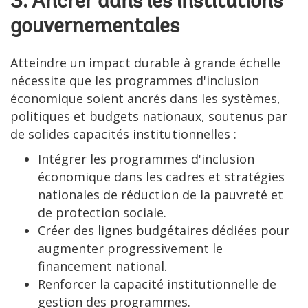
3. Ancrer dans les institutions
gouvernementales
Atteindre un impact durable à grande échelle
nécessite que les programmes d'inclusion
économique soient ancrés dans les systèmes,
politiques et budgets nationaux, soutenus par
de solides capacités institutionnelles :
Intégrer les programmes d'inclusion
économique dans les cadres et stratégies
nationales de réduction de la pauvreté et
de protection sociale.
Créer des lignes budgétaires dédiées pour
augmenter progressivement le
financement national.
Renforcer la capacité institutionnelle de
gestion des programmes.