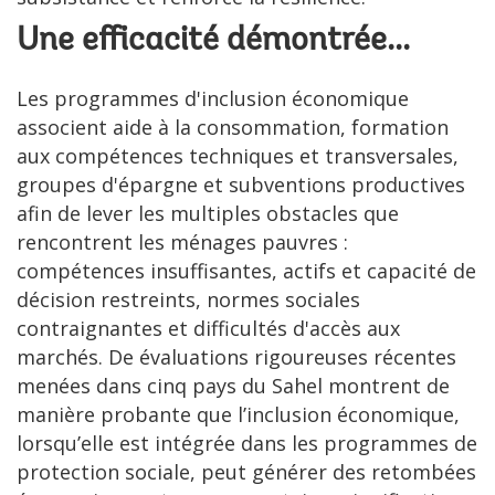
Une efficacité démontrée...
Les programmes d'inclusion économique
associent aide à la consommation, formation
aux compétences techniques et transversales,
groupes d'épargne et subventions productives
afin de lever les multiples obstacles que
rencontrent les ménages pauvres :
compétences insuffisantes, actifs et capacité de
décision restreints, normes sociales
contraignantes et difficultés d'accès aux
marchés. De évaluations rigoureuses récentes
menées dans cinq pays du Sahel montrent de
manière probante que l’inclusion économique,
lorsqu’elle est intégrée dans les programmes de
protection sociale, peut générer des retombées