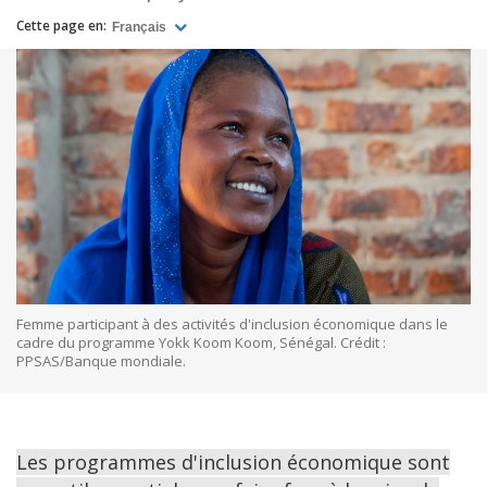
Cette page en:
Français
Femme participant à des activités d'inclusion économique dans le
cadre du programme Yokk Koom Koom, Sénégal. Crédit :
PPSAS/Banque mondiale.
Les programmes d'inclusion économique sont