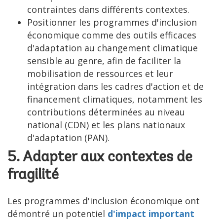
contraintes dans différents contextes.
Positionner les programmes d'inclusion
économique comme des outils efficaces
d'adaptation au changement climatique
sensible au genre, afin de faciliter la
mobilisation de ressources et leur
intégration dans les cadres d'action et de
financement climatiques, notamment les
contributions déterminées au niveau
national (CDN) et les plans nationaux
d'adaptation (PAN).
5. Adapter aux contextes de
fragilité
Les programmes d'inclusion économique ont
démontré un potentiel
d'impact important