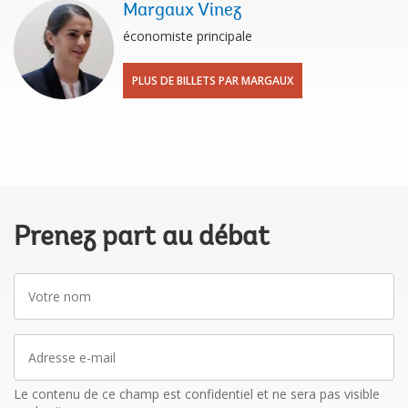
Margaux Vinez
économiste principale
PLUS DE BILLETS PAR MARGAUX
Prenez part au débat
Votre
nom
Adresse
e-
mail
Le contenu de ce champ est confidentiel et ne sera pas visible