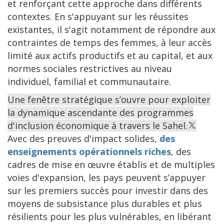
et renforçant cette approche dans différents
contextes. En s'appuyant sur les réussites
existantes, il s'agit notamment de répondre aux
contraintes de temps des femmes, à leur accès
limité aux actifs productifs et au capital, et aux
normes sociales restrictives au niveau
individuel, familial et communautaire.
Une fenêtre stratégique s’ouvre pour exploiter
la dynamique ascendante des programmes
d'inclusion économique à travers le Sahel.
Avec des preuves d'impact solides,
des
enseignements opérationnels riches
, des
cadres de mise en œuvre établis et de multiples
voies d'expansion, les pays peuvent s’appuyer
sur les premiers succès pour investir dans des
moyens de subsistance plus durables et plus
résilients pour les plus vulnérables, en libérant