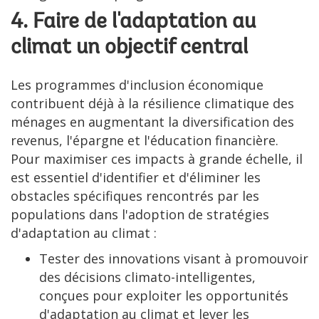
4. Faire de l'adaptation au
climat un objectif central
Les programmes d'inclusion économique
contribuent déjà à la résilience climatique des
ménages en augmentant la diversification des
revenus, l'épargne et l'éducation financière.
Pour maximiser ces impacts à grande échelle, il
est essentiel d'identifier et d'éliminer les
obstacles spécifiques rencontrés par les
populations dans l'adoption de stratégies
d'adaptation au climat :
Tester des innovations visant à promouvoir
des décisions climato-intelligentes,
conçues pour exploiter les opportunités
d'adaptation au climat et lever les