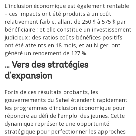
L'inclusion économique est également rentable
– ces impacts ont été produits à un coût
relativement faible, allant de 250 $ à 575 $ par
bénéficiaire ; et elle constitue un investissement
judicieux : des ratios coûts-bénéfices positifs
ont été atteints en 18 mois, et au Niger, ont
généré un rendement de 127 %.
… Vers des stratégies
d'expansion
Forts de ces résultats probants, les
gouvernements du Sahel étendent rapidement
les programmes d'inclusion économique pour
répondre au défi de l'emploi des jeunes. Cette
dynamique représente une opportunité
stratégique pour perfectionner les approches