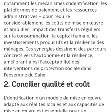
notamment les mécanismes d'identification, les
plateformes de paiement et les ressources
administratives – pour réduire
considérablement les coûts de mise en œuvre
et amplifier l'impact des transferts réguliers
sur la consommation, le capital humain, les
investissements productifs et la résilience des
ménages. Ces synergies dessinent des parcours
concrets vers l'autonomie et la résilience,
améliorant ainsi l'acceptabilité des
interventions de protection sociale dans
l'ensemble du Sahel.
2. Concilier qualité et coût
L’dentification d’un modèle de mise en œuvre
adapté aux réalités locales et aux capacités de
mise en œuvre est essentielle pour un