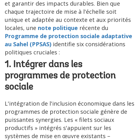
et garantir des impacts durables. Bien que
chaque trajectoire de mise à l'échelle soit
unique et adaptée au contexte et aux priorités
locales, une
note politique
récente du
Programme de protection sociale adaptative
au Sahel (PPSAS)
identifie six considérations
politiques cruciales :
1. Intégrer dans les
programmes de protection
sociale
L'intégration de l'inclusion économique dans les
programmes de protection sociale génère de
puissantes synergies. Les « filets sociaux
productifs » intégrés s'appuient sur les
systèmes de mise en œuvre existants –