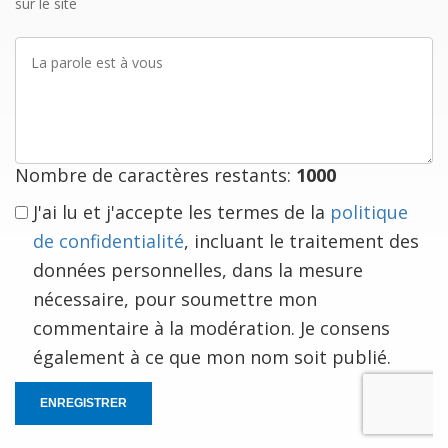
sur le site
La
parole
est
à
vous
Nombre de caractères restants:
1000
J'ai lu et j'accepte les termes de la
politique
de confidentialité
, incluant le traitement des
données personnelles, dans la mesure
nécessaire, pour soumettre mon
commentaire à la modération. Je consens
également à ce que mon nom soit publié.
ENREGISTRER