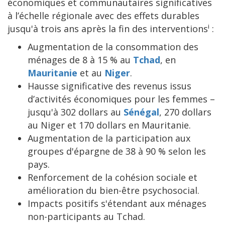
économiques et communautaires significatives
à l’échelle régionale avec des effets durables
i
jusqu'à trois ans après la fin des interventions
:
Augmentation de la consommation des
ménages de 8 à 15 % au
Tchad
, en
Mauritanie
et au
Niger
.
Hausse significative des revenus issus
d’activités économiques pour les femmes –
jusqu'à 302 dollars au
Sénégal
, 270 dollars
au Niger et 170 dollars en Mauritanie.
Augmentation de la participation aux
groupes d'épargne de 38 à 90 % selon les
pays.
Renforcement de la cohésion sociale et
amélioration du bien-être psychosocial.
Impacts positifs s'étendant aux ménages
non-participants au Tchad.