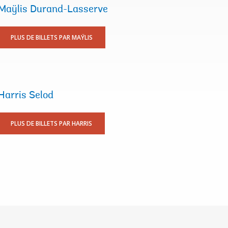
Maÿlis Durand-Lasserve
PLUS DE BILLETS PAR MAŸLIS
Harris Selod
PLUS DE BILLETS PAR HARRIS