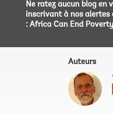
Ne ratez aucun blog en 
inscrivant à nos alertes
: Africa Can End Povert
Auteurs