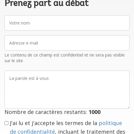
Prenez part au débat
Votre
nom
Adresse
e-
mail
Le contenu de ce champ est confidentiel et ne sera pas visible
sur le site
La
parole
est
à
vous
Nombre de caractères restants:
1000
J'ai lu et j'accepte les termes de la
politique
de confidentialité
, incluant le traitement des