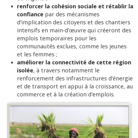
renforcer la cohésion sociale et rétablir la
confiance
par des mécanismes
d’implication des citoyens et des chantiers
intensifs en main-d’œuvre qui créeront des
emplois temporaires pour les
communautés exclues, comme les jeunes
et les femmes ;
améliorer la connectivité de cette région
isolée
, à travers notamment le
renforcement des infrastructures d’énergie
et de transport en appui à la croissance, au
commerce et à la création d’emplois.
Image