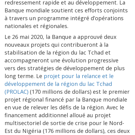
redressement rapide et au développement. La
Banque mondiale soutient ces efforts conjoints
à travers un programme intégré d’opérations
nationales et régionales.
Le 26 mai 2020, la Banque a approuvé deux
nouveaux projets qui contribueront à la
stabilisation de la région du lac Tchad et
accompagneront une évolution progressive
vers des stratégies de développement de plus
long terme. Le
projet pour la relance et le
développement de la région du lac Tchad
(PROLAC)
(170 millions de dollars) est le premier
projet régional financé par la Banque mondiale
en vue de relever les défis de la région. Avec le
financement additionnel alloué au projet
multisectoriel de sortie de crise pour le Nord-
Est du Nigéria (176 millions de dollars), ces deux