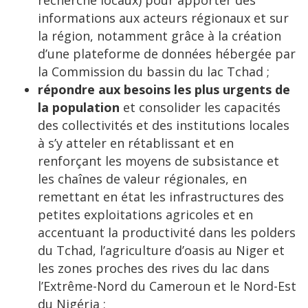
informations aux acteurs régionaux et sur
la région, notamment grâce à la création
d’une plateforme de données hébergée par
la Commission du bassin du lac Tchad ;
répondre aux besoins les plus urgents de
la population
et consolider les capacités
des collectivités et des institutions locales
à s’y atteler en rétablissant et en
renforçant les moyens de subsistance et
les chaînes de valeur régionales, en
remettant en état les infrastructures des
petites exploitations agricoles et en
accentuant la productivité dans les polders
du Tchad, l’agriculture d’oasis au Niger et
les zones proches des rives du lac dans
l’Extrême-Nord du Cameroun et le Nord-Est
du Nigéria ;