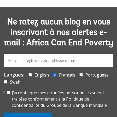
Ne ratez aucun blog en vous
inscrivant à nos alertes e-
mail : Africa Can End Poverty
E-
mail:
Langues:
English
Français
Portuguese
Swahili
J’accepte que mes données personnelles soient
traitées conformément à la
Politique de
confidentialité du Groupe de la Banque mondiale.