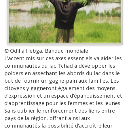
© Odilia Hebga, Banque mondiale
L’accent mis sur ces axes essentiels va aider les
communautés du lac Tchad à développer les
polders en asséchant les abords du lac dans le
but de fournir un gagne-pain aux familles. Les
citoyens y gagneront également des moyens
d’expression et un espace d’épanouissement et
d’apprentissage pour les femmes et les jeunes.
Sans oublier le renforcement des liens entre
pays de la région, offrant ainsi aux
communautés la possibilité d’accroître leur