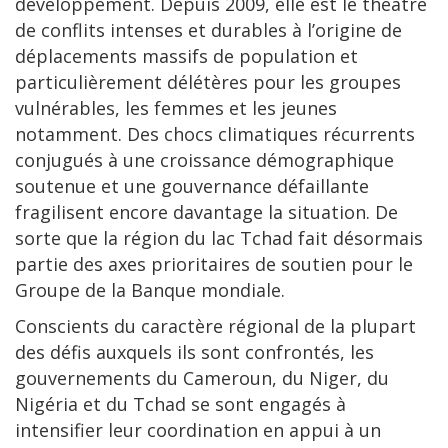
développement. Depuis 2009, elle est le théâtre
de conflits intenses et durables à l’origine de
déplacements massifs de population et
particulièrement délétères pour les groupes
vulnérables, les femmes et les jeunes
notamment. Des chocs climatiques récurrents
conjugués à une croissance démographique
soutenue et une gouvernance défaillante
fragilisent encore davantage la situation. De
sorte que la région du lac Tchad fait désormais
partie des axes prioritaires de soutien pour le
Groupe de la Banque mondiale.
Conscients du caractère régional de la plupart
des défis auxquels ils sont confrontés, les
gouvernements du Cameroun, du Niger, du
Nigéria et du Tchad se sont engagés à
intensifier leur coordination en appui à un