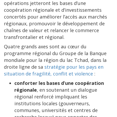
opérations jetteront les bases d’une
coopération régionale et d’investissements
concertés pour améliorer l’accès aux marchés
régionaux, promouvoir le développement de
chaînes de valeur et relancer le commerce
transfrontalier et régional.
Quatre grands axes sont au cœur du
programme régional du Groupe de la Banque
mondiale pour la région du lac Tchad, dans la
droite ligne de sa
stratégie pour les pays en
situation de fragilité, conflit et violence
:
conforter les bases d’une coopération
régionale
, en soutenant un dialogue
régional renforcé impliquant les
institutions locales (gouverneurs,
communes, universités et centres de
recherche locaux) pour apporter des