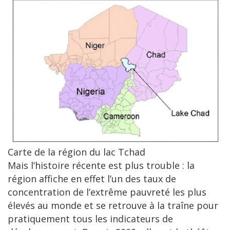
Image
Carte de la région du lac Tchad
Mais l’histoire récente est plus trouble : la
région affiche en effet l’un des taux de
concentration de l’extrême pauvreté les plus
élevés au monde et se retrouve à la traîne pour
pratiquement tous les indicateurs de