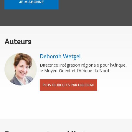
JE M'ABONNE
Auteurs
Deborah Wetzel
Directrice Intégration régionale pour l'Afrique,
le Moyen-Orient et l'Afrique du Nord
PLUS DE BILLETS PAR DEBORAH