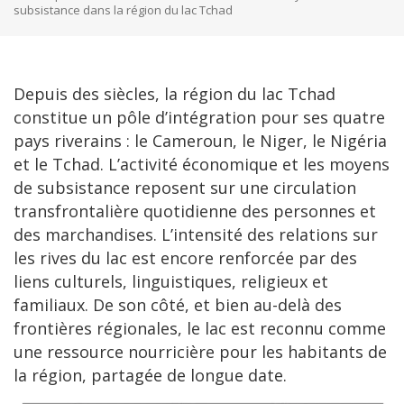
subsistance dans la région du lac Tchad
Depuis des siècles, la région du lac Tchad
constitue un pôle d’intégration pour ses quatre
pays riverains : le Cameroun, le Niger, le Nigéria
et le Tchad. L’activité économique et les moyens
de subsistance reposent sur une circulation
transfrontalière quotidienne des personnes et
des marchandises. L’intensité des relations sur
les rives du lac est encore renforcée par des
liens culturels, linguistiques, religieux et
familiaux. De son côté, et bien au-delà des
frontières régionales, le lac est reconnu comme
une ressource nourricière pour les habitants de
la région, partagée de longue date.