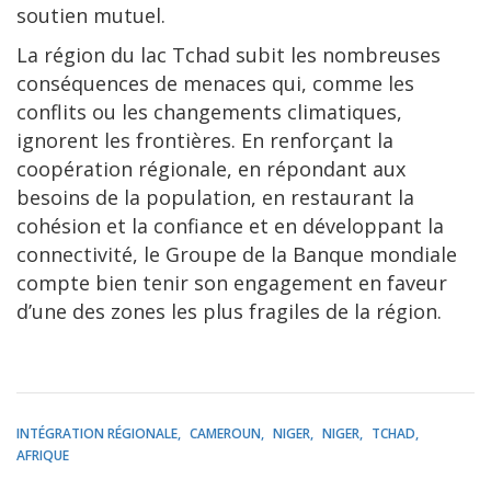
soutien mutuel.
La région du lac Tchad subit les nombreuses
conséquences de menaces qui, comme les
conflits ou les changements climatiques,
ignorent les frontières. En renforçant la
coopération régionale, en répondant aux
besoins de la population, en restaurant la
cohésion et la confiance et en développant la
connectivité, le Groupe de la Banque mondiale
compte bien tenir son engagement en faveur
d’une des zones les plus fragiles de la région.
INTÉGRATION RÉGIONALE
CAMEROUN
NIGER
NIGER
TCHAD
AFRIQUE