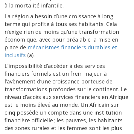
à la mortalité infantile.
La région a besoin d’une croissance à long
terme qui profite à tous ses habitants. Cela
n’exige rien de moins qu’une transformation
économique, avec pour préalable la mise en
place de
mécanismes financiers durables et
inclusifs
(a).
L’impossibilité d’accéder à des services
financiers formels est un frein majeur à
l’avènement d’une croissance porteuse de
transformations profondes sur le continent. Le
niveau d’accès aux services financiers en Afrique
est le moins élevé au monde. Un Africain sur
cinq possède un compte dans une institution
financière officielle ; les pauvres, les habitants
des zones rurales et les femmes sont les plus