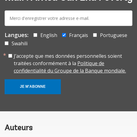
E-
mail:
Langues:
English
Français
Portuguese
Swahili
J’accepte que mes données personnelles soient
traitées conformément à la
Politique de
confidentialité du Groupe de la Banque mondiale.
JE M'ABONNE
Auteurs