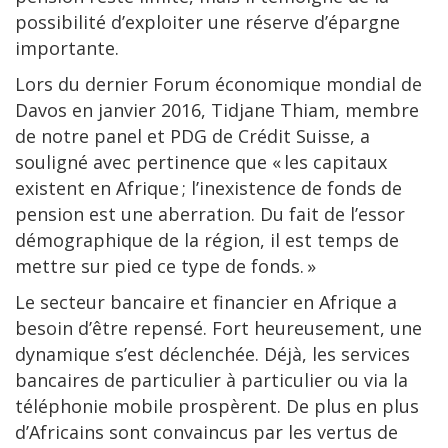
possibilité d’exploiter une réserve d’épargne
importante.
Lors du dernier Forum économique mondial de
Davos en janvier 2016, Tidjane Thiam, membre
de notre panel et PDG de Crédit Suisse, a
souligné avec pertinence que « les capitaux
existent en Afrique ; l’inexistence de fonds de
pension est une aberration. Du fait de l’essor
démographique de la région, il est temps de
mettre sur pied ce type de fonds. »
Le secteur bancaire et financier en Afrique a
besoin d’être repensé. Fort heureusement, une
dynamique s’est déclenchée. Déjà, les services
bancaires de particulier à particulier ou via la
téléphonie mobile prospèrent. De plus en plus
d’Africains sont convaincus par les vertus de