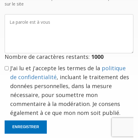
sur le site
La
parole
est
à
vous
Nombre de caractères restants:
1000
J'ai lu et j'accepte les termes de la
politique
de confidentialité
, incluant le traitement des
données personnelles, dans la mesure
nécessaire, pour soumettre mon
commentaire à la modération. Je consens
également à ce que mon nom soit publié.
ENREGISTRER