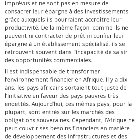
imprévus et ne sont pas en mesure de
consacrer leur épargne à des investissements
grâce auxquels ils pourraient accroître leur
productivité. De la même façon, comme ils ne
peuvent ni contracter de prêt ni confier leur
épargne à un établissement spécialisé, ils se
retrouvent souvent dans l’incapacité de saisir
des opportunités commerciales.
Il est indispensable de transformer
l’environnement financier en Afrique. Il y a dix
ans, les pays africains sortaient tout juste de
l’Initiative en faveur des pays pauvres très
endettés. Aujourd’hui, ces mêmes pays, pour la
plupart, sont entrés sur les marchés des
obligations souveraines. Cependant, l’Afrique ne
peut couvrir ses besoins financiers en matière
de développement des infrastructures et des