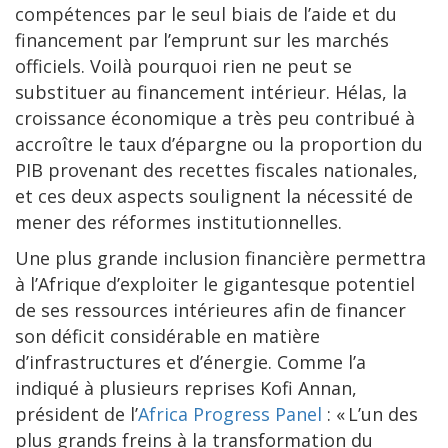
compétences par le seul biais de l’aide et du
financement par l’emprunt sur les marchés
officiels. Voilà pourquoi rien ne peut se
substituer au financement intérieur. Hélas, la
croissance économique a très peu contribué à
accroître le taux d’épargne ou la proportion du
PIB provenant des recettes fiscales nationales,
et ces deux aspects soulignent la nécessité de
mener des réformes institutionnelles.
Une plus grande inclusion financière permettra
à l’Afrique d’exploiter le gigantesque potentiel
de ses ressources intérieures afin de financer
son déficit considérable en matière
d’infrastructures et d’énergie. Comme l’a
indiqué à plusieurs reprises Kofi Annan,
président de l’
Africa Progress Panel
: « L’un des
plus grands freins à la transformation du