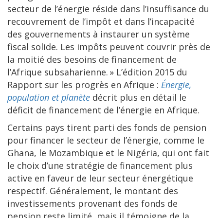
secteur de l’énergie réside dans l’insuffisance du
recouvrement de l’impôt et dans l’incapacité
des gouvernements à instaurer un système
fiscal solide. Les impôts peuvent couvrir près de
la moitié des besoins de financement de
l’Afrique subsaharienne. » L’édition 2015 du
Rapport sur les progrès en Afrique :
Énergie,
population et planète
décrit plus en détail le
déficit de financement de l’énergie en Afrique.
Certains pays tirent parti des fonds de pension
pour financer le secteur de l’énergie, comme le
Ghana, le Mozambique et le Nigéria, qui ont fait
le choix d’une stratégie de financement plus
active en faveur de leur secteur énergétique
respectif. Généralement, le montant des
investissements provenant des fonds de
pension reste limité, mais il témoigne de la