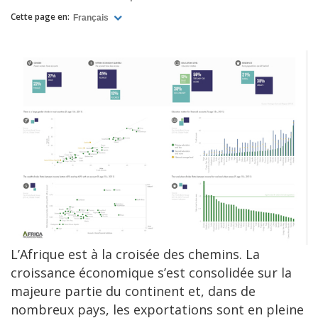
Cette page en:
Français
L’Afrique est à la croisée des chemins. La
croissance économique s’est consolidée sur la
majeure partie du continent et, dans de
nombreux pays, les exportations sont en pleine