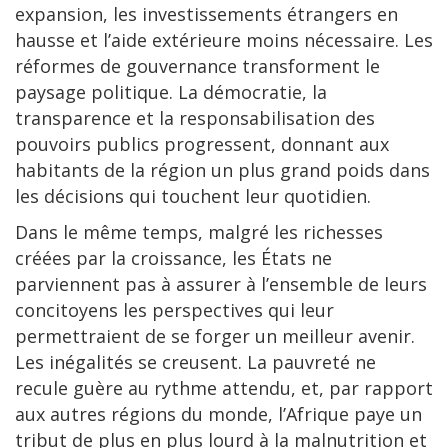
expansion, les investissements étrangers en
hausse et l’aide extérieure moins nécessaire. Les
réformes de gouvernance transforment le
paysage politique. La démocratie, la
transparence et la responsabilisation des
pouvoirs publics progressent, donnant aux
habitants de la région un plus grand poids dans
les décisions qui touchent leur quotidien.
Dans le même temps, malgré les richesses
créées par la croissance, les États ne
parviennent pas à assurer à l’ensemble de leurs
concitoyens les perspectives qui leur
permettraient de se forger un meilleur avenir.
Les inégalités se creusent. La pauvreté ne
recule guère au rythme attendu, et, par rapport
aux autres régions du monde, l’Afrique paye un
tribut de plus en plus lourd à la malnutrition et