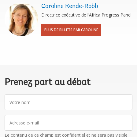
​Caroline Kende-Robb
Directrice exécutive de l’Africa Progress Panel
PLUS DE BILLETS PAR ​CAROLINE
Prenez part au débat
Votre
nom
Adresse
e-
mail
Le contenu de ce champ est confidentiel et ne sera pas visible