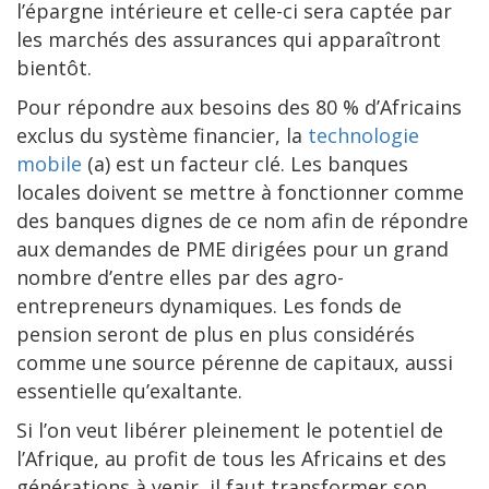
l’épargne intérieure et celle-ci sera captée par
les marchés des assurances qui apparaîtront
bientôt.
Pour répondre aux besoins des 80 % d’Africains
exclus du système financier, la
technologie
mobile
(a) est un facteur clé. Les banques
locales doivent se mettre à fonctionner comme
des banques dignes de ce nom afin de répondre
aux demandes de PME dirigées pour un grand
nombre d’entre elles par des agro-
entrepreneurs dynamiques. Les fonds de
pension seront de plus en plus considérés
comme une source pérenne de capitaux, aussi
essentielle qu’exaltante.
Si l’on veut libérer pleinement le potentiel de
l’Afrique, au profit de tous les Africains et des
générations à venir, il faut transformer son