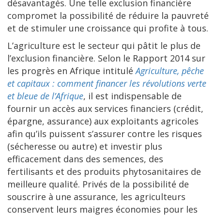
désavantagés. Une telle exclusion financière
compromet la possibilité de réduire la pauvreté
et de stimuler une croissance qui profite à tous.
L’agriculture est le secteur qui pâtit le plus de
l’exclusion financière. Selon le Rapport 2014 sur
les progrès en Afrique intitulé
Agriculture, pêche
et capitaux : comment financer les révolutions verte
et bleue de l’Afrique
, il est indispensable de
fournir un accès aux services financiers (crédit,
épargne, assurance) aux exploitants agricoles
afin qu’ils puissent s’assurer contre les risques
(sécheresse ou autre) et investir plus
efficacement dans des semences, des
fertilisants et des produits phytosanitaires de
meilleure qualité. Privés de la possibilité de
souscrire à une assurance, les agriculteurs
conservent leurs maigres économies pour les