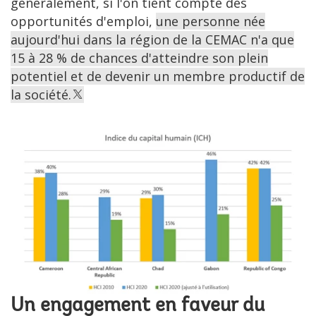
généralement, si l'on tient compte des
opportunités d'emploi,
une personne née
aujourd'hui dans la région de la CEMAC n'a que
15 à 28 % de chances d'atteindre son plein
potentiel et de devenir un membre productif de
la société.
Un engagement en faveur du