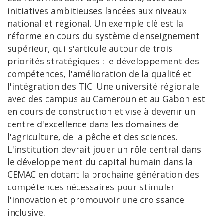
initiatives ambitieuses lancées aux niveaux
national et régional. Un exemple clé est la
réforme en cours du système d'enseignement
supérieur, qui s'articule autour de trois
priorités stratégiques : le développement des
compétences, l'amélioration de la qualité et
l'intégration des TIC. Une université régionale
avec des campus au Cameroun et au Gabon est
en cours de construction et vise à devenir un
centre d'excellence dans les domaines de
l'agriculture, de la pêche et des sciences.
L'institution devrait jouer un rôle central dans
le développement du capital humain dans la
CEMAC en dotant la prochaine génération des
compétences nécessaires pour stimuler
l'innovation et promouvoir une croissance
inclusive.