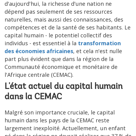
d'aujourd'hui, la richesse d'une nation ne
dépend pas seulement de ses ressources
naturelles, mais aussi des connaissances, des
compétences et de la santé de ses habitants. Le
capital humain - le potentiel collectif des
individus - est essentiel à la
transformation
des économies africaines
, et cela n'est nulle
part plus évident que dans la région de la
Communauté économique et monétaire de
l'Afrique centrale (CEMAC).
L'état actuel du capital humain
dans la CEMAC
Malgré son importance cruciale, le capital
humain dans les pays de la CEMAC reste
largement inexploité. Actuellement, un enfant