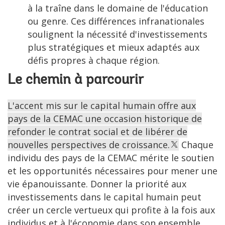
à la traîne dans le domaine de l'éducation
ou genre. Ces différences infranationales
soulignent la nécessité d'investissements
plus stratégiques et mieux adaptés aux
défis propres à chaque région.
Le chemin à parcourir
L'accent mis sur le capital humain offre aux
pays de la CEMAC une occasion historique de
refonder le contrat social et de libérer de
nouvelles perspectives de croissance.
Chaque
individu des pays de la CEMAC mérite le soutien
et les opportunités nécessaires pour mener une
vie épanouissante. Donner la priorité aux
investissements dans le capital humain peut
créer un cercle vertueux qui profite à la fois aux
individus et à l'économie dans son ensemble.