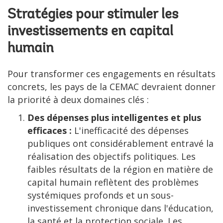
Stratégies pour stimuler les
investissements en capital
humain
Pour transformer ces engagements en résultats
concrets, les pays de la CEMAC devraient donner
la priorité à deux domaines clés :
Des dépenses plus intelligentes et plus
efficaces :
L'inefficacité des dépenses
publiques ont considérablement entravé la
réalisation des objectifs politiques. Les
faibles résultats de la région en matière de
capital humain reflètent des problèmes
systémiques profonds et un sous-
investissement chronique dans l'éducation,
la santé et la protection sociale. Les