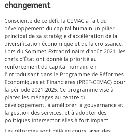
changement
Consciente de ce défi, la CEMAC a fait du
développement du capital humain un pilier
principal de sa stratégie d'accélération de la
diversification économique et de la croissance.
Lors du Sommet Extraordinaire d'août 2021, les
chefs d'État ont donné la priorité au
renforcement du capital humain, en
l'introduisant dans le Programme de Réformes
Economiques et Financières (PREF-CEMAC) pour
la période 2021-2025. Ce programme vise à
placer les ménages au centre du
développement, à améliorer la gouvernance et
la gestion des services, et à adopter des
politiques intersectorielles à fort impact.
Les réformes sont déjà en cours, avec des