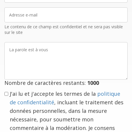
Adresse
e-
mail
Le contenu de ce champ est confidentiel et ne sera pas visible
sur le site
La
parole
est
à
vous
Nombre de caractères restants:
1000
J'ai lu et j'accepte les termes de la
politique
de confidentialité
, incluant le traitement des
données personnelles, dans la mesure
nécessaire, pour soumettre mon
commentaire à la modération. Je consens