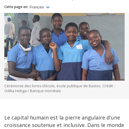
Cette page en:
Français
Cérémonie des livres d’école, école publique de Bastos. Crédit :
Odilia Hebga / Banque mondiale
Le capital humain est la pierre angulaire d'une
croissance soutenue et inclusive. Dans le monde