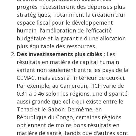
progrès nécessiteront des dépenses plus
stratégiques, notamment la création d'un
espace fiscal pour le développement
humain, l'amélioration de l'efficacité
budgétaire et la garantie d'une allocation
plus équitable des ressources.
Des investissements plus ciblés :
Les
résultats en matière de capital humain
varient non seulement entre les pays de la
CEMAC, mais aussi à l'intérieur de ceux-ci.
Par exemple, au Cameroun, l'ICH varie de
0,31 à 0,46 selon les régions, une disparité
aussi grande que celle qui existe entre le
Tchad et le Gabon. De même, en
République du Congo, certaines régions
obtiennent de moins bons résultats en
matière de santé, tandis que d'autres sont