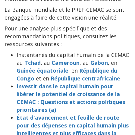
La Banque mondiale et le PREF-CEMAC se sont
engagées à faire de cette vision une réalité.
Pour une analyse plus spécifique et des
recommandations politiques, consultez les
ressources suivantes :
Instantanés du capital humain de la CEMAC
au
Tchad
, au
Cameroun
, au
Gabon
, en
Guinée équatoriale
, en
République du
Congo
et en
République centrafricaine
Investir dans le capital humain pour
libérer le potentiel de croissance de la
CEMAC : Questions et actions politiques
prioritaires (a)
État d'avancement et feuille de route
pour des dépenses en capital humain plus
intelligentes et plus efficaces dans la