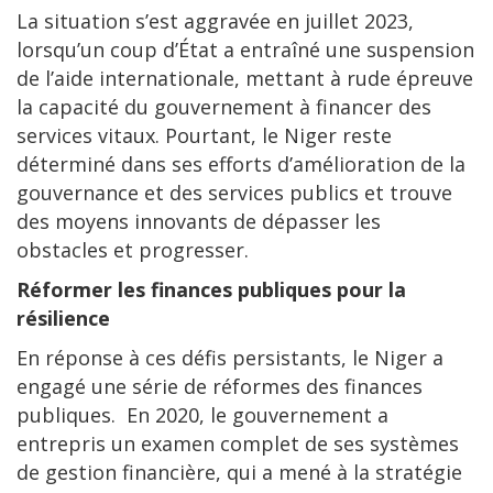
La situation s’est aggravée en juillet 2023,
lorsqu’un coup d’État a entraîné une suspension
de l’aide internationale, mettant à rude épreuve
la capacité du gouvernement à financer des
services vitaux. Pourtant, le Niger reste
déterminé dans ses efforts d’amélioration de la
gouvernance et des services publics et trouve
des moyens innovants de dépasser les
obstacles et progresser.
Réformer les finances publiques pour la
résilience
En réponse à ces défis persistants, le Niger a
engagé une série de réformes des finances
publiques. En 2020, le gouvernement a
entrepris un examen complet de ses systèmes
de gestion financière, qui a mené à la stratégie