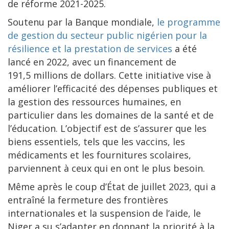
de réforme 2021-2025.
Soutenu par la Banque mondiale,
le programme
de gestion du secteur public nigérien pour la
résilience et la prestation de services
a été
lancé en 2022, avec un financement de
191,5 millions de dollars. Cette initiative vise à
améliorer l’efficacité des dépenses publiques et
la gestion des ressources humaines, en
particulier dans les domaines de la santé et de
l’éducation. L’objectif est de s’assurer que les
biens essentiels, tels que les vaccins, les
médicaments et les fournitures scolaires,
parviennent à ceux qui en ont le plus besoin.
Même après le coup d’État de juillet 2023, qui a
entraîné la fermeture des frontières
internationales et la suspension de l’aide, le
Niger a su s’adapter en donnant la priorité à la