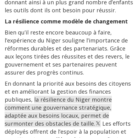
donnant ainsi à un plus grand nombre d’enfants
les outils dont ils ont besoin pour réussir.
La résilience comme modèle de changement
Bien qu’il reste encore beaucoup à faire,
l’expérience du Niger souligne l’importance de
réformes durables et des partenariats. Grâce
aux leçons tirées des réussites et des revers, le
gouvernement et ses partenaires peuvent
assurer des progrès continus.
En donnant la priorité aux besoins des citoyens
et en améliorant la gestion des finances
publiques,
la résilience du Niger montre
comment une gouvernance stratégique,
adaptée aux besoins locaux, permet de
surmonter des obstacles de taille.
Les efforts
déployés offrent de l’espoir à la population et