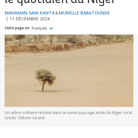
le quotidien au Niger
MAHAMAN SANI KANTA
MURIELLE BABATOUNDE
11 DÉCEMBRE 2024
Cette page en:
Français
Un arbre solitaire résiste dans le vaste paysage aride du Niger rural.
Crédit : Ollivier Girard