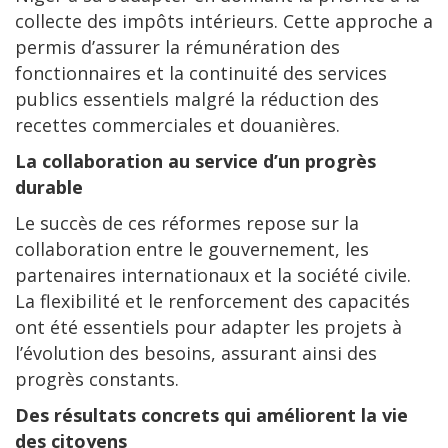
collecte des impôts intérieurs. Cette approche a
permis d’assurer la rémunération des
fonctionnaires et la continuité des services
publics essentiels malgré la réduction des
recettes commerciales et douanières.
La collaboration au service d’un progrès
durable
Le succès de ces réformes repose sur la
collaboration entre le gouvernement, les
partenaires internationaux et la société civile.
La flexibilité et le renforcement des capacités
ont été essentiels pour adapter les projets à
l’évolution des besoins, assurant ainsi des
progrès constants.
Des résultats concrets qui améliorent la vie
des citoyens