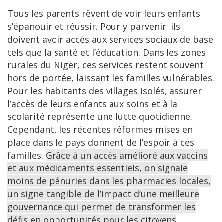
Tous les parents rêvent de voir leurs enfants
s’épanouir et réussir. Pour y parvenir, ils
doivent avoir accès aux services sociaux de base
tels que la santé et l’éducation. Dans les zones
rurales du Niger, ces services restent souvent
hors de portée, laissant les familles vulnérables.
Pour les habitants des villages isolés, assurer
l’accès de leurs enfants aux soins et à la
scolarité représente une lutte quotidienne.
Cependant, les récentes réformes mises en
place dans le pays donnent de l’espoir à ces
familles.
Grâce à un accès amélioré aux vaccins
et aux médicaments essentiels, on signale
moins de pénuries dans les pharmacies locales,
un signe tangible de l’impact d’une meilleure
gouvernance qui permet de transformer les
défis en opportunités pour les citoyens