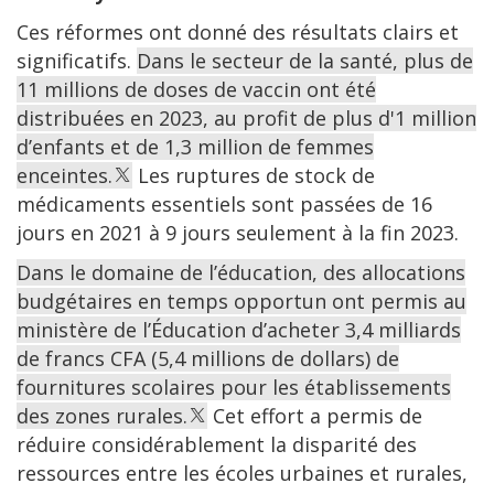
Ces réformes ont donné des résultats clairs et
significatifs.
Dans le secteur de la santé, plus de
11 millions de doses de vaccin ont été
distribuées en 2023, au profit de plus d'1 million
d’enfants et de 1,3 million de femmes
enceintes.
Les ruptures de stock de
médicaments essentiels sont passées de 16
jours en 2021 à 9 jours seulement à la fin 2023.
Dans le domaine de l’éducation, des allocations
budgétaires en temps opportun ont permis au
ministère de l’Éducation d’acheter 3,4 milliards
de francs CFA (5,4 millions de dollars) de
fournitures scolaires pour les établissements
des zones rurales.
Cet effort a permis de
réduire considérablement la disparité des
ressources entre les écoles urbaines et rurales,