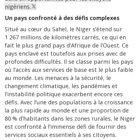
nigériens.
Un pays confronté à des défis complexes
Situé au cœur du Sahel, le Niger s’étend sur
1 267 millions de kilomètres carrés, ce qui en
fait le plus grand pays d’Afrique de l’Ouest. Ce
pays enclavé est toutefois aux prises avec de
profondes difficultés. Il se classe parmi les pays
où l’accès aux services de base est le plus faible
au monde. Les menaces à la sécurité, le
changement climatique, les pandémies et
l’instabilité politique exacerbent encore ces
défis. Avec l’une des populations à la croissance
la plus rapide au monde et une proportion de
80 % d’habitants dans les zones rurales, le Niger
est confronté à l’immense défi de fournir des
services sociaux essentiels à ses citoyens.