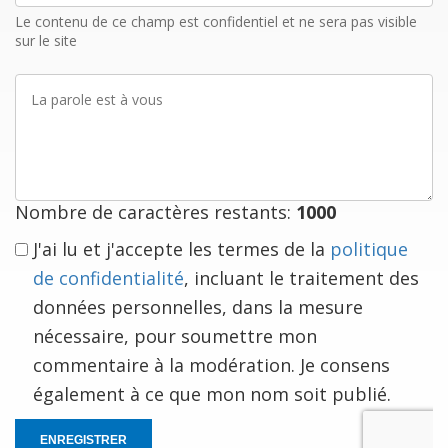
mail
Le contenu de ce champ est confidentiel et ne sera pas visible
sur le site
La
parole
est
à
vous
Nombre de caractères restants:
1000
J'ai lu et j'accepte les termes de la
politique
de confidentialité
, incluant le traitement des
données personnelles, dans la mesure
nécessaire, pour soumettre mon
commentaire à la modération. Je consens
également à ce que mon nom soit publié.
ENREGISTRER