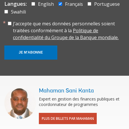
Langues:
English
Français
Portuguese
Swahili
J’accepte que mes données personnelles soient
traitées conformément à la
Politique de
confidentialité du Groupe de la Banque mondiale.
JE M'ABONNE
Mahaman Sani Kanta
Expert en gestion des finances publiques et
coordonnateur de programmes
PLUS DE BILLETS PAR MAHAMAN