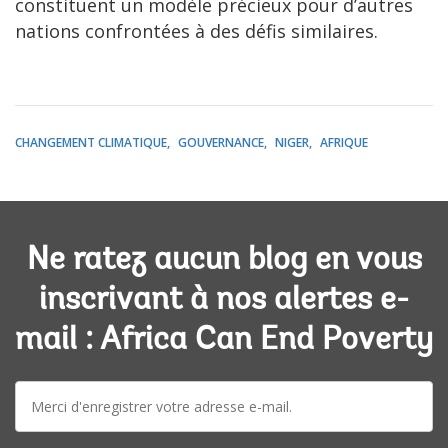
constituent un modèle précieux pour d’autres
nations confrontées à des défis similaires.
CHANGEMENT CLIMATIQUE
GOUVERNANCE
NIGER
AFRIQUE
Ne ratez aucun blog en vous
inscrivant à nos alertes e-
mail : Africa Can End Poverty
E-
mail: