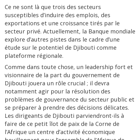
Ce ne sont là que trois des secteurs
susceptibles d’induire des emplois, des
exportations et une croissance tirés par le
secteur privé. Actuellement, la Banque mondiale
explore d’autres pistes dans le cadre d’une
étude sur le potentiel de Djibouti comme
plateforme régionale.
Comme dans toute chose, un leadership fort et
visionnaire de la part du gouvernement de
Djibouti jouera un rôle crucial ; il devra
notamment agir pour la résolution des
problèmes de gouvernance du secteur public et
se préparer à prendre des décisions délicates.
Les dirigeants de Djibouti parviendront-ils à
faire de ce petit îlot de paix de la Corne de
l’Afrique un centre d’activité économique