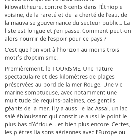
kilowattheure, contre 6 cents dans l’Éthiopie
voisine, de la rareté et de la cherté de l’eau, de
la mauvaise gouvernance du secteur public... La
liste est longue et j’en passe. Comment peut-on
alors nourrir de l’espoir pour ce pays ?
C’est que l’on voit à l’horizon au moins trois
motifs d’optimisme.
Premièrement, le TOURISME. Une nature
spectaculaire et des kilomètres de plages
préservées au bord de la mer Rouge. Une vie
marine somptueuse, avec notamment une
multitude de requins-baleines, ces gentils
géants de la mer. Il y a aussi le lac Assal, un lac
salé éblouissant qui constitue aussi le point le
plus bas d’Afrique… et bien plus encore. Certes,
les piètres liaisons aériennes avec l’Europe ou