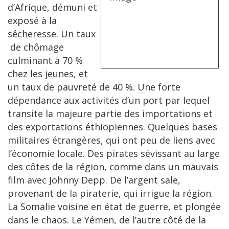
d’Afrique, démuni et
exposé à la
sécheresse. Un taux
de chômage
culminant à 70 %
chez les jeunes, et
un taux de pauvreté de 40 %. Une forte
dépendance aux activités d’un port par lequel
transite la majeure partie des importations et
des exportations éthiopiennes. Quelques bases
militaires étrangères, qui ont peu de liens avec
l’économie locale. Des pirates sévissant au large
des côtes de la région, comme dans un mauvais
film avec Johnny Depp.
De l’argent sale,
provenant de la piraterie, qui irrigue la région.
La Somalie voisine en état de guerre, et plongée
dans le chaos. Le Yémen, de l’autre côté de la