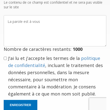
mail
Le contenu de ce champ est confidentiel et ne sera pas visible
sur le site
La
parole
est
à
vous
Nombre de caractères restants:
1000
J'ai lu et j'accepte les termes de la
politique
de confidentialité
, incluant le traitement des
données personnelles, dans la mesure
nécessaire, pour soumettre mon
commentaire à la modération. Je consens
également à ce que mon nom soit publié.
ENREGISTRER