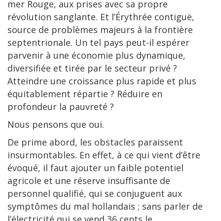
mer Rouge, aux prises avec sa propre
révolution sanglante. Et l’Érythrée contiguë,
source de problèmes majeurs à la frontière
septentrionale. Un tel pays peut-il espérer
parvenir à une économie plus dynamique,
diversifiée et tirée par le secteur privé ?
Atteindre une croissance plus rapide et plus
équitablement répartie ? Réduire en
profondeur la pauvreté ?
Nous pensons que oui.
De prime abord, les obstacles paraissent
insurmontables. En effet, à ce qui vient d’être
évoqué, il faut ajouter un faible potentiel
agricole et une réserve insuffisante de
personnel qualifié, qui se conjuguent aux
symptômes du mal hollandais ; sans parler de
l’électricité qui se vend 36 cents le