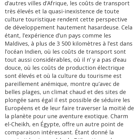
d’autres villes d’Afrique, les coûts de transport
très élevés et la quasi-inexistence de toute
culture touristique rendent cette perspective
de développement hautement hasardeuse. Cela
étant, l’expérience d’un pays comme les
Maldives, à plus de 3 500 kilomètres à l’est dans
l’océan Indien, où les coûts de transport sont
tout aussi considérables, où il n’ y a pas d’eau
douce, où les coûts de production électrique
sont élevés et où la culture du tourisme est
pareillement anémique, montre qu’avec de
belles plages, un climat chaud et des sites de
plongée sans égal il est possible de séduire les
Européens et de leur faire traverser la moitié de
la planète pour une aventure exotique. Charm
el-Cheikh, en Égypte, offre un autre point de
comparaison intéressant. Étant donné la