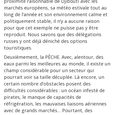
proximité raisonnable de Djibouti avec les
marchés européens, sa météo estivale tout au
long de l’année et son environnement calme et
politiquement stable, il n’y a aucune raison
pour que cet exemple ne puisse pas y être
reproduit. Nous savons que des délégations
russes y ont déjà déniché des options
touristiques.
Deuxièmement, la PÊCHE. Avec, alentour, des
eaux parmi les meilleures au monde, il existe un
champ considérable pour un secteur qui
pourrait voir sa taille décuplée. Là encore, un
certain nombre d’obstacles posent des
difficultés considérables : un océan infesté de
pirates, le manque de capacités de
réfrigération, les mauvaises liaisons aériennes
avec de grands marchés… Pourtant, des