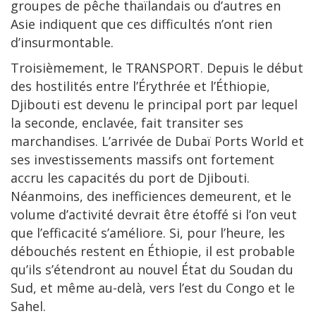
groupes de pêche thaïlandais ou d’autres en
Asie indiquent que ces difficultés n’ont rien
d’insurmontable.
Troisièmement, le TRANSPORT. Depuis le début
des hostilités entre l’Érythrée et l’Éthiopie,
Djibouti est devenu le principal port par lequel
la seconde, enclavée, fait transiter ses
marchandises. L’arrivée de Dubaï Ports World et
ses investissements massifs ont fortement
accru les capacités du port de Djibouti.
Néanmoins, des inefficiences demeurent, et le
volume d’activité devrait être étoffé si l’on veut
que l’efficacité s’améliore. Si, pour l’heure, les
débouchés restent en Éthiopie, il est probable
qu’ils s’étendront au nouvel État du Soudan du
Sud, et même au-delà, vers l’est du Congo et le
Sahel.