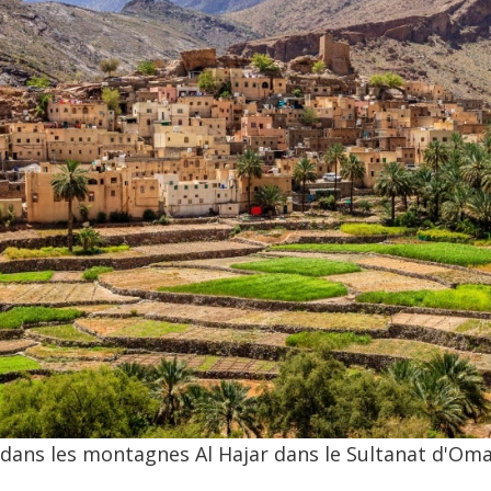
t dans les montagnes Al Hajar dans le Sultanat d'Oman