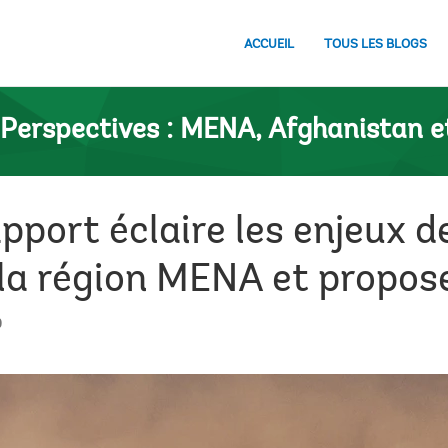
ACCUEIL
TOUS LES BLOGS
Perspectives : MENA, Afghanistan e
pport éclaire les enjeux 
la région MENA et propose
0