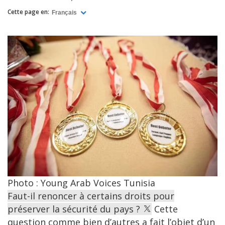
Cette page en:
Français
Photo : Young Arab Voices Tunisia
Faut-il renoncer à certains droits pour
préserver la sécurité du pays ?
Cette
question comme bien d’autres a fait l’objet d’un