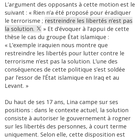
L’argument des opposants à cette motion est le
suivant : « Rien n’a été proposé pour éradiquer
le terrorisme ;
restreindre les libertés n’est pas
la solution.
» Et d’évoquer à l’appui de cette
thèse le cas du groupe État islamique :
« L’exemple iraquien nous montre que
restreindre les libertés pour lutter contre le
terrorisme n’est pas la solution. L’une des
conséquences de cette politique s’est soldée
par l’essor de l’État islamique en Iraq et au
Levant. »
Du haut de ses 17 ans, Lina campe sur ses
positions : dans le contexte actuel, la solution
consiste à autoriser le gouvernement à rogner
sur les libertés des personnes, à court terme
uniquement. Selon elle, cette disposition est