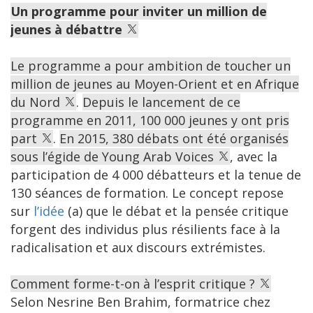
Un programme pour inviter un million de
jeunes à débattre
Le programme a pour ambition de toucher un
million de jeunes au Moyen-Orient et en Afrique
du Nord
.
Depuis le lancement de ce
programme en 2011, 100 000 jeunes y ont pris
part
.
En 2015, 380 débats ont été organisés
sous l’égide de Young Arab Voices
, avec la
participation de 4 000 débatteurs et la tenue de
130 séances de formation. Le concept repose
sur
l’idée
(a) que le débat et la pensée critique
forgent des individus plus résilients face à la
radicalisation et aux discours extrémistes.
Comment forme-t-on à l’esprit critique ?
Selon Nesrine Ben Brahim, formatrice chez