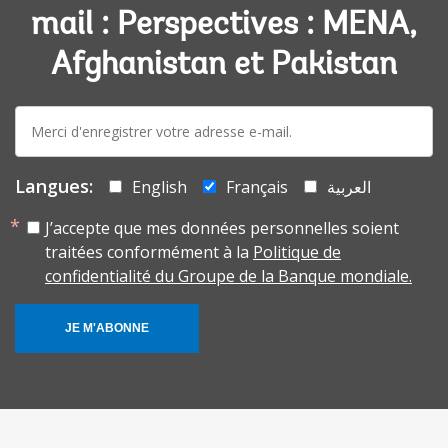
mail : Perspectives : MENA,
Afghanistan et Pakistan
E-
mail:
Langues:
English
Français
العربية
J’accepte que mes données personnelles soient
traitées conformément à la
Politique de
confidentialité du Groupe de la Banque mondiale.
JE M'ABONNE