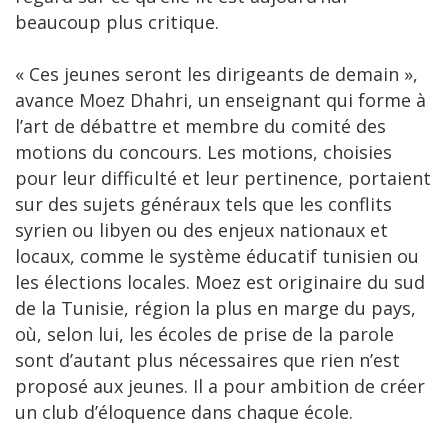
beaucoup plus critique.
« Ces jeunes seront les dirigeants de demain »,
avance Moez Dhahri, un enseignant qui forme à
l’art de débattre et membre du comité des
motions du concours. Les motions, choisies
pour leur difficulté et leur pertinence, portaient
sur des sujets généraux tels que les conflits
syrien ou libyen ou des enjeux nationaux et
locaux, comme le système éducatif tunisien ou
les élections locales. Moez est originaire du sud
de la Tunisie, région la plus en marge du pays,
où, selon lui, les écoles de prise de la parole
sont d’autant plus nécessaires que rien n’est
proposé aux jeunes. Il a pour ambition de créer
un club d’éloquence dans chaque école.