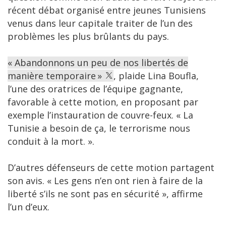
récent débat organisé entre jeunes Tunisiens
venus dans leur capitale traiter de l’un des
problèmes les plus brûlants du pays.
« Abandonnons un peu de nos libertés de
manière temporaire »
, plaide Lina Boufla,
l’une des oratrices de l’équipe gagnante,
favorable à cette motion, en proposant par
exemple l’instauration de couvre-feux. « La
Tunisie a besoin de ça, le terrorisme nous
conduit à la mort. ».
D’autres défenseurs de cette motion partagent
son avis. « Les gens n’en ont rien à faire de la
liberté s’ils ne sont pas en sécurité », affirme
l’un d’eux.