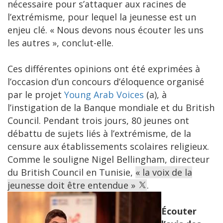
nécessaire pour s’attaquer aux racines de
l’extrémisme, pour lequel la jeunesse est un
enjeu clé. « Nous devons nous écouter les uns
les autres », conclut-elle.
Ces différentes opinions ont été exprimées à
l’occasion d’un concours d’éloquence organisé
par le projet
Young Arab Voices
(a), à
l’instigation de la Banque mondiale et du British
Council. Pendant trois jours, 80 jeunes ont
débattu de sujets liés à l’extrémisme, de la
censure aux établissements scolaires religieux.
Comme le souligne Nigel Bellingham, directeur
du British Council en Tunisie,
« la voix de la
jeunesse doit être entendue »
.
Écouter