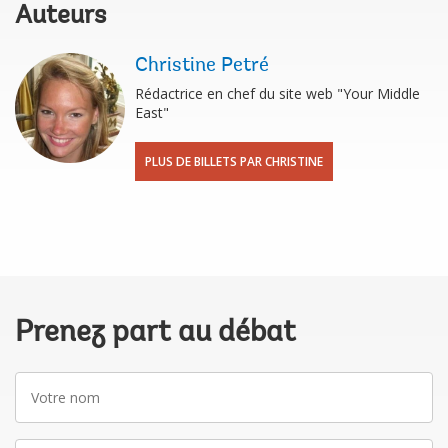
Auteurs
Christine Petré
Rédactrice en chef du site web "Your Middle
East"
PLUS DE BILLETS PAR CHRISTINE
Prenez part au débat
Votre
nom