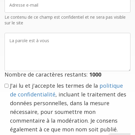
Adresse
e-
mail
Le contenu de ce champ est confidentiel et ne sera pas visible
sur le site
La
parole
est
à
vous
Nombre de caractères restants:
1000
J'ai lu et j'accepte les termes de la
politique
de confidentialité
, incluant le traitement des
données personnelles, dans la mesure
nécessaire, pour soumettre mon
commentaire à la modération. Je consens
également à ce que mon nom soit publié.