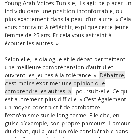
Young Arab Voices Tunisie, il s’agit de placer un
individu dans une position inconfortable, ou
plus exactement dans la peau d’un autre. « Cela
vous contraint à réfléchir, explique cette jeune
femme de 25 ans. Et cela vous astreint à
écouter les autres. »
Selon elle, le dialogue et le débat permettent
une meilleure compréhension d’autrui et
ouvrent les jeunes à la tolérance. «
Débattre,
c’est moins exprimer une opinion que
comprendre les autres
, poursuit-elle. Ce qui
est autrement plus difficile. » C’est également
un moyen constructif de combattre
l’extrémisme sur le long terme. Elle cite, en
guise d’exemple, son propre parcours. L’amour
du débat, qui a joué un rôle considérable dans