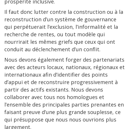
prospérité inclusive.
Il faut donc lutter contre la construction ou à la
reconstruction d’un système de gouvernance
qui perpétuerait l’exclusion, l’informalité et la
recherche de rentes, ou tout modèle qui
nourrirait les mêmes griefs que ceux qui ont
conduit au déclenchement d’un conflit.
Nous devons également forger des partenariats
avec des acteurs locaux, nationaux, régionaux et
internationaux afin d’identifier des points
d’appui et de reconstruire progressivement à
partir des actifs existants. Nous devons
collaborer avec tous nos homologues et
l’ensemble des principales parties prenantes en
faisant preuve d’une plus grande souplesse, ce
qui présuppose que nous nous ouvrions plus
largement.