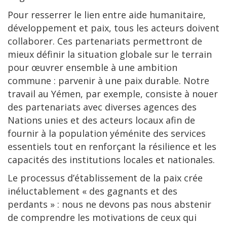
Pour resserrer le lien entre aide humanitaire,
développement et paix, tous les acteurs doivent
collaborer. Ces partenariats permettront de
mieux définir la situation globale sur le terrain
pour œuvrer ensemble à une ambition
commune : parvenir à une paix durable. Notre
travail au Yémen, par exemple, consiste à nouer
des partenariats avec diverses agences des
Nations unies et des acteurs locaux afin de
fournir à la population yéménite des services
essentiels tout en renforçant la résilience et les
capacités des institutions locales et nationales.
Le processus d’établissement de la paix crée
inéluctablement « des gagnants et des
perdants » : nous ne devons pas nous abstenir
de comprendre les motivations de ceux qui