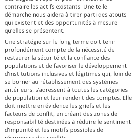
contraire les actifs existants. Une telle
démarche nous aidera à tirer parti des atouts
qui existent et des opportunités à mesure
qu’elles se présentent.
Une stratégie sur le long terme doit tenir
profondément compte de la nécessité de
restaurer la sécurité et la confiance des
populations et de favoriser le développement
d’institutions inclusives et légitimes qui, loin de
se borner au rétablissement des systèmes
antérieurs, s’adressent à toutes les catégories
de population et leur rendent des comptes. Elle
doit mettre en évidence les griefs et les
facteurs de conflit, en créant des zones de
responsabilité destinées à réduire le sentiment
d’impunité et les motifs possibles de
résurgence des conflits.