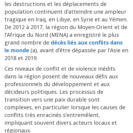
les destructions et les déplacements de
population continuent d’atteindre une ampleur
tragique en Iraq, en Libye, en Syrie et au Yémen.
De 2012 à 2017, la région du Moyen-Orient et de
l’Afrique du Nord (MENA) a enregistré le plus
grand nombre de
décès liés aux conflits dans
le monde
(a), avant d’être dépassée par l’Asie en
2018 et 2019.
Ces niveaux de conflit et de violence inédits
dans la région posent de nouveaux défis aux
professionnels du développement et aux
décideurs politiques. Les processus de
transition vers une paix durable sont
complexes, en particulier lorsque les causes de
conflits très enracinés s’entremêlent,
impliquant souvent divers acteurs locaux et
régionaux.