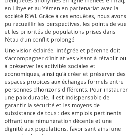
d’enquêtes anonymes en ligne menées en Iraq,
en Libye et au Yémen en partenariat avec la
société RIWI. Grâce à ces enquêtes, nous avons
pu recueillir les perspectives, les points de vue
et les priorités de populations prises dans
l’étau d’un conflit prolongé.
Une vision éclairée, intégrée et pérenne doit
s’accompagner d’initiatives visant à rétablir ou
à préserver les activités sociales et
économiques, ainsi qu’à créer et préserver des
espaces propices aux échanges formels entre
personnes d’horizons différents. Pour instaurer
une paix durable, il est indispensable de
garantir la sécurité et les moyens de
subsistance de tous : des emplois pertinents
offrant une rémunération décente et une
dignité aux populations, favorisant ainsi une