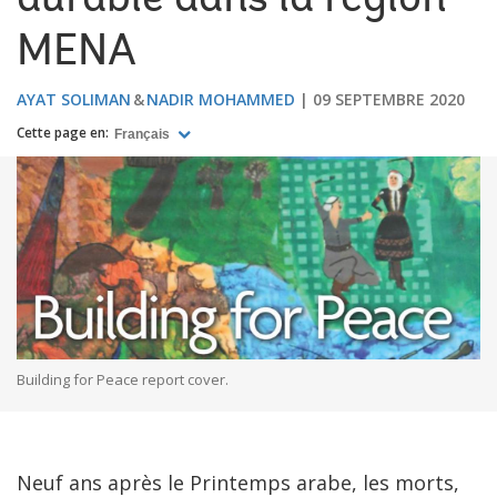
durable dans la région
MENA
AYAT SOLIMAN
NADIR MOHAMMED
09 SEPTEMBRE 2020
Cette page en:
Français
Building for Peace report cover.
Neuf ans après le Printemps arabe, les morts,