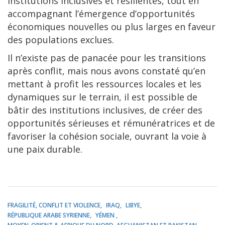
institutions inclusives et résilientes, tout en
accompagnant l’émergence d’opportunités
économiques nouvelles ou plus larges en faveur
des populations exclues.
Il n’existe pas de panacée pour les transitions
après conflit, mais nous avons constaté qu’en
mettant à profit les ressources locales et les
dynamiques sur le terrain, il est possible de
bâtir des institutions inclusives, de créer des
opportunités sérieuses et rémunératrices et de
favoriser la cohésion sociale, ouvrant la voie à
une paix durable.
FRAGILITÉ, CONFLIT ET VIOLENCE
IRAQ
LIBYE
RÉPUBLIQUE ARABE SYRIENNE
YÉMEN