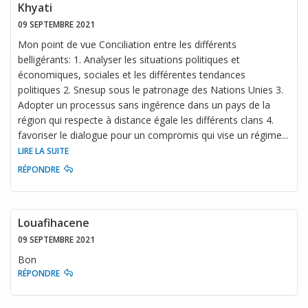
Khyati
09 SEPTEMBRE 2021
Mon point de vue Conciliation entre les différents
belligérants: 1. Analyser les situations politiques et
économiques, sociales et les différentes tendances
politiques 2. Snesup sous le patronage des Nations Unies 3.
Adopter un processus sans ingérence dans un pays de la
région qui respecte à distance égale les différents clans 4.
favoriser le dialogue pour un compromis qui vise un régime
...
LIRE LA SUITE
RÉPONDRE
Louafihacene
09 SEPTEMBRE 2021
Bon
RÉPONDRE