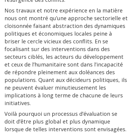
Nos travaux et notre expérience en la matière
nous ont montré qu’une approche sectorielle et
cloisonnée faisant abstraction des dynamiques
politiques et économiques locales peine à
briser le cercle vicieux des conflits. En se
focalisant sur des interventions dans des
secteurs ciblés, les acteurs du développement
et ceux de l’humanitaire sont dans l’incapacité
de répondre pleinement aux doléances des
populations. Quant aux décideurs politiques, ils
ne peuvent évaluer minutieusement les
implications à long terme de chacune de leurs
initiatives.
Voilà pourquoi un processus d’évaluation se
doit d’être plus global et plus dynamique
lorsque de telles interventions sont envisagées.