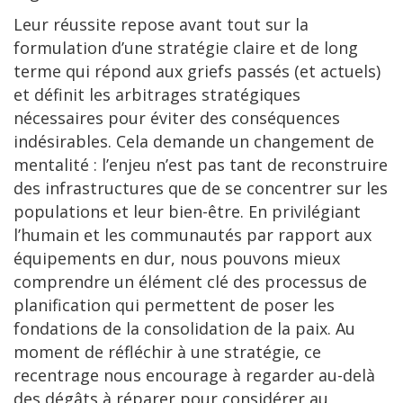
Leur réussite repose avant tout sur la
formulation d’une stratégie claire et de long
terme qui répond aux griefs passés (et actuels)
et définit les arbitrages stratégiques
nécessaires pour éviter des conséquences
indésirables. Cela demande un changement de
mentalité : l’enjeu n’est pas tant de reconstruire
des infrastructures que de se concentrer sur les
populations et leur bien-être. En privilégiant
l’humain et les communautés par rapport aux
équipements en dur, nous pouvons mieux
comprendre un élément clé des processus de
planification qui permettent de poser les
fondations de la consolidation de la paix. Au
moment de réfléchir à une stratégie, ce
recentrage nous encourage à regarder au-delà
des dégâts à réparer pour considérer au