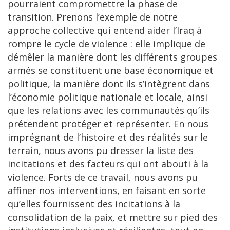
pourraient compromettre la phase de
transition. Prenons l’exemple de notre
approche collective qui entend aider l’Iraq à
rompre le cycle de violence : elle implique de
démêler la manière dont les différents groupes
armés se constituent une base économique et
politique, la manière dont ils s’intègrent dans
l’économie politique nationale et locale, ainsi
que les relations avec les communautés qu’ils
prétendent protéger et représenter. En nous
imprégnant de l’histoire et des réalités sur le
terrain, nous avons pu dresser la liste des
incitations et des facteurs qui ont abouti à la
violence. Forts de ce travail, nous avons pu
affiner nos interventions, en faisant en sorte
qu’elles fournissent des incitations à la
consolidation de la paix, et mettre sur pied des