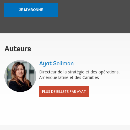
JE M'ABONNE
Auteurs
Ayat Soliman
Directeur de la stratégie et des opérations,
Amérique latine et des Caraïbes
PLUS DE BILLETS PAR AYAT