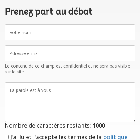
Prenez part au débat
Votre
nom
Adresse
e-
mail
Le contenu de ce champ est confidentiel et ne sera pas visible
sur le site
La
parole
est
à
vous
Nombre de caractères restants:
1000
J'ai lu et j'accepte les termes de la
politique