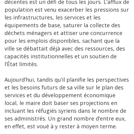
décentes est un défi de tous les jours. L’afflux de
population est venu exacerber les pressions sur
les infrastructures, les services et les
équipements de base, saturer la collecte des
déchets ménagers et attiser une concurrence
pour les emplois disponibles, sachant que la
ville se débattait déjà avec des ressources, des
capacités institutionnelles et un soutien de
l’État limités.
Aujourd’hui, tandis qu’il planifie les perspectives
et les besoins futurs de sa ville sur le plan des
services et du développement économique
local, le maire doit baser ses projections en
incluant les réfugiés syriens dans le nombre de
ses administrés. Un grand nombre d’entre eux,
en effet, est voué à y rester à moyen terme.