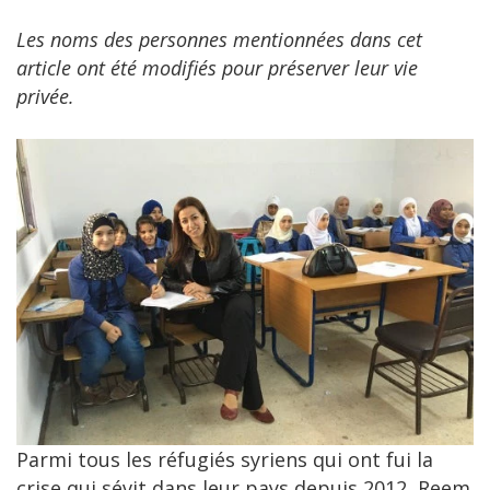
Les noms des personnes mentionnées dans cet
article ont été modifiés pour préserver leur vie
privée.
Parmi tous les réfugiés syriens qui ont fui la
crise qui sévit dans leur pays depuis 2012, Reem