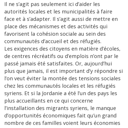
Il ne s’agit pas seulement ici d’aider les
autorités locales et les municipalités à faire
face et à s’adapter. Il s’agit aussi de mettre en
place des mécanismes et des activités qui
favorisent la cohésion sociale au sein des
communautés d’accueil et des réfugiés.
Les exigences des citoyens en matière d’écoles,
de centres récréatifs ou d’emplois n’ont par le
passé jamais été satisfaites. Or, aujourd’hui
plus que jamais, il est important d’y répondre si
l’on veut éviter la montée des tensions sociales
chez les communautés locales et les réfugiés
syriens. Et si la Jordanie a été l’un des pays les
plus accueillants en ce qui concerne
l’installation des migrants syriens, le manque
d’opportunités économiques fait qu’un grand
nombre de ces familles voient leurs économies