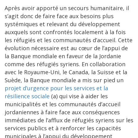
Après avoir apporté un secours humanitaire, il
s’agit donc de faire face aux besoins plus
systémiques et relevant du développement
auxquels sont confrontés localement à la fois
les réfugiés et les communautés d’accueil. Cette
évolution nécessaire est au cœur de l’appui de
la Banque mondiale en faveur de la Jordanie
comme des réfugiés syriens. En collaboration
avec le Royaume-Uni, le Canada, la Suisse et la
Suède, la Banque mondiale a mis sur pied un
projet d’urgence pour les services et la
résilience sociale
(a) qui vise à aider les
municipalités et les communautés d’accueil
jordaniennes à faire face aux conséquences
immédiates de l’afflux de réfugiés syriens sur les
services publics et à renforcer les capacités
municipales à l’appui du développement