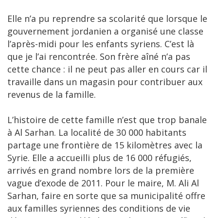
Elle n’a pu reprendre sa scolarité que lorsque le
gouvernement jordanien a organisé une classe
l’après-midi pour les enfants syriens. C’est là
que je l’ai rencontrée. Son frère aîné n’a pas
cette chance : il ne peut pas aller en cours car il
travaille dans un magasin pour contribuer aux
revenus de la famille.
L’histoire de cette famille n’est que trop banale
à Al Sarhan. La localité de 30 000 habitants
partage une frontière de 15 kilomètres avec la
Syrie. Elle a accueilli plus de 16 000 réfugiés,
arrivés en grand nombre lors de la première
vague d’exode de 2011. Pour le maire, M. Ali Al
Sarhan, faire en sorte que sa municipalité offre
aux familles syriennes des conditions de vie