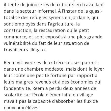
il tente de joindre les deux bouts en travaillant
dans le secteur informel. À l’instar de la quasi-
totalité des réfugiés syriens en Jordanie, qui
sont employés dans l’agriculture, la
construction, la restauration ou le petit
commerce, et sont exposés à une plus grande
vulnérabilité du fait de leur situation de
travailleurs illégaux.
Reem vit avec ses deux frères et ses parents
dans une chambre modeste, mais dont le loyer
leur coûte une petite fortune par rapport à
leurs maigres revenus et à des économies qui
fondent vite. Reem a perdu deux années de
scolarité car l’école élémentaire du village
n’avait pas la capacité d’absorber les flux de
nouveaux élèves.