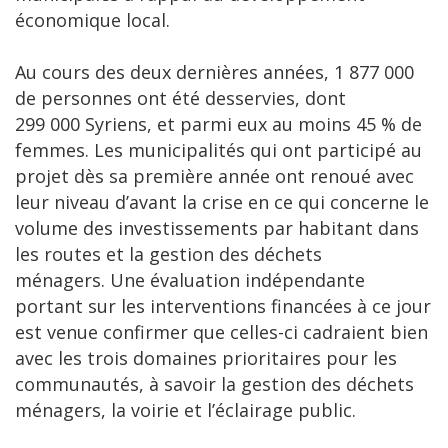
économique local.
Au cours des deux dernières années, 1 877 000
de personnes ont été desservies, dont
299 000 Syriens, et parmi eux au moins 45 % de
femmes. Les municipalités qui ont participé au
projet dès sa première année ont renoué avec
leur niveau d’avant la crise en ce qui concerne le
volume des investissements par habitant dans
les routes et la gestion des déchets
ménagers. Une évaluation indépendante
portant sur les interventions financées à ce jour
est venue confirmer que celles-ci cadraient bien
avec les trois domaines prioritaires pour les
communautés, à savoir la gestion des déchets
ménagers, la voirie et l’éclairage public.