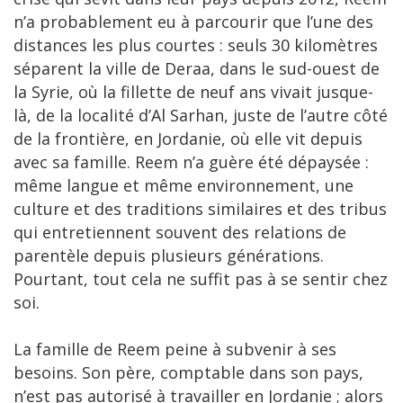
n’a probablement eu à parcourir que l’une des
distances les plus courtes : seuls 30 kilomètres
séparent la ville de Deraa, dans le sud-ouest de
la Syrie, où la fillette de neuf ans vivait jusque-
là, de la localité d’Al Sarhan, juste de l’autre côté
de la frontière, en Jordanie, où elle vit depuis
avec sa famille. Reem n’a guère été dépaysée :
même langue et même environnement, une
culture et des traditions similaires et des tribus
qui entretiennent souvent des relations de
parentèle depuis plusieurs générations.
Pourtant, tout cela ne suffit pas à se sentir chez
soi.
La famille de Reem peine à subvenir à ses
besoins. Son père, comptable dans son pays,
n’est pas autorisé à travailler en Jordanie ; alors