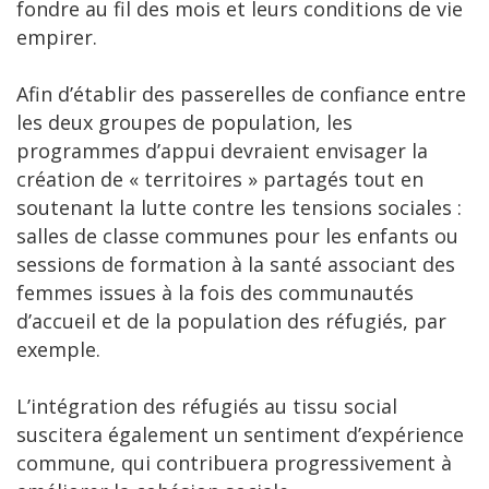
fondre au fil des mois et leurs conditions de vie
empirer.
Afin d’établir des passerelles de confiance entre
les deux groupes de population, les
programmes d’appui devraient envisager la
création de « territoires » partagés tout en
soutenant la lutte contre les tensions sociales :
salles de classe communes pour les enfants ou
sessions de formation à la santé associant des
femmes issues à la fois des communautés
d’accueil et de la population des réfugiés, par
exemple.
L’intégration des réfugiés au tissu social
suscitera également un sentiment d’expérience
commune, qui contribuera progressivement à