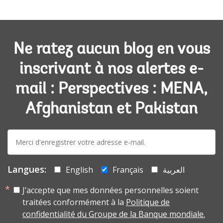
Ne ratez aucun blog en vous
inscrivant à nos alertes e-
mail : Perspectives : MENA,
Afghanistan et Pakistan
E-
mail:
Langues:
English
Français
العربية
J’accepte que mes données personnelles soient
traitées conformément à la
Politique de
confidentialité du Groupe de la Banque mondiale.