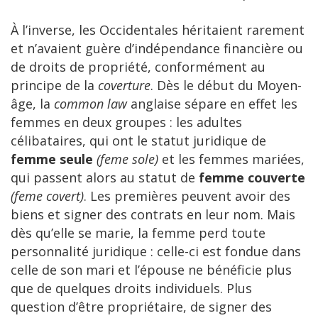
À l’inverse, les Occidentales héritaient rarement
et n’avaient guère d’indépendance financière ou
de droits de propriété, conformément au
principe de la
coverture
. Dès le début du Moyen-
âge, la
common law
anglaise sépare en effet les
femmes en deux groupes : les adultes
célibataires, qui ont le statut juridique de
femme seule
(feme sole)
et les femmes mariées,
qui passent alors au statut de
femme couverte
(feme covert)
. Les premières peuvent avoir des
biens et signer des contrats en leur nom. Mais
dès qu’elle se marie, la femme perd toute
personnalité juridique : celle-ci est fondue dans
celle de son mari et l’épouse ne bénéficie plus
que de quelques droits individuels. Plus
question d’être propriétaire, de signer des