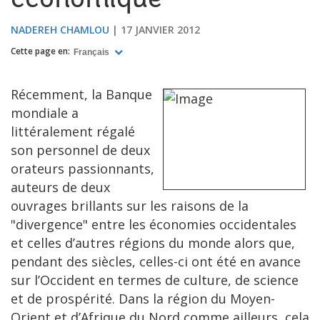
économique
NADEREH CHAMLOU
17 JANVIER 2012
Cette page en:
Français
Récemment, la Banque
mondiale a
littéralement régalé
son personnel de deux
orateurs passionnants,
auteurs de deux
ouvrages brillants sur les raisons de la
"divergence" entre les économies occidentales
et celles d’autres régions du monde alors que,
pendant des siècles, celles-ci ont été en avance
sur l’Occident en termes de culture, de science
et de prospérité. Dans la région du Moyen-
Orient et d’Afrique du Nord comme ailleurs, cela