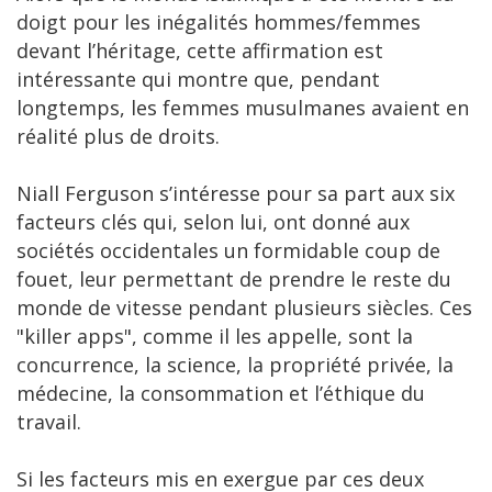
doigt pour les inégalités hommes/femmes
devant l’héritage, cette affirmation est
intéressante qui montre que, pendant
longtemps, les femmes musulmanes avaient en
réalité plus de droits.
Niall Ferguson s’intéresse pour sa part aux six
facteurs clés qui, selon lui, ont donné aux
sociétés occidentales un formidable coup de
fouet, leur permettant de prendre le reste du
monde de vitesse pendant plusieurs siècles. Ces
"killer apps", comme il les appelle, sont la
concurrence, la science, la propriété privée, la
médecine, la consommation et l’éthique du
travail.
Si les facteurs mis en exergue par ces deux