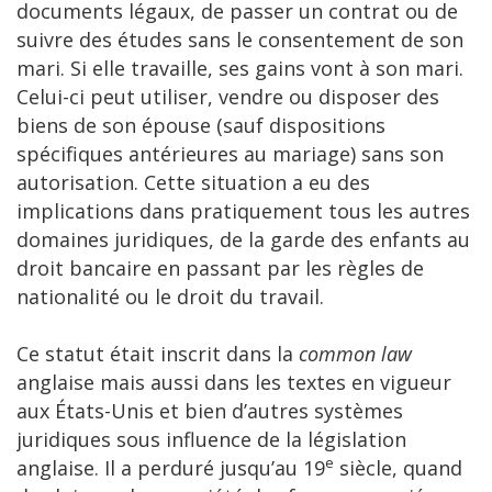
documents légaux, de passer un contrat ou de
suivre des études sans le consentement de son
mari. Si elle travaille, ses gains vont à son mari.
Celui-ci peut utiliser, vendre ou disposer des
biens de son épouse (sauf dispositions
spécifiques antérieures au mariage) sans son
autorisation. Cette situation a eu des
implications dans pratiquement tous les autres
domaines juridiques, de la garde des enfants au
droit bancaire en passant par les règles de
nationalité ou le droit du travail.
Ce statut était inscrit dans la
common law
anglaise mais aussi dans les textes en vigueur
aux États-Unis et bien d’autres systèmes
juridiques sous influence de la législation
e
anglaise. Il a perduré jusqu’au 19
siècle, quand