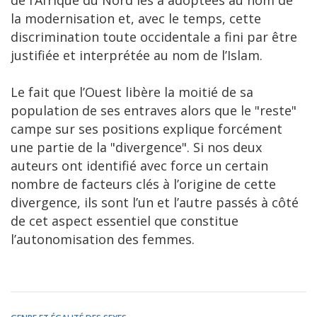
de l’Afrique du Nord les a adoptées au nom de
la modernisation et, avec le temps, cette
discrimination toute occidentale a fini par être
justifiée et interprétée au nom de l’Islam.
Le fait que l’Ouest libère la moitié de sa
population de ses entraves alors que le "reste"
campe sur ses positions explique forcément
une partie de la "divergence". Si nos deux
auteurs ont identifié avec force un certain
nombre de facteurs clés à l’origine de cette
divergence, ils sont l’un et l’autre passés à côté
de cet aspect essentiel que constitue
l’autonomisation des femmes.