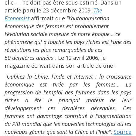
elle — ne doit pas être sous-estimé. Dans un
article paru le 23 décembre 2009,
The
Economist
affirmait que
"l
’autonomisation
économique des femmes est probablement
l’évolution sociale majeure de notre époque… ce
phénomène qui a touché les pays riches est l’une des
révolutions les plus remarquables de ces
50 dernières années"
. Le 12 avril 2006, le
magazine écrivait dans son article de une :
"
Oubliez la Chine, l’Inde et Internet : la croissance
économique est tirée par les femmes… La
progression de l’emploi des femmes dans les pays
riches a été le principal moteur de leur
développement ces dernières décennies. Ces
femmes ont davantage contribué à l’augmentation
du PIB mondial que les nouvelles technologies ou les
nouveaux géants que sont la Chine et l’Inde"
.
Source