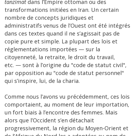
tanzimat
dans l’Empire ottoman ou des
transformations initiées en Iran. Un certain
nombre de concepts juridiques et
administratifs venus de l’Ouest ont été intégrés
dans ces textes quand il ne s’agissait pas de
copie pure et simple. La plupart des lois et
réglementations importées — sur la
citoyenneté, la retraite, le droit du travail,
etc. — sont à l’origine du "code de statut civil",
par opposition au "code de statut personnel"
qui s’inspire, lui, de la charia.
Comme nous l’avons vu précédemment, ces lois
comportaient, au moment de leur importation,
un fort biais à l’encontre des femmes. Mais
alors que l’Occident s’en détachait
progressivement, la région du Moyen-Orient et