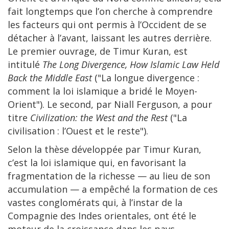
fait longtemps que l’on cherche à comprendre
les facteurs qui ont permis à l’Occident de se
détacher à l’avant, laissant les autres derrière.
Le premier ouvrage, de Timur Kuran, est
intitulé
The Long Divergence, How Islamic Law Held
Back the Middle East
("La longue divergence :
comment la loi islamique a bridé le Moyen-
Orient"). Le second, par Niall Ferguson, a pour
titre
Civilization: the West and the Rest
("La
civilisation : l’Ouest et le reste").
Selon la thèse développée par Timur Kuran,
c’est la loi islamique qui, en favorisant la
fragmentation de la richesse — au lieu de son
accumulation — a empêché la formation de ces
vastes conglomérats qui, à l’instar de la
Compagnie des Indes orientales, ont été le