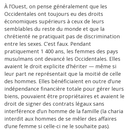
À l’Ouest, on pense généralement que les
Occidentales ont toujours eu des droits
économiques supérieurs à ceux de leurs
semblables du reste du monde et que la
chrétienté ne pratiquait pas de discrimination
entre les sexes. C’est faux. Pendant
pratiquement 1 400 ans, les femmes des pays
musulmans ont devancé les Occidentales. Elles
avaient le droit explicite d’hériter — même si
leur part ne représentait que la moitié de celle
des hommes. Elles bénéficiaient en outre d’une
indépendance financière totale pour gérer leurs
biens, pouvaient être propriétaires et avaient le
droit de signer des contrats légaux sans
interférence d’un homme de la famille (la charia
interdit aux hommes de se mêler des affaires
d’une femme si celle-ci ne le souhaite pas).