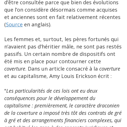
d’être consultée parce que bien des évolutions
que l’on considère désormais comme acquises
et anciennes sont en fait relativement récentes
(
Source
en anglais).
Les femmes et, surtout, les pères fortunés qui
n’avaient pas d’héritier mâle, ne sont pas restés
passifs. Un certain nombre de dispositifs ont
été mis en place pour contourner cette
coverture
. Dans un article consacré à la
coverture
et au capitalisme, Amy Louis Erickson écrit :
"
Les particularités de ces lois ont eu deux
conséquences pour le développement du
capitalisme : premièrement, le caractère draconien
de la coverture a imposé très tôt des contrats de gré
à gré et des arrangements financiers complexes, qui