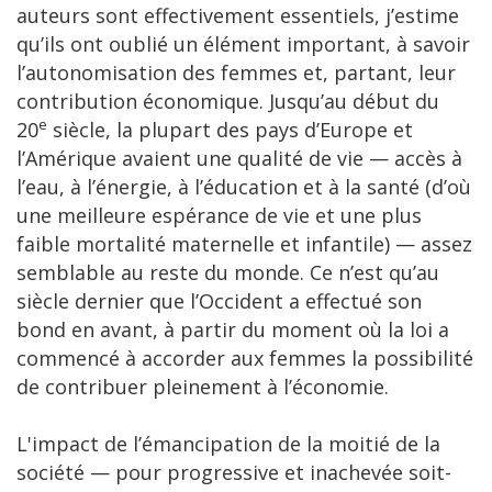
auteurs sont effectivement essentiels, j’estime
qu’ils ont oublié un élément important, à savoir
l’autonomisation des femmes et, partant, leur
contribution économique. Jusqu’au début du
e
20
siècle, la plupart des pays d’Europe et
l’Amérique avaient une qualité de vie — accès à
l’eau, à l’énergie, à l’éducation et à la santé (d’où
une meilleure espérance de vie et une plus
faible mortalité maternelle et infantile) — assez
semblable au reste du monde. Ce n’est qu’au
siècle dernier que l’Occident a effectué son
bond en avant, à partir du moment où la loi a
commencé à accorder aux femmes la possibilité
de contribuer pleinement à l’économie.
L'impact de l’émancipation de la moitié de la
société — pour progressive et inachevée soit-