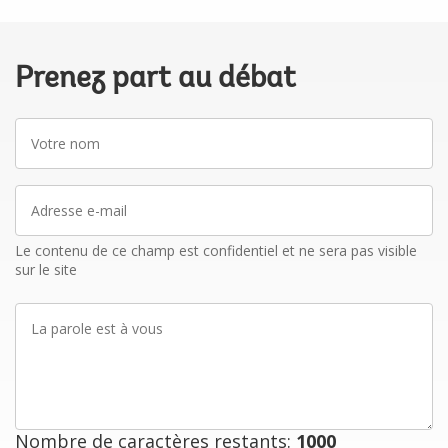
Prenez part au débat
Votre
nom
Adresse
e-
mail
Le contenu de ce champ est confidentiel et ne sera pas visible
sur le site
La
parole
est
à
vous
Nombre de caractères restants:
1000