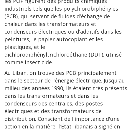
les POP figurent des produits chimiques
industriels tels que les polychlorobiphényles
(PCB), qui servent de fluides d'échange de
chaleur dans les transformateurs et
condenseurs électriques ou d’additifs dans les
peintures, le papier autocopiant et les
plastiques, et le
dichlorodiphényltrichloroéthane (DDT), utilisé
comme insecticide.
Au Liban, on trouve des PCB principalement
dans le secteur de l'énergie électrique. Jusqu'au
milieu des années 1990, ils étaient très présents
dans les transformateurs et dans les
condenseurs des centrales, des postes
électriques et des transformateurs de
distribution. Conscient de l'importance d'une
action en la matière, l'État libanais a signé en