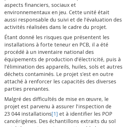
aspects financiers, sociaux et
environnementaux en jeu. Cette unité était
aussi responsable du suivi et de l'évaluation des
activités réalisées dans le cadre du projet.
Étant donné les risques que présentent les
installations à forte teneur en PCB, il a été
procédé à un inventaire national des
équipements de production d'électricité, puis à
l'élimination des appareils, huiles, sols et autres
déchets contaminés. Le projet s’est en outre
attaché à renforcer les capacités des diverses
parties prenantes.
Malgré des difficultés de mise en œuvre, le
projet est parvenu à assurer l'inspection de
23 044 installations
[1]
et à identifier les POP
cancérigènes. Des échantillons extraits du sol