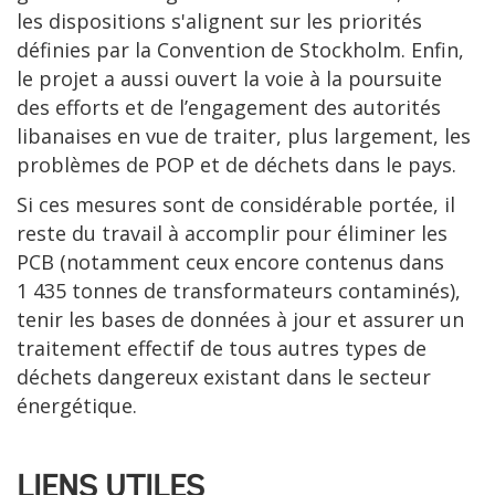
les dispositions s'alignent sur les priorités
définies par la Convention de Stockholm. Enfin,
le projet a aussi ouvert la voie à la poursuite
des efforts et de l’engagement des autorités
libanaises en vue de traiter, plus largement, les
problèmes de POP et de déchets dans le pays.
Si ces mesures sont de considérable portée, il
reste du travail à accomplir pour éliminer les
PCB (notamment ceux encore contenus dans
1 435 tonnes de transformateurs contaminés),
tenir les bases de données à jour et assurer un
traitement effectif de tous autres types de
déchets dangereux existant dans le secteur
énergétique.
LIENS UTILES