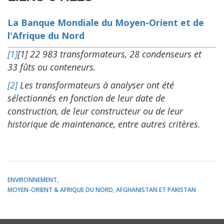
La Banque Mondiale du Moyen-Orient et de
l'Afrique du Nord
[1]
[1] 22 983 transformateurs, 28 condenseurs et
33 fûts ou conteneurs.
[2]
Les transformateurs à analyser ont été
sélectionnés en fonction de leur date de
construction, de leur constructeur ou de leur
historique de maintenance, entre autres critères.
ENVIRONNEMENT
MOYEN-ORIENT & AFRIQUE DU NORD, AFGHANISTAN ET PAKISTAN