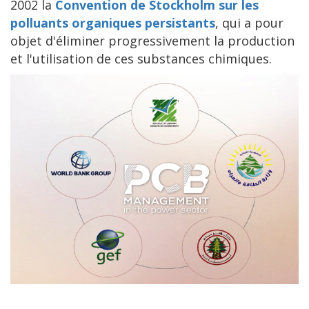
2002 la
Convention de Stockholm sur les
polluants organiques persistants
, qui a pour
objet d'éliminer progressivement la production
et l'utilisation de ces substances chimiques.