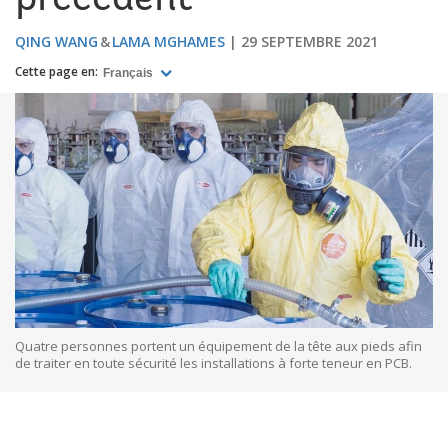
précédent
QING WANG
LAMA MGHAMES
29 SEPTEMBRE 2021
Cette page en:
Français
Quatre personnes portent un équipement de la tête aux pieds afin
de traiter en toute sécurité les installations à forte teneur en PCB.