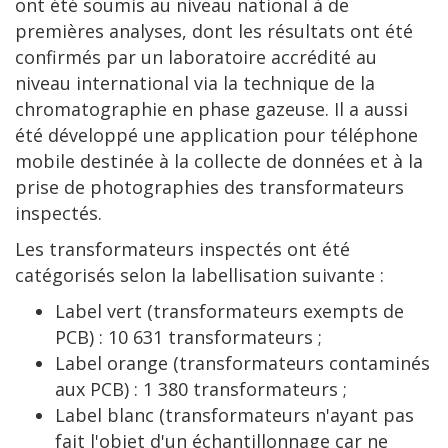
ont été soumis au niveau national à de
premières analyses, dont les résultats ont été
confirmés par un laboratoire accrédité au
niveau international via la technique de la
chromatographie en phase gazeuse. Il a aussi
été développé une application pour téléphone
mobile destinée à la collecte de données et à la
prise de photographies des transformateurs
inspectés.
Les transformateurs inspectés ont été
catégorisés selon la labellisation suivante :
Label vert (transformateurs exempts de
PCB) : 10 631 transformateurs ;
Label orange (transformateurs contaminés
aux PCB) : 1 380 transformateurs ;
Label blanc (transformateurs n'ayant pas
fait l'objet d'un échantillonnage car ne