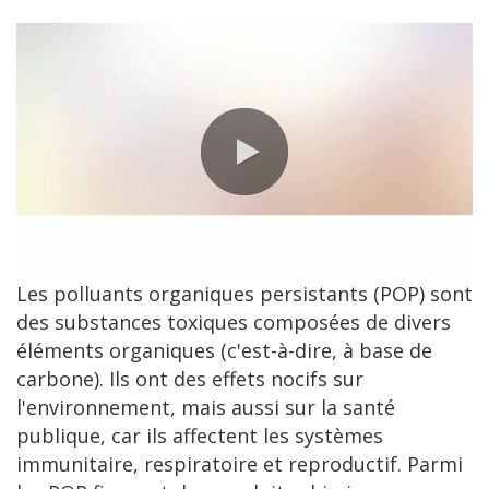
0:00 / 3:06
Les polluants organiques persistants (POP) sont
des substances toxiques composées de divers
éléments organiques (c'est-à-dire, à base de
carbone). Ils ont des effets nocifs sur
l'environnement, mais aussi sur la santé
publique, car ils affectent les systèmes
immunitaire, respiratoire et reproductif. Parmi