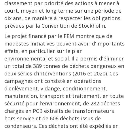
classement par priorité des actions à mener à
court, moyen et long terme sur une période de
dix ans, de manière à respecter les obligations
prévues par la Convention de Stockholm.
Le projet financé par le FEM montre que de
modestes initiatives peuvent avoir d'importants
effets, en particulier sur le plan
environnemental et social. Il a permis d'éliminer
un total de 389 tonnes de déchets dangereux en
deux séries d’interventions (2016 et 2020). Ces
campagnes ont consisté en opérations
d'enlèvement, vidange, conditionnement,
manutention, transport et traitement, en toute
sécurité pour l'environnement, de 282 déchets
chargés en PCB extraits de transformateurs
hors service et de 606 déchets issus de
condenseurs. Ces déchets ont été expédiés en