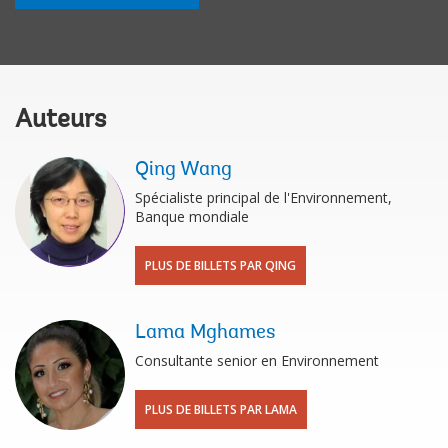
Auteurs
Qing Wang
Spécialiste principal de l'Environnement,
Banque mondiale
PLUS DE BILLETS PAR QING
Lama Mghames
Consultante senior en Environnement
PLUS DE BILLETS PAR LAMA