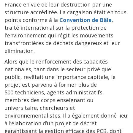
France en vue de leur destruction par une
structure accréditée. La cargaison était en tous
points conforme à la
Convention de Bâle
,
traité international sur la protection de
l'environnement qui régit les mouvements
transfrontières de déchets dangereux et leur
élimination.
Alors que le renforcement des capacités
nationales, tant dans le secteur privé que
public, revêtait une importance capitale, le
projet est parvenu à former plus de
500 techniciens, agents administratifs,
membres des corps enseignant ou
universitaire, chercheurs et
environnementalistes. Il a également donné lieu
à l’élaboration d’un projet de décret
garantissant la gestion efficace des PCB, dont