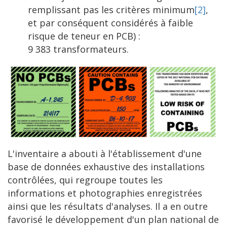
remplissant pas les critères minimum
[2]
,
et par conséquent considérés à faible
risque de teneur en PCB) :
9 383 transformateurs.
L'inventaire a abouti à l'établissement d'une
base de données exhaustive des installations
contrôlées, qui regroupe toutes les
informations et photographies enregistrées
ainsi que les résultats d'analyses. Il a en outre
favorisé le développement d'un plan national de