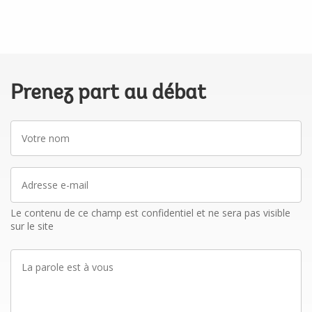
Prenez part au débat
Votre
nom
Adresse
e-
mail
Le contenu de ce champ est confidentiel et ne sera pas visible
sur le site
La
parole
est
à